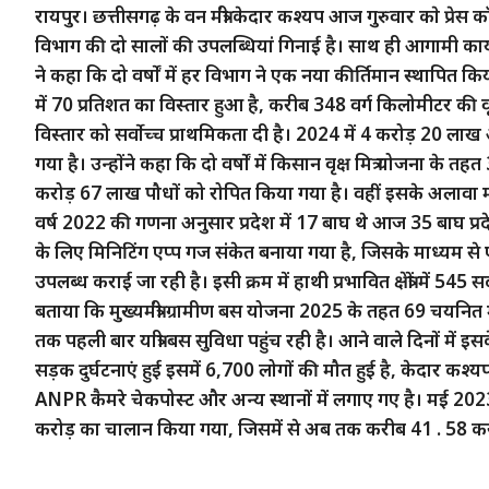
रायपुर। छत्तीसगढ़ के वन मंत्री केदार कश्यप आज गुरुवार काे प्रेस कॉ
विभाग की दो सालों की उपलब्धियां गिनाई है। साथ ही आगामी कार्य
ने कहा कि दो वर्षों में हर विभाग ने एक नया कीर्तिमान स्थापित 
में 70 प्रतिशत का विस्तार हुआ है, करीब 348 वर्ग किलोमीटर की वृ
विस्तार को सर्वोच्च प्राथमिकता दी है। 2024 में 4 करोड़ 20 
गया है। उन्होंने कहा कि दो वर्षों में किसान वृक्ष मित्र योजना के
करोड़ 67 लाख पौधों को रोपित किया गया है। वहीं इसके अलावा मंत्री क
वर्ष 2022 की गणना अनुसार प्रदेश में 17 बाघ थे आज 35 बाघ प्रदेश के
के लिए मिनिटिंग एप्प गज संकेत बनाया गया है, जिसके माध्यम से ए
उपलब्ध कराई जा रही है। इसी क्रम में हाथी प्रभावित क्षेत्रों में 545 
बताया कि मुख्यमंत्री ग्रामीण बस योजना 2025 के तहत 69 चयनित मा
तक पहली बार यात्री बस सुविधा पहुंच रही है। आने वाले दिनों में
सड़क दुर्घटनाएं हुई इसमें 6,700 लोगों की मौत हुई है, केदार कश
ANPR कैमरे चेकपोस्ट और अन्य स्थानों में लगाए गए है। मई 
करोड़ का चालान किया गया, जिसमें से अब तक करीब 41 . 58 कर