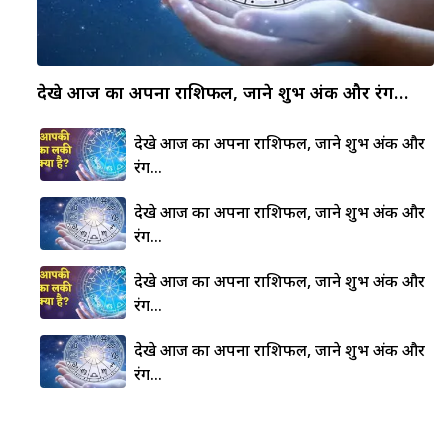
देखे आज का अपना राशिफल, जाने शुभ अंक और रंग…
देखे आज का अपना राशिफल, जाने शुभ अंक और
रंग…
देखे आज का अपना राशिफल, जाने शुभ अंक और
रंग…
देखे आज का अपना राशिफल, जाने शुभ अंक और
रंग…
देखे आज का अपना राशिफल, जाने शुभ अंक और
रंग…