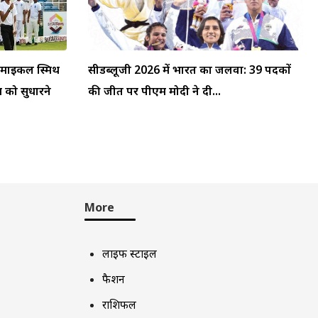
: माइकल स्मिथ
सीडब्लूजी 2026 में भारत का जलवा: 39 पदकों
म को सुधारने
की जीत पर पीएम मोदी ने दी...
More
लाइफ स्टाइल
फैशन
राशिफल