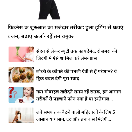
फिटनेस की शुरुआत का मजेदार तरीका: हुला हूपिंग से घटाएं
वजन, बढ़ाएं ऊर्जा- रहें तनावमुक्त
सेहत से लेकर ब्यूटी तक फायदेमंद, रोजमर्रा की
जिंदगी में ऐसे शामिल करें लेमनग्रास
लौकी के कोफ्ते की पतली ग्रेवी से हैं परेशान? ये
ट्रिक बदल देगी पूरा स्वाद
नया मोबाइल खरीदते समय रहें सतर्क, इन आसान
तरीकों से पहचानें फोन नया है या इस्तेमाल...
लंबे समय तक बैठने वाली महिलाओं के लिए 5
आसान योगासन, दर्द और तनाव से मिलेगी...