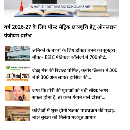
वर्ष 2026-27 के लिए पोस्ट मैट्रिक छात्रवृत्ति हेतु ऑनलाइन
पंजीयन प्रारंभ
श्रमिकों के बच्चों के लिए डॉक्टर बनने का सुनहरा
मौका- ESIC मेडिकल कॉलेजों में 700 सीटें...
जेईई मेंस की रिजल्ट घोषित, कबीर छिल्लर ने 300
में से 300 अंक लाकर हासिल की...
जया किशोरी की युवाओं को बड़ी सीख: ‘अगर
सफल होना है, तो वक्त गँवाने वाले दोस्तों...
कॉलेजों में शुरू होगी ‘रक्षक’ पाठ्यक्रम की पढ़ाई,
बाल सुरक्षा को मिलेगा मजबूत आधार