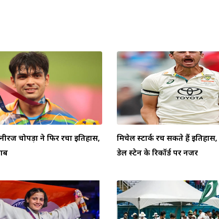
 नीरज चोपड़ा ने फिर रचा इतिहास,
मिचेल स्टार्क रच सकते हैं इतिहा
ताब
डेल स्टेन के रिकॉर्ड पर नजर