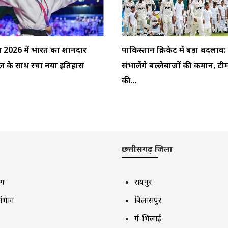
्स 2026 में भारत का शानदार
पाकिस्तान क्रिकेट में बड़ा बदलाव
ेडल के साथ रचा नया इतिहास
संभालेंगे बल्लेबाजों की कमान, टी
की...
छत्तीसगढ़ जिला
ाग
रायपुर
संभाग
बिलासपुर
दुर्ग-भिलाई