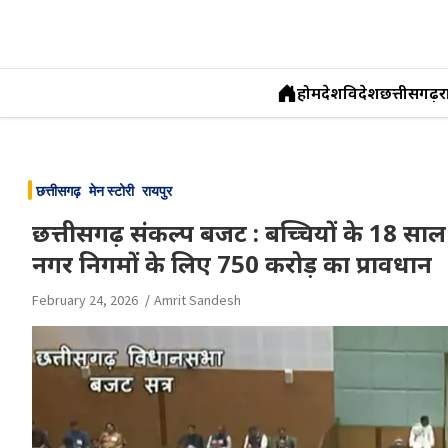
होम
देश
विदेश
छत्तीसगढ़
र
Skip
to
छत्तीसगढ़
मेन स्टोरी
रायपुर
content
छत्तीसगढ़ संकल्प बजट : बच्चियों के 18 साल 
नगर निगमों के लिए 750 करोड़ का प्रावधान
February 24, 2026
Amrit Sandesh