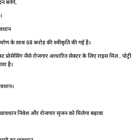
 बनेंगे,
ी।
रावधान
निर्माण के साथ 68 करोड़ की स्वीकृति की गई है।
 प्रोसेसिंग जैसे रोजगार आधारित सेक्टर के लिए राइस मिल , पोट्री
गया है।
रावधान।
ा प्रावधान निवेश और रोजगार सृजन को मिलेगा बढ़ावा
ुपये का प्रावधान