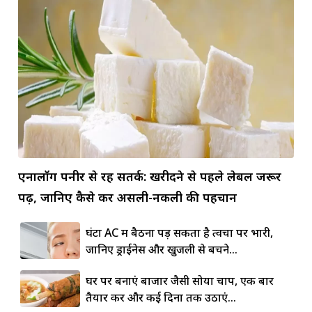
एनालॉग पनीर से रहें सतर्क: खरीदने से पहले लेबल जरूर
पढ़ें, जानिए कैसे करें असली-नकली की पहचान
घंटों AC में बैठना पड़ सकता है त्वचा पर भारी,
जानिए ड्राईनेस और खुजली से बचने...
घर पर बनाएं बाजार जैसी सोया चाप, एक बार
तैयार करें और कई दिनों तक उठाएं...