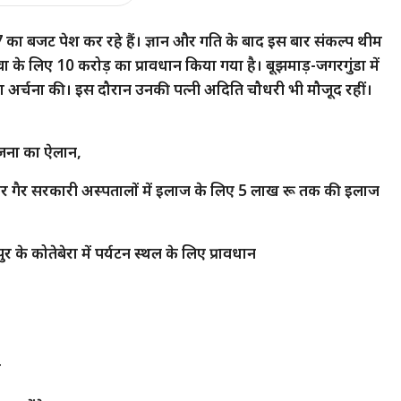
7 का बजट पेश कर रहे हैं। ज्ञान और गति के बाद इस बार संकल्प थीम
ा के लिए 10 करोड़ का प्रावधान किया गया है। बूझमाड़-जगरगुंडा में
पूजा अर्चना की। इस दौरान उनकी पत्नी अदिति चौधरी भी मौजूद रहीं।
।
योजना का ऐलान,
र गैर सरकारी अस्पतालों में इलाज के लिए 5 लाख रू तक की इलाज
े कोतेबेरा में पर्यटन स्थल के लिए प्रावधान
न