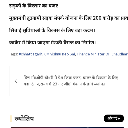
सड़कों के विस्तार का बजट
मुख्यमंत्री द्रुतगामी सड़क संपर्क योजना के लिए 200 कराेड़ का प्र
सिंचाई सुविधाओं के विकास के लिए बड़ा कदम।
कांकेर में किया जाएगा मेडकी बैराज का निर्माण।
Tags:
#chhattisgarh
,
CM Vishnu Deo Sai
,
Finance Minister OP Chaudhar
Post
वित्त मंत्री ओपी चौधरी ने पेश किया बजट, बस्तर के विकास के लिए
navigation
बड़ा ऐलान,राज्य में 23 नए औद्योगिक पार्क होंगे स्थापित
ज्योतिष
और पढ़ें
➤