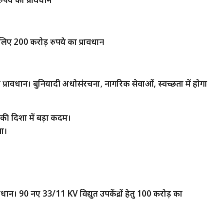
लिए 200 करोड़ रुपये का प्रावधान
 प्रावधान। बुनियादी अधोसंरचना, नागरिक सेवाओं, स्वच्छता में होगा
ार की दिशा में बड़ा कदम।
गा।
वधान। 90 नए 33/11 KV विद्युत उपकेंद्रों हेतु 100 करोड़ का