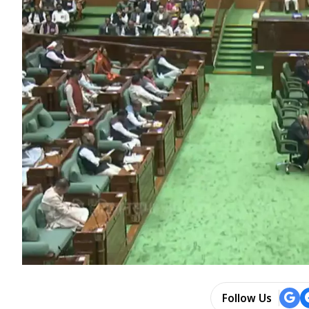
Follow Us