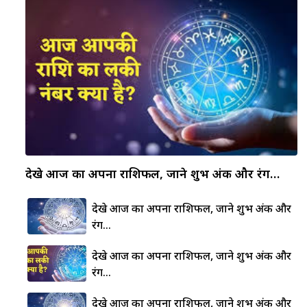
देखे आज का अपना राशिफल, जाने शुभ अंक और रंग…
देखे आज का अपना राशिफल, जाने शुभ अंक और
रंग…
देखे आज का अपना राशिफल, जाने शुभ अंक और
रंग…
देखे आज का अपना राशिफल, जाने शुभ अंक और