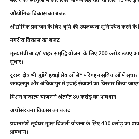
औद्योगिक विकास का बजट
औद्योगिक प्रयोजन के लिए भूमि की उपलब्धता सुनिश्चित करने के 
नगरीय विकास का बजट
मुख्यमंत्री आदर्श शहर समृद्धि योजना के लिए 200 करोड़ रूपए का
सुधार।
दूरस्थ क्षेत्र भी जुड़ेंगे हवाई सेवाओं से* परिवहन सुविधाओं में सुध
जगदलपुर और अंबिकापुर में हवाई सेवाओं का विस्तार किया जाए
मिशन वात्सल्य योजना* अंतर्गत 80 कराेड़ का प्रावधान
अधोसंरचना विकास का बजट
प्रधानमंत्री सूर्यघर मुफ्त बिजली योजना के लिए 400 करोड़ का प्रा
प्रावधान।