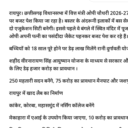
रायपुर। छत्तीसगढ़ विधानसभा में वित्त मंत्री ओपी चौधरी 2026-2
पर बजट पेश किया जा रहा है। बस्तर के अंदरूनी इलाकों में बस सेव
दो एजुकेशन सिटी बनेगी। इससे पहले वे बंगले में स्थित मंदिर में 
ओपी अपनी पत्नी का पसंदीदा जैकेट पहनकर बजट पेश कर रहे हैं
बच्चियों को 18 साल पूरे होने पर डेढ़ लाख मिलेंगे रानी दुर्गावती 
शहीद वीरनारायण सिंह आयुष्मान योजना के माध्यम से सरकार औ
के लिए डेढ़ हजार करोड़ का प्रावधान ।
250 महतारी सदन बनेंगे, 75 करोड़ का प्रावधान मैनपाट और जशपुर क
रायपुर में खाद लैब का निर्माण
कांकेर, कोरबा, महासमुंद में नर्सिंग कॉलेज बनेंगे
मेकाहारा में एआई के उपयोग किया जाएगा, 10 करोड़ का प्रावधा