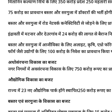
मितानिन कल्याण निधि के लिए 350 करोड़ प्रदेश 250 महतारी सदन
75 करोड़ का प्रावधान बस्तर और सरगुजा में डॉक्टरों की भर्ती होग
बस्तर और सरगुजा में रोड नेटवर्क कनेक्टिविटी से जोड़ने के लिए प्
इंद्रावती में मटनार और देउरगांव में 24 करोड़ की लागत से बैराज 
बस्तर और सरगुजा में आजीविका के लिए अलाइट, कृषि, एग्रो फॉरेस्ट
फॉर्म जैसे उद्योगों के लिए 100 करोड़ के निवेश का प्रावधान किया 
अधोसंरचना विकास का बजट
नगर निगमों में अवसंरचना विकास के लिए 750 करोड़ रूपए का प्
औद्योगिक विकास का बजट
राज्य में 23 नए औद्योगिक पार्क होंगे स्थापित250 करोड़ रूपए क
बस्तर एवं सरगुजा के विकास का बजट
बस्तर एवं सरगुजा में अतिरिक्त पोषण सहायता के लिए 15 करोड़ र