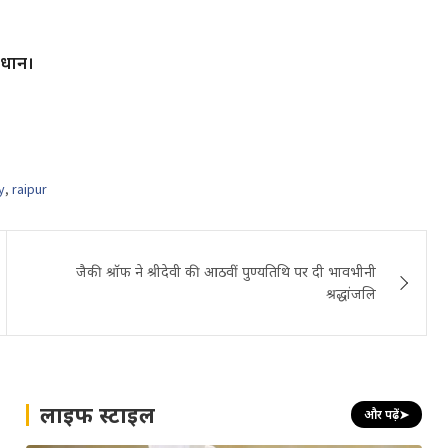
ावधान।
y
,
raipur
जैकी श्रॉफ ने श्रीदेवी की आठवीं पुण्यतिथि पर दी भावभीनी
श्रद्धांजलि
लाइफ स्टाइल
और पढ़ें
➤