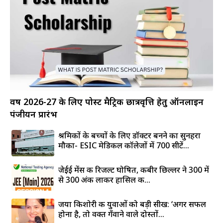
वर्ष 2026-27 के लिए पोस्ट मैट्रिक छात्रवृत्ति हेतु ऑनलाइन
पंजीयन प्रारंभ
श्रमिकों के बच्चों के लिए डॉक्टर बनने का सुनहरा
मौका- ESIC मेडिकल कॉलेजों में 700 सीटें...
जेईई मेंस की रिजल्ट घोषित, कबीर छिल्लर ने 300 में
से 300 अंक लाकर हासिल की...
जया किशोरी की युवाओं को बड़ी सीख: ‘अगर सफल
होना है, तो वक्त गँवाने वाले दोस्तों...