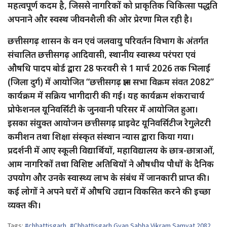
महत्वपूर्ण कदम है, जिससे नागरिकों को प्राकृतिक चिकित्सा पद्धति
अपनाने और स्वस्थ जीवनशैली की ओर प्रेरणा मिल रही है।
छत्तीसगढ़ शासन के वन एवं जलवायु परिवर्तन विभाग के अंतर्गत
संचालित छत्तीसगढ़ आदिवासी, स्थानीय स्वास्थ्य परंपरा एवं
औषधि पादप बोर्ड द्वारा 28 फरवरी से 1 मार्च 2026 तक भिलाई
(जिला दुर्ग) में आयोजित “छत्तीसगढ़ ज्ञान सभा विक्रम संवत 2082”
कार्यक्रम में सक्रिय भागीदारी की गई। यह कार्यक्रम शंकराचार्य
प्रोफेशनल यूनिवर्सिटी के जुनवानी परिसर में आयोजित हुआ।
इसका संयुक्त आयोजन छत्तीसगढ़ प्राइवेट यूनिवर्सिटीज रेगुलेटरी
कमीशन तथा शिक्षा संस्कृत संस्थान न्यास द्वारा किया गया।
प्रदर्शनी में आए स्कूली विद्यार्थियों, महाविद्यालय के छात्र-छात्राओं,
आम नागरिकों तथा विशिष्ट अतिथियों ने औषधीय पौधों के दैनिक
उपयोग और उनके स्वास्थ्य लाभ के संबंध में जानकारी प्राप्त की।
कई लोगों ने अपने घरों में औषधि उद्यान विकसित करने की इच्छा
व्यक्त की।
Tags:
#chhattisgarh
,
#Chhattisgarh Gyan Sabha Vikram Samvat 2082
,