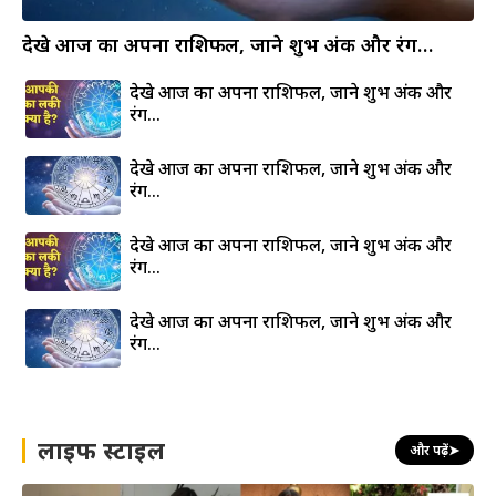
देखे आज का अपना राशिफल, जाने शुभ अंक और रंग…
देखे आज का अपना राशिफल, जाने शुभ अंक और
रंग…
देखे आज का अपना राशिफल, जाने शुभ अंक और
रंग…
देखे आज का अपना राशिफल, जाने शुभ अंक और
रंग…
देखे आज का अपना राशिफल, जाने शुभ अंक और
रंग…
लाइफ स्टाइल
और पढ़ें
➤