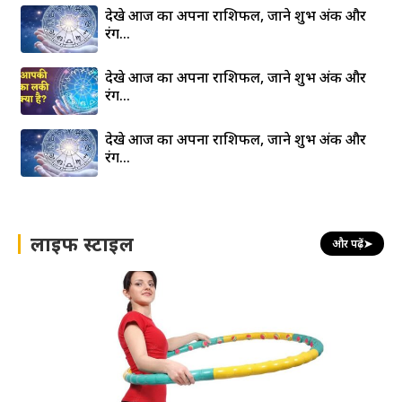
देखे आज का अपना राशिफल, जाने शुभ अंक और
रंग…
देखे आज का अपना राशिफल, जाने शुभ अंक और
रंग…
देखे आज का अपना राशिफल, जाने शुभ अंक और
रंग…
लाइफ स्टाइल
और पढ़ें
➤