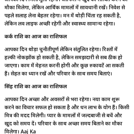
मौका मिलेगा, लेकिन आर्थिक मामलों में सावधानी रखें। निवेश से
पहले सलाह लेना बेहतर रहेगा। मन में थोड़ी चिंता रह सकती है,
लेकिन लव लाइफ अच्छी रहेगी और स्वास्थ्य सामान्य रहेगा।
कर्क राशि का आज का राशिफल
आपका दिन थोड़ा चुनौतीपूर्ण लेकिन संतुलित रहेगा। रिश्तों में
हल्की नोकझोंक हो सकती है, लेकिन समझदारी से सब ठीक हो
जाएगा। काम में मेहनत करनी होगी और कुछ रुकावटें आ सकती
हैं। सेहत का ध्यान रखें और परिवार के साथ समय बिताएं।
सिंह राशि का आज का राशिफल
आपका दिन अच्छा और अवसरों से भरा रहेगा। नया काम शुरू
करने का विचार सफल हो सकता है और धन लाभ के योग हैं। किसी
मित्र की मदद मिलेगी। प्यार के मामलों में जल्दबाजी से बचें और
खुद को समय दें। परिवार के साथ अच्छा समय बिताने का मौका
मिलेगा। Aaj Ka