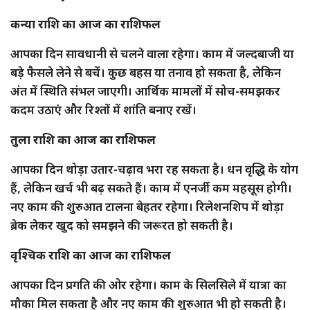
कन्या राशि का आज का राशिफल
आपका दिन सावधानी से चलने वाला रहेगा। काम में जल्दबाजी या
बड़े फैसले लेने से बचें। कुछ बहस या तनाव हो सकता है, लेकिन
अंत में स्थिति संभल जाएगी। आर्थिक मामलों में सोच-समझकर
कदम उठाएं और रिश्तों में शांति बनाए रखें।
तुला राशि का आज का राशिफल
आपका दिन थोड़ा उतार-चढ़ाव भरा रह सकता है। धन वृद्धि के योग
हैं, लेकिन खर्च भी बढ़ सकते हैं। काम में एनर्जी कम महसूस होगी।
नए काम की शुरुआत टालना बेहतर रहेगा। रिलेशनशिप में थोड़ा
ब्रेक लेकर खुद को समझने की जरूरत हो सकती है।
वृश्चिक राशि का आज का राशिफल
आपका दिन प्रगति की ओर रहेगा। काम के सिलसिले में यात्रा का
मौका मिल सकता है और नए काम की शुरुआत भी हो सकती है।