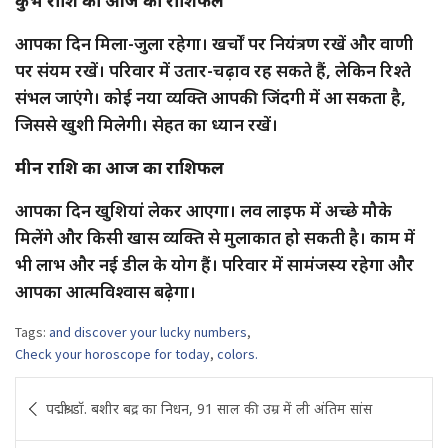
कुंभ राशि का आज का राशिफल
आपका दिन मिला-जुला रहेगा। खर्चों पर नियंत्रण रखें और वाणी
पर संयम रखें। परिवार में उतार-चढ़ाव रह सकते हैं, लेकिन रिश्ते
संभल जाएंगे। कोई नया व्यक्ति आपकी जिंदगी में आ सकता है,
जिससे खुशी मिलेगी। सेहत का ध्यान रखें।
मीन राशि का आज का राशिफल
आपका दिन खुशियां लेकर आएगा। लव लाइफ में अच्छे मौके
मिलेंगे और किसी खास व्यक्ति से मुलाकात हो सकती है। काम में
भी लाभ और नई डील के योग हैं। परिवार में सामंजस्य रहेगा और
आपका आत्मविश्वास बढ़ेगा।
Tags:
and discover your lucky numbers
,
Check your horoscope for today
,
colors.
Post
पद्मश्री डॉ. बशीर बद्र का निधन, 91 साल की उम्र में ली अंतिम सांस
navigation