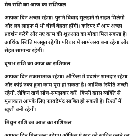
मेष राशि का आज का राशिफल
आपका दिन अच्छा रहेगा। पुराने विवाद सुलझने से राहत मिलेगी
और लव लाइफ में भी चीजें बेहतर होंगी। करियर में आप अच्छा
प्रदर्शन करेंगे और नए काम की शुरुआत का मौका मिल सकता है।
आर्थिक स्थिति मजबूत रहेगी। परिवार में सामंजस्य बना रहेगा और
सेहत सामान्य रहेगी।
वृषभ राशि का आज का राशिफल
आपका दिन सकारात्मक रहेगा। ऑफिस में प्रदर्शन शानदार रहेगा
और कोई रुका हुआ काम पूरा हो सकता है। आर्थिक स्थिति अच्छी
रहेगी, लेकिन खर्च सोच-समझकर करें। किसी खास व्यक्ति से
मुलाकात आपके लिए फायदेमंद साबित हो सकती है। रिश्तों में
खुशी बनी रहेगी।
मिथुन राशि का आज का राशिफल
आपका दिन मिलाजुला रहेगा। ऑफिस में खुद को साबित करने का