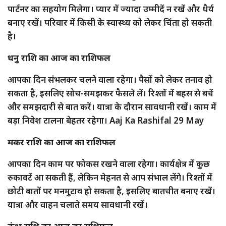
पार्टनर का सहयोग मिलेगा। प्यार में ज्यादा उम्मीदें न रखें और धैर्य
बनाए रखें। परिवार में किसी के स्वास्थ्य को लेकर चिंता हो सकती
है।
धनु राशि का आज का राशिफल
आपका दिन संभलकर चलने वाला रहेगा। पैसों को लेकर तनाव हो
सकता है, इसलिए सोच-समझकर फैसले लें। रिश्तों में बहस से बचें
और समझदारी से बात करें। यात्रा के दौरान सावधानी रखें। काम में
बड़ा निवेश टालना बेहतर रहेगा। Aaj Ka Rashifal 29 May
मकर राशि का आज का राशिफल
आपका दिन काम पर फोकस रखने वाला रहेगा। कार्यक्षेत्र में कुछ
रुकावटें आ सकती हैं, लेकिन मेहनत से आप संभाल लेंगे। रिश्तों में
छोटी बातों पर मनमुटाव हो सकता है, इसलिए बातचीत बनाए रखें।
यात्रा और वाहन चलाते समय सावधानी रखें।