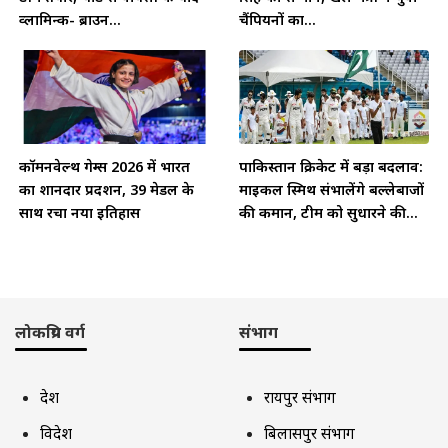
व्लामिन्क- ब्राउन...
चैंपियनों का...
कॉमनवेल्थ गेम्स 2026 में भारत
पाकिस्तान क्रिकेट में बड़ा बदलाव:
का शानदार प्रदर्शन, 39 मेडल के
माइकल स्मिथ संभालेंगे बल्लेबाजों
साथ रचा नया इतिहास
की कमान, टीम को सुधारने की...
लोकप्रिय वर्ग
संभाग
देश
रायपुर संभाग
विदेश
बिलासपुर संभाग