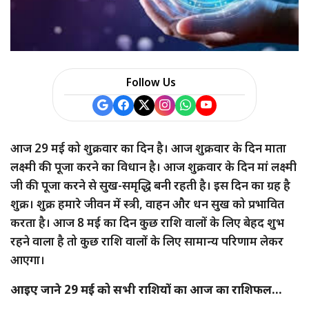
a
r
e
Follow Us
आज 29 मई को शुक्रवार का दिन है। आज शुक्रवार के दिन माता
लक्ष्मी की पूजा करने का विधान है। आज शुक्रवार के दिन मां लक्ष्मी
जी की पूजा करने से सुख-समृद्धि बनी रहती है। इस दिन का ग्रह है
शुक्र। शुक्र हमारे जीवन में स्त्री, वाहन और धन सुख को प्रभावित
करता है। आज 8 मई का दिन कुछ राशि वालों के लिए बेहद शुभ
रहने वाला है तो कुछ राशि वालों के लिए सामान्य परिणाम लेकर
आएगा।
आइए जाने 29 मई को सभी राशियों का आज का राशिफल…