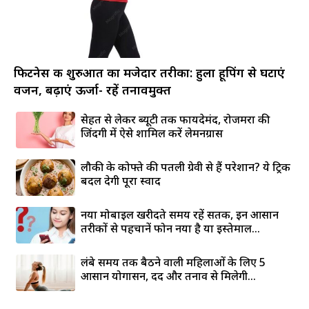
फिटनेस की शुरुआत का मजेदार तरीका: हुला हूपिंग से घटाएं
वजन, बढ़ाएं ऊर्जा- रहें तनावमुक्त
सेहत से लेकर ब्यूटी तक फायदेमंद, रोजमर्रा की
जिंदगी में ऐसे शामिल करें लेमनग्रास
लौकी के कोफ्ते की पतली ग्रेवी से हैं परेशान? ये ट्रिक
बदल देगी पूरा स्वाद
नया मोबाइल खरीदते समय रहें सतर्क, इन आसान
तरीकों से पहचानें फोन नया है या इस्तेमाल...
लंबे समय तक बैठने वाली महिलाओं के लिए 5
आसान योगासन, दर्द और तनाव से मिलेगी...