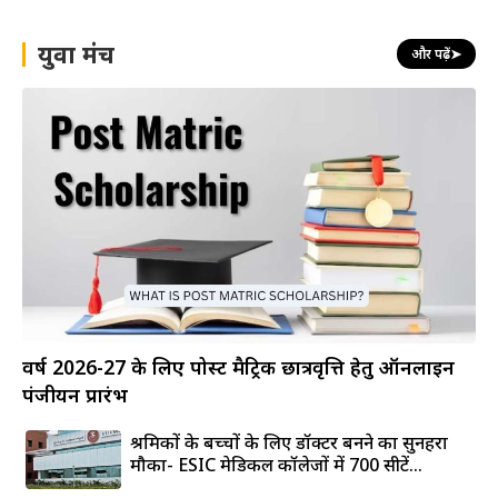
युवा मंच
और पढ़ें
➤
वर्ष 2026-27 के लिए पोस्ट मैट्रिक छात्रवृत्ति हेतु ऑनलाइन
पंजीयन प्रारंभ
श्रमिकों के बच्चों के लिए डॉक्टर बनने का सुनहरा
मौका- ESIC मेडिकल कॉलेजों में 700 सीटें...