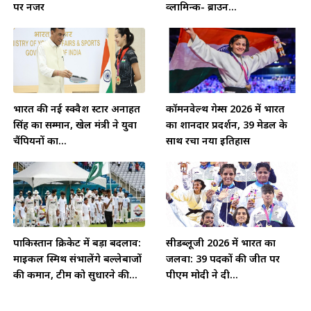
पर नजर
व्लामिन्क- ब्राउन...
भारत की नई स्क्वैश स्टार अनाहत
कॉमनवेल्थ गेम्स 2026 में भारत
सिंह का सम्मान, खेल मंत्री ने युवा
का शानदार प्रदर्शन, 39 मेडल के
चैंपियनों का...
साथ रचा नया इतिहास
पाकिस्तान क्रिकेट में बड़ा बदलाव:
सीडब्लूजी 2026 में भारत का
माइकल स्मिथ संभालेंगे बल्लेबाजों
जलवा: 39 पदकों की जीत पर
की कमान, टीम को सुधारने की...
पीएम मोदी ने दी...