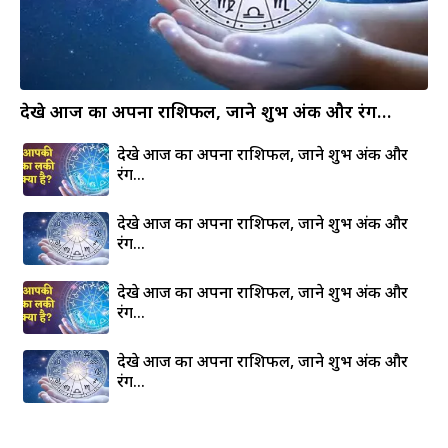
देखे आज का अपना राशिफल, जाने शुभ अंक और रंग…
देखे आज का अपना राशिफल, जाने शुभ अंक और
रंग…
देखे आज का अपना राशिफल, जाने शुभ अंक और
रंग…
देखे आज का अपना राशिफल, जाने शुभ अंक और
रंग…
देखे आज का अपना राशिफल, जाने शुभ अंक और
रंग…