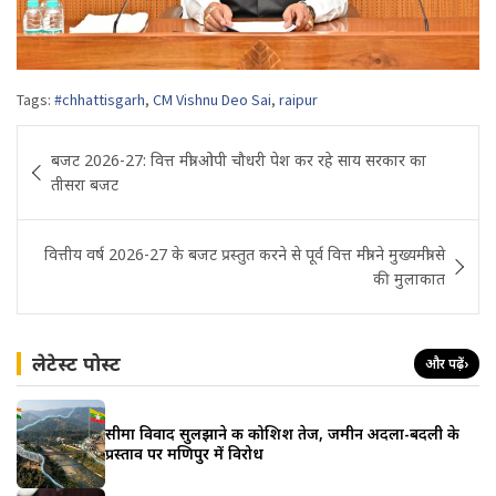
Tags:
#chhattisgarh
,
CM Vishnu Deo Sai
,
raipur
Post
बजट 2026-27: वित्त मंत्री ओपी चौधरी पेश कर रहे साय सरकार का
navigation
तीसरा बजट
वित्तीय वर्ष 2026-27 के बजट प्रस्तुत करने से पूर्व वित्त मंत्री ने मुख्यमंत्री से
की मुलाकात
लेटेस्ट पोस्ट
और पढ़ें
›
सीमा विवाद सुलझाने की कोशिश तेज, जमीन अदला-बदली के
प्रस्ताव पर मणिपुर में विरोध