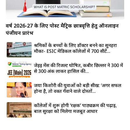
वर्ष 2026-27 के लिए पोस्ट मैट्रिक छात्रवृत्ति हेतु ऑनलाइन
पंजीयन प्रारंभ
श्रमिकों के बच्चों के लिए डॉक्टर बनने का सुनहरा
मौका- ESIC मेडिकल कॉलेजों में 700 सीटें...
जेईई मेंस की रिजल्ट घोषित, कबीर छिल्लर ने 300 में
से 300 अंक लाकर हासिल की...
जया किशोरी की युवाओं को बड़ी सीख: ‘अगर सफल
होना है, तो वक्त गँवाने वाले दोस्तों...
कॉलेजों में शुरू होगी ‘रक्षक’ पाठ्यक्रम की पढ़ाई,
बाल सुरक्षा को मिलेगा मजबूत आधार