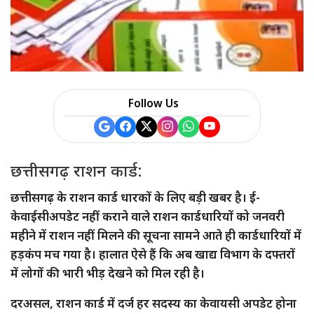
Follow Us
छत्तीसगढ़ राशन कार्ड:
छत्तीसगढ़ के राशन कार्ड धारकों के लिए बड़ी खबर है। ई-
केवाईसीअपडेट नहीं कराने वाले राशन कार्डधारियों को जनवरी
महीने में राशन नहीं मिलने की सूचना सामने आते ही कार्डधारियों में
हड़कंप मच गया है। हालात ऐसे हैं कि अब खाद्य विभाग के दफ्तरों
में लोगों की भारी भीड़ देखने को मिल रही है।
दरअसल, राशन कार्ड में दर्ज हर सदस्य का केवायसी अपडेट होना