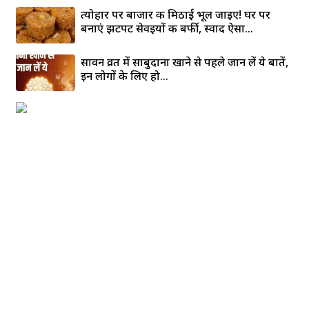
त्योहार पर बाजार की मिठाई भूल जाइए! घर पर
बनाएं झटपट सेवइयों की बर्फी, स्वाद ऐसा...
सावन व्रत में साबुदाना खाने से पहले जान लें ये बातें,
इन लोगों के लिए हो...