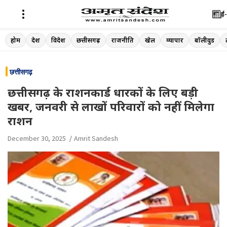
ई-
Skip
होम
देश
विदेश
छत्तीसगढ़
राजनीति
खेल
व्यापार
बॉलीवुड
to
content
छत्तीसगढ़
छत्तीसगढ़ के राशनकार्ड धारकों के लिए बड़ी
खबर, जनवरी से लाखों परिवारों को नहीं मिलेगा
राशन
December 30, 2025
Amrit Sandesh