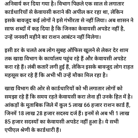
अनिवार्य कर दिया गया है। विभाग पिछले एक साल से लगातार
कार्डधारियों से केवायसी कराने की अपील कर रहा था, लेकिन
इसके बावजूद कई लोगों ने इसे गंभीरता से नहीं लिया। अब शासन ने
साफ शब्दों में कह दिया है कि जिनका केवायसी अपडेट नहीं है,
उन्हें जनवरी महीने का राशन आबंटन नहीं मिलेगा।
इसी डर के चलते अब लोग सुबह ऑफिस खुलने से लेकर देर शाम
तक खाद्य विभाग के कार्यालय पहुंच रहे हैं और केवायसी अपडेट
करा रहे हैं। लंबी कतारें लगी हुई हैं, लेकिन इसके बावजूद लोग राहत
महसूस कर रहे हैं कि अभी भी उन्हें मौका मिल रहा है।
खाद्य विभाग की ओर से कार्डधारियों को भी लगातार लोगों को
समझा रहे हैं कि समय रहते केवायसी करा लेना ही उनके हित में है।
आंकड़ों के मुताबिक जिले में कुल 5 लाख 66 हजार राशन कार्ड हैं,
जिनमें 18 लाख 28 हजार सदस्य दर्ज हैं। इनमें से अब भी 1 लाख
85 हजार सदस्यों का केवायसी अपडेट नहीं हुआ है। ये सभी
एपीएल श्रेणी के कार्डधारी हैं।