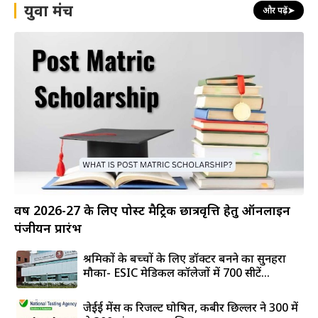
युवा मंच
और पढ़ें
➤
वर्ष 2026-27 के लिए पोस्ट मैट्रिक छात्रवृत्ति हेतु ऑनलाइन
पंजीयन प्रारंभ
श्रमिकों के बच्चों के लिए डॉक्टर बनने का सुनहरा
मौका- ESIC मेडिकल कॉलेजों में 700 सीटें...
जेईई मेंस की रिजल्ट घोषित, कबीर छिल्लर ने 300 में