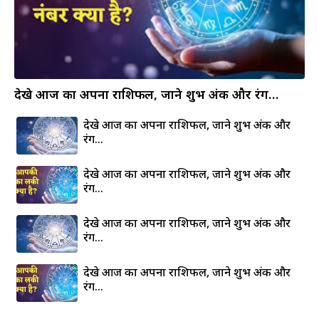
देखे आज का अपना राशिफल, जाने शुभ अंक और रंग…
देखे आज का अपना राशिफल, जाने शुभ अंक और
रंग…
देखे आज का अपना राशिफल, जाने शुभ अंक और
रंग…
देखे आज का अपना राशिफल, जाने शुभ अंक और
रंग…
देखे आज का अपना राशिफल, जाने शुभ अंक और
रंग…