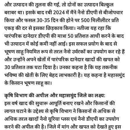
और उत्पादन की तुलना की गई, तो दोनों का उत्पादन बिल्कुल
बराबर था। इसके बाद रबी 2024 में मैंने नैनो डीएपी से बीजोपचार
किया और फसल 30-35 दिन की होने पर 500 मिलीलीटर प्रति
एकड़ की दर से इसका छिड़काव किया। नतीजा यह रहा कि
पारंपरिक दानेदार डीएपी की मात्रा 50 प्रतिशत आधी करने के बाद
भी उत्पादन में कोई कमी नहीं आई। इस सफल प्रयोग के बाद से
भूषण साहू नियमित रूप से तरल नैनो उर्वरकों का उपयोग कर रहे हैं
और उन्होंने अपने खेतों में पारंपरिक दानेदार खादों की खपत को
30 प्रतिशत तक घटा दिया है। उनका कहना है कि यह तकनीक
भविष्य की खेती के लिए बेहद लाभकारी है। यह कहना है महासमुंद
के किसान भूषण साहू का।
कृषि विभाग की अपील और महासमुंद जिले का लक्ष्य:
इस वर्ष खाद की सुचारू आपूर्ति बनाए रखने और किसानों की
लागत घटाने के उद्देश्य से कृषि विभाग ने किसानों से अधिक से
अधिक तरल खादों नैनो यूरिया प्लस एवं नैनो डीएपी का उपयोग
करने की अपील की है। जिले में मांग और खपत को देखते हुए इस