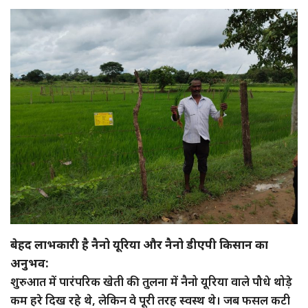
बेहद लाभकारी है नैनो यूरिया और नैनो डीएपी किसान का
अनुभव:
शुरुआत में पारंपरिक खेती की तुलना में नैनो यूरिया वाले पौधे थोड़े
कम हरे दिख रहे थे, लेकिन वे पूरी तरह स्वस्थ थे। जब फसल कटी