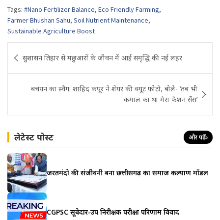
Tags:
#Nano Fertilizer Balance
,
Eco Friendly Farming
,
Farmer Bhushan Sahu
,
Soil Nutrient Maintenance
,
Sustainable Agriculture Boost
Post
सुशासन तिहार से मछुआरों के जीवन में आई समृद्धि की नई लहर
navigation
बचपन का स्वैग: शाहिद कपूर ने शेयर की क्यूट फोटो, बोले- ‘तब भी
कमाल का था मेरा फैशन सेंस’
लेटेस्ट पोस्ट
और पढ़ें
›
जरूरतमंदो की संजीवनी बना छत्तीसगढ़ का समाज कल्याण मॉडल
CGPSC सूबेदार-उप निरीक्षक परीक्षा परिणाम विवाद