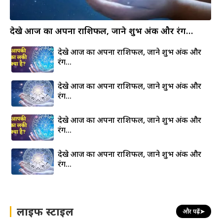
देखे आज का अपना राशिफल, जाने शुभ अंक और रंग…
देखे आज का अपना राशिफल, जाने शुभ अंक और
रंग…
देखे आज का अपना राशिफल, जाने शुभ अंक और
रंग…
देखे आज का अपना राशिफल, जाने शुभ अंक और
रंग…
देखे आज का अपना राशिफल, जाने शुभ अंक और
रंग…
लाइफ स्टाइल
और पढ़ें
➤