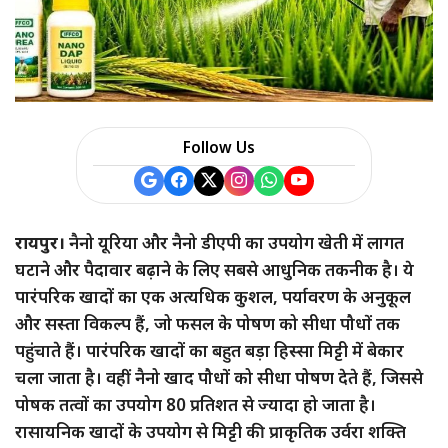
a
r
e
Follow Us
रायपुर।
नैनो यूरिया और नैनो डीएपी का उपयोग खेती में लागत
घटाने और पैदावार बढ़ाने के लिए सबसे आधुनिक तकनीक है। ये
पारंपरिक खादों का एक अत्यधिक कुशल, पर्यावरण के अनुकूल
और सस्ता विकल्प हैं, जो फसल के पोषण को सीधा पौधों तक
पहुंचाते हैं। पारंपरिक खादों का बहुत बड़ा हिस्सा मिट्टी में बेकार
चला जाता है। वहीं नैनो खाद पौधों को सीधा पोषण देते हैं, जिससे
पोषक तत्वों का उपयोग 80 प्रतिशत से ज्यादा हो जाता है।
रासायनिक खादों के उपयोग से मिट्टी की प्राकृतिक उर्वरा शक्ति