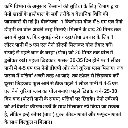
कृषि विभाग के अनुसार किसानों की सुविधा के लिए विभाग द्वारा
नैनो खादों के इस्तेमाल के सही तरीके व वैज्ञानिक विधि की
जानकारी दी गई है। बीजोपचा- 1 किलोग्राम बीज में 5 एम एल नैनो
डीएपी का घोल अच्छी तरह मिलाएं। मिलाने के बाद 20 मिनट तक
छांव में सुखाएं, फिर बुवाई करें। थरहा/रोपा उपचार के लिए 1
लीटर पानी में 5 एम एल नैनो डीएपी मिलाकर घोल तैयार करें।
रोपाई से पहले धान के थरहा (पौध) को 20 मिनट तक घोल में
डुबोकर रखें। पहला छिड़काव फसल 30-35 दिन होने पर 1 लीटर
पानी में 4-5 एम एल नैनो डीएपी और नैनो यूरिया प्लस मिलाएं। जब
फसल में पत्तियां अच्छी तरह आ जाएं, तब स्प्रेयर से छिड़काव करें।
दूसरा छिड़काव फूल आने से ठीक पहले 1 लीटर पानी में 4-5 एम
एल नैनो यूरिया प्लस का घोल बनाएं। पहले छिड़काव के 25-30
दिन बाद (पोटरी पानी के समय) पत्तियों पर छिड़कें। नैनो उर्वरकों
को अधिकांश कीटनाशकों के साथ मिलाकर स्प्रे किया जा सकता
है, लेकिन इन्हें कॉपर (तांबा) युक्त कीटनाशकों और फफूंदनाशकों
के साथ बिल्कुल न मिलाएं।