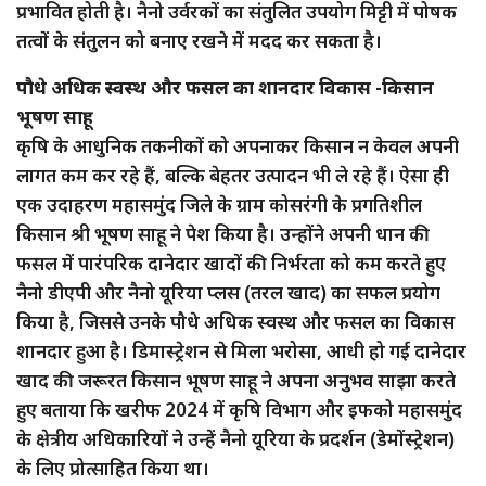
प्रभावित होती है। नैनो उर्वरकों का संतुलित उपयोग मिट्टी में पोषक
तत्वों के संतुलन को बनाए रखने में मदद कर सकता है।
पौधे अधिक स्वस्थ और फसल का शानदार विकास -किसान
भूषण साहू:
कृषि के आधुनिक तकनीकों को अपनाकर किसान न केवल अपनी
लागत कम कर रहे हैं, बल्कि बेहतर उत्पादन भी ले रहे हैं। ऐसा ही
एक उदाहरण महासमुंद जिले के ग्राम कोसरंगी के प्रगतिशील
किसान श्री भूषण साहू ने पेश किया है। उन्होंने अपनी धान की
फसल में पारंपरिक दानेदार खादों की निर्भरता को कम करते हुए
नैनो डीएपी और नैनो यूरिया प्लस (तरल खाद) का सफल प्रयोग
किया है, जिससे उनके पौधे अधिक स्वस्थ और फसल का विकास
शानदार हुआ है। डिमास्ट्रेशन से मिला भरोसा, आधी हो गई दानेदार
खाद की जरूरत किसान भूषण साहू ने अपना अनुभव साझा करते
हुए बताया कि खरीफ 2024 में कृषि विभाग और इफको महासमुंद
के क्षेत्रीय अधिकारियों ने उन्हें नैनो यूरिया के प्रदर्शन (डेमोंस्ट्रेशन)
के लिए प्रोत्साहित किया था।