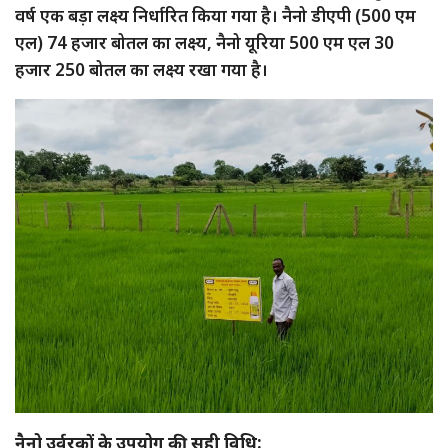
वर्ष एक बड़ा लक्ष्य निर्धारित किया गया है। नैनो डीएपी (500 एम
एल) 74 हजार बोतल का लक्ष्य, नैनो यूरिया 500 एम एल 30
हजार 250 बोतल का लक्ष्य रखा गया है।
नैनो उर्वरकों के उपयोग की सही विधि: