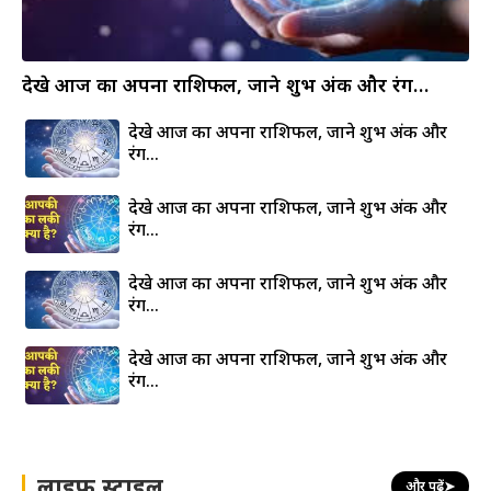
देखे आज का अपना राशिफल, जाने शुभ अंक और रंग…
देखे आज का अपना राशिफल, जाने शुभ अंक और
रंग…
देखे आज का अपना राशिफल, जाने शुभ अंक और
रंग…
देखे आज का अपना राशिफल, जाने शुभ अंक और
रंग…
देखे आज का अपना राशिफल, जाने शुभ अंक और
रंग…
लाइफ स्टाइल
और पढ़ें
➤