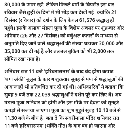
80,000 के ऊपर रही, लेकिन पिछले वर्षों के विपरीत इस बार
रविवार जैसे छुट्टी के दिनों में भी भीड़ कम देखी गई। क्योंकि 21
दिसंबर (रविवार) को दर्शन के लिए केवल 61,576 श्रद्धालु ही
पहुंचे। इसके अलावा मंडला पूजा के विशेष अवसर पर शुक्रवार और
शनिवार (26 और 27 दिसंबर) को वर्चुअल कतारों के माध्यम से
अनुमति दिए जाने वाले श्रद्धालुओं की संख्या घटाकर 30,000 और
35,000 कर दी गई है और तत्काल बुकिंग को भी 2,000 तक
सीमित रखा गया है।
शनिवार रात 11 बजे ‘हरिवरासनम’ के बाद बंद होगा कपाट
‘थंगा अंकी’ जुलूस के कारण शुक्रवार सुबह से पंपा से श्रद्धालुओं की
आवाजाही भी प्रतिबंधित कर दी गई थी। अधिकारियों ने बताया कि
सुबह 9 बजे तक 22,039 श्रद्धालुओं ने दर्शन पूरे कर लिए थे। अब
मंडला पूजा शनिवार को होगी और इस मौके पर देवता को सुनहरे
कपड़ों से सजाया जाएगा। पूजा का शुभ मुहूर्त सुबह 10.10 बजे से
11.30 बजे के बीच है। बता दें कि सबरीमाला मंदिर शनिवार रात
11 बजे ‘हरिवरासनम’ (भक्ति गीत) के बाद बंद हो जाएगा और