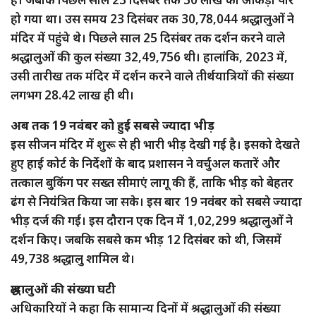
हो गया था। उस समय 23 दिसंबर तक 30,78,044 श्रद्धालुओं ने
मंदिर में पहुंचे थे। पिछले साल 25 दिसंबर तक दर्शन करने वाले
श्रद्धालुओं की कुल संख्या 32,49,756 थी। हालांकि, 2023 में,
उसी तारीख तक मंदिर में दर्शन करने वाले तीर्थयात्रियों की संख्या
लगभग 28.42 लाख ही थी।
अब तक 19 नवंबर को हुई सबसे ज्यादा भीड़
इस सीजन मंदिर में शुरू से ही भारी भीड़ देखी गई है। इसको देखते
हुए हाई कोर्ट के निर्देशों के बाद प्रशासन ने वर्चुअल कतारें और
तत्काल बुकिंग पर सख्त सीमाएं लागू की हैं, ताकि भीड़ को बेहतर
ढंग से नियंत्रित किया जा सके। इस बार 19 नवंबर को सबसे ज्यादा
भीड़ दर्ज की गई। इस दौरान एक दिन में 1,02,299 श्रद्धालुओं ने
दर्शन किए। जबकि सबसे कम भीड़ 12 दिसंबर को थी, जिसमें
49,738 श्रद्धालु शामिल थे।
श्रद्धालुओं की संख्या घटी
अधिकारियों ने कहा कि सामान्य दिनों में श्रद्धालुओं की संख्या