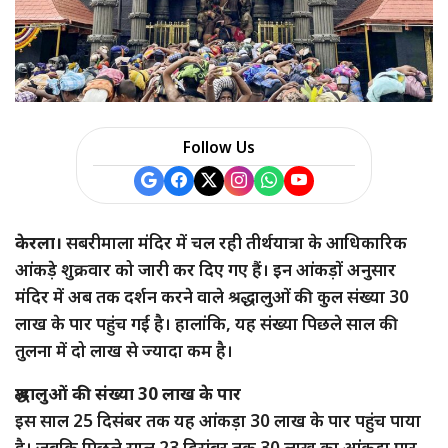
Follow Us
केरला।
सबरीमाला मंदिर में चल रही तीर्थयात्रा के आधिकारिक
आंकड़े शुक्रवार को जारी कर दिए गए हैं। इन आंकड़ों अनुसार
मंदिर में अब तक दर्शन करने वाले श्रद्धालुओं की कुल संख्या 30
लाख के पार पहुंच गई है। हालांकि, यह संख्या पिछले साल की
तुलना में दो लाख से ज्यादा कम है।
श्रद्धालुओं की संख्या 30 लाख के पार
इस साल 25 दिसंबर तक यह आंकड़ा 30 लाख के पार पहुंच पाया
है। जबकि पिछले साल 23 दिसंबर तक 30 लाख का आंकड़ा पार