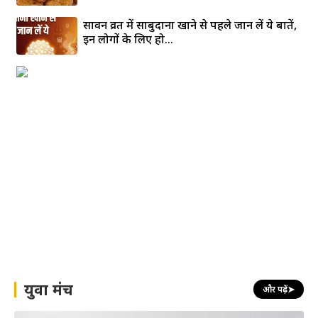
सावन व्रत में साबुदाना खाने से पहले जान लें ये बातें,
इन लोगों के लिए हो...
युवा मंच
और पढ़ें
➤