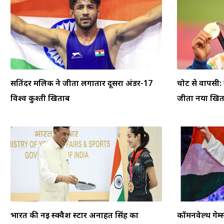
सतिंदर मलिक ने जीता लगातार दूसरा अंडर-17
चोट से वापसी:
विश्व कुश्ती खिताब
जीता नया खि
भारत की नई स्क्वैश स्टार अनाहत सिंह का
कॉमनवेल्थ गेम