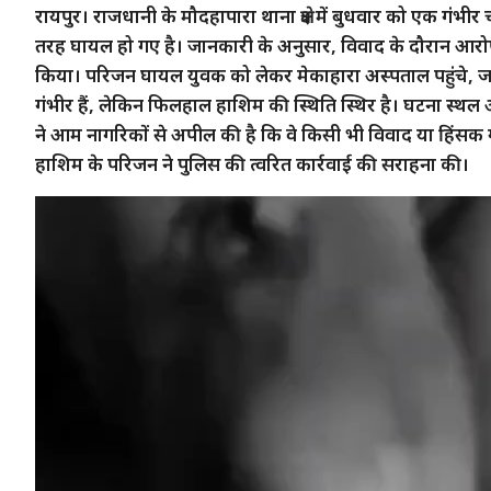
रायपुर। राजधानी के मौदहापारा थाना क्षेत्र में बुधवार को एक गं
तरह घायल हो गए है। जानकारी के अनुसार, विवाद के दौरान आरोपी
किया। परिजन घायल युवक को लेकर मेकाहारा अस्पताल पहुंचे, जह
गंभीर हैं, लेकिन फिलहाल हाशिम की स्थिति स्थिर है। घटना स्थ
ने आम नागरिकों से अपील की है कि वे किसी भी विवाद या हिंसक ग
हाशिम के परिजन ने पुलिस की त्वरित कार्रवाई की सराहना की।
Video
Player