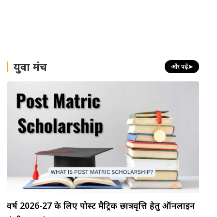
युवा मंच
और पढ़ें
➤
वर्ष 2026-27 के लिए पोस्ट मैट्रिक छात्रवृत्ति हेतु ऑनलाइन