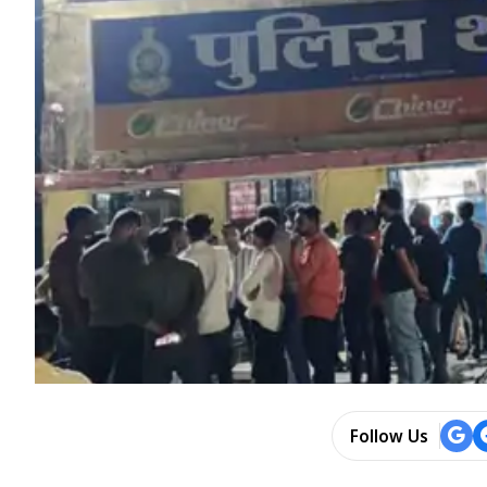
Follow Us