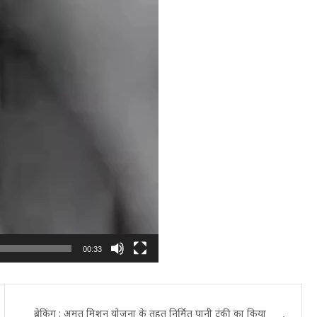
00:33
ब्रेकिंग : अमृत मिशन योजना के तहत निर्मित पानी टंकी का किया