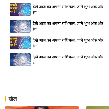
देखे आज का अपना राशिफल, जाने शुभ अंक और
रंग…
देखे आज का अपना राशिफल, जाने शुभ अंक और
रंग…
देखे आज का अपना राशिफल, जाने शुभ अंक और
रंग…
देखे आज का अपना राशिफल, जाने शुभ अंक और
रंग…
खेल