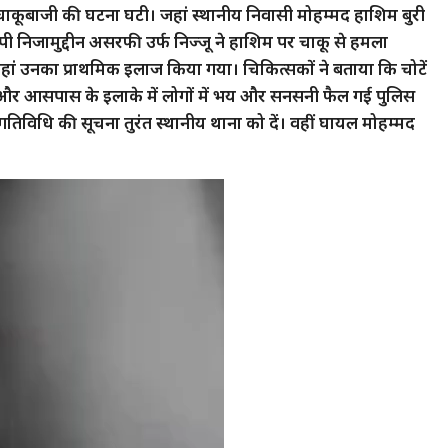
भीर चाकूबाजी की घटना घटी। जहां स्थानीय निवासी मोहम्मद हाशिम बुरी
 निजामुद्दीन असरफी उर्फ निज्जू ने हाशिम पर चाकू से हमला
ां उनका प्राथमिक इलाज किया गया। चिकित्सकों ने बताया कि चोटें
ल और आसपास के इलाके में लोगों में भय और सनसनी फैल गई पुलिस
तिविधि की सूचना तुरंत स्थानीय थाना को दें। वहीं घायल मोहम्मद