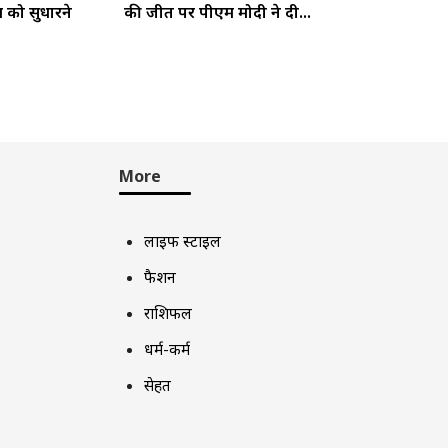
म को सुधारने
की जीत पर पीएम मोदी ने दी...
More
लाइफ स्टाइल
फैशन
राशिफल
धर्म-कर्म
सेहत