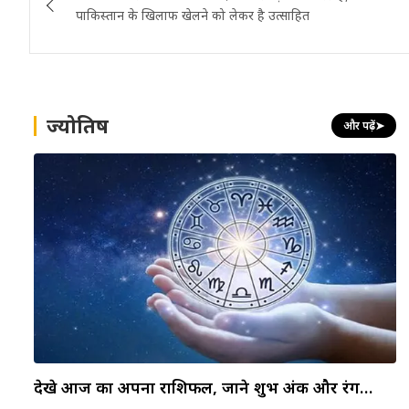
navigation
पाकिस्तान के खिलाफ खेलने को लेकर है उत्साहित
ज्योतिष
और पढ़ें
➤
देखे आज का अपना राशिफल, जाने शुभ अंक और रंग…