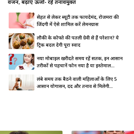
वजन, बढ़ाएं ऊर्जा- रहें तनावमुक्त
सेहत से लेकर ब्यूटी तक फायदेमंद, रोजमर्रा की
जिंदगी में ऐसे शामिल करें लेमनग्रास
लौकी के कोफ्ते की पतली ग्रेवी से हैं परेशान? ये
ट्रिक बदल देगी पूरा स्वाद
नया मोबाइल खरीदते समय रहें सतर्क, इन आसान
तरीकों से पहचानें फोन नया है या इस्तेमाल...
लंबे समय तक बैठने वाली महिलाओं के लिए 5
आसान योगासन, दर्द और तनाव से मिलेगी...