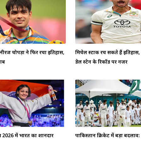
 नीरज चोपड़ा ने फिर रचा इतिहास,
मिचेल स्टार्क रच सकते हैं इतिहा
ताब
डेल स्टेन के रिकॉर्ड पर नजर
्स 2026 में भारत का शानदार
पाकिस्तान क्रिकेट में बड़ा बदलाव