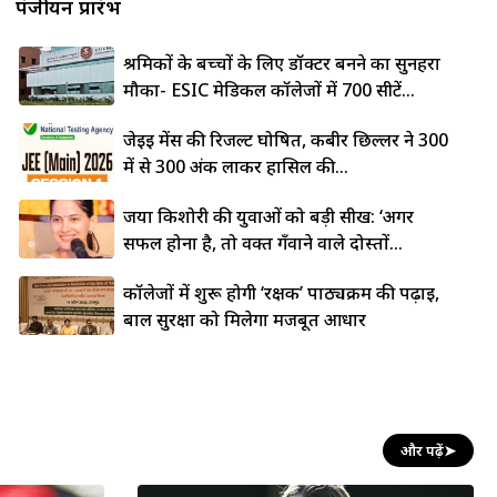
पंजीयन प्रारंभ
श्रमिकों के बच्चों के लिए डॉक्टर बनने का सुनहरा
मौका- ESIC मेडिकल कॉलेजों में 700 सीटें...
जेईई मेंस की रिजल्ट घोषित, कबीर छिल्लर ने 300
में से 300 अंक लाकर हासिल की...
जया किशोरी की युवाओं को बड़ी सीख: ‘अगर
सफल होना है, तो वक्त गँवाने वाले दोस्तों...
कॉलेजों में शुरू होगी ‘रक्षक’ पाठ्यक्रम की पढ़ाई,
बाल सुरक्षा को मिलेगा मजबूत आधार
और पढ़ें
➤