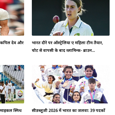
स, कपिल देव और
भारत दौरे पर ऑस्ट्रेलिया ए महिला टीम तैयार,
चोट से वापसी के बाद व्लामिन्क- ब्राउन...
: माइकल स्मिथ
सीडब्लूजी 2026 में भारत का जलवा: 39 पदकों