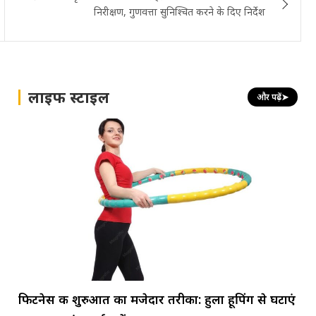
निरीक्षण, गुणवत्ता सुनिश्चित करने के दिए निर्देश
लाइफ स्टाइल
और पढ़ें
➤
फिटनेस की शुरुआत का मजेदार तरीका: हुला हूपिंग से घटाएं