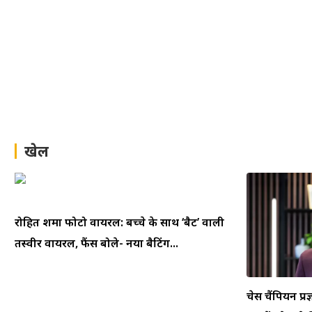
खेल
रोहित शर्मा फोटो वायरल: बच्चे के साथ ‘बैट’ वाली
तस्वीर वायरल, फैंस बोले- नया बैटिंग...
चेस चैंपियन प्रज