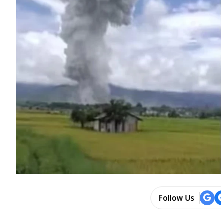
Follow Us