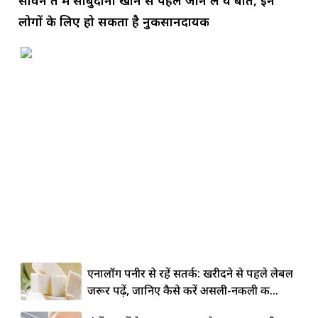
लोगों के लिए हो सकता है नुकसानदायक
एनालॉग पनीर से रहें सतर्क: खरीदने से पहले लेबल
जरूर पढ़ें, जानिए कैसे करें असली-नकली की...