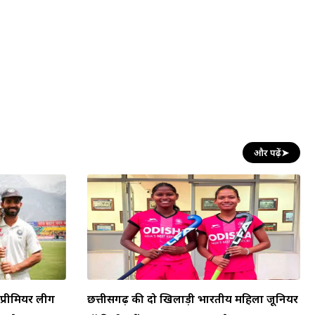
और पढ़ें
➤
प्रीमियर लीग
छत्तीसगढ़ की दो खिलाड़ी भारतीय महिला जूनियर