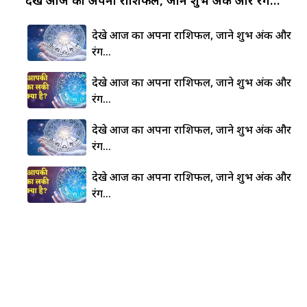
देखे आज का अपना राशिफल, जाने शुभ अंक और
रंग…
देखे आज का अपना राशिफल, जाने शुभ अंक और
रंग…
देखे आज का अपना राशिफल, जाने शुभ अंक और
रंग…
देखे आज का अपना राशिफल, जाने शुभ अंक और
रंग…