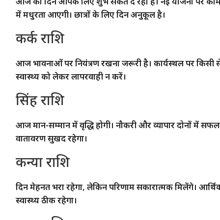
आज का दिन आपके लिए शुभ संकेत दे रहा है। नई योजना पर काम शुरू क
में मधुरता आएगी। छात्रों के लिए दिन अनुकूल है।
कर्क राशि
आज भावनाओं पर नियंत्रण रखना जरूरी है। कार्यस्थल पर किसी से 
स्वास्थ्य को लेकर लापरवाही न करें।
सिंह राशि
आज मान-सम्मान में वृद्धि होगी। नौकरी और व्यापार दोनों में सफ
वातावरण सुखद रहेगा।
कन्या राशि
दिन मेहनत भरा रहेगा, लेकिन परिणाम सकारात्मक मिलेंगे। आर्थिक स्थ
स्वास्थ्य ठीक रहेगा।