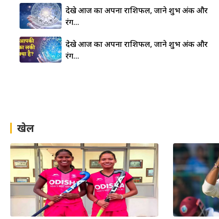
देखे आज का अपना राशिफल, जाने शुभ अंक और
रंग…
देखे आज का अपना राशिफल, जाने शुभ अंक और
रंग…
खेल