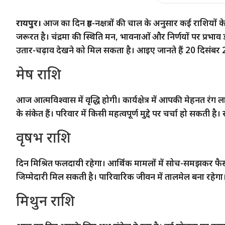
रायपुर।
आज का दिन ग्रह-नक्षत्रों की चाल के अनुसार कई राशियो
जरूरत है। चंद्रमा की स्थिति मन, भावनाओं और निर्णयों पर प्रभाव ड
उतार-चढ़ाव देखने को मिल सकता है। आइए जानते हैं 20 दिसंबर 
मेष राशि
आज आत्मविश्वास में वृद्धि होगी। कार्यक्षेत्र में आपकी मेहनत रं
के संकेत हैं। परिवार में किसी महत्वपूर्ण मुद्दे पर चर्चा हो सकती है। 
वृषभ राशि
दिन मिश्रित फलदायी रहेगा। आर्थिक मामलों में सोच-समझकर फैसल
जिम्मेदारी मिल सकती है। पारिवारिक जीवन में तालमेल बना रहेगा।
मिथुन राशि