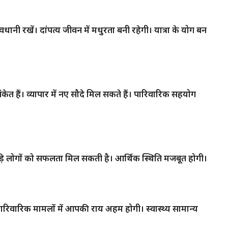
नी रखें। दांपत्य जीवन में मधुरता बनी रहेगी। यात्रा के योग बन
 हैं। व्यापार में नए सौदे मिल सकते हैं। पारिवारिक सहयोग
ुड़े लोगों को सफलता मिल सकती है। आर्थिक स्थिति मजबूत होगी।
पारिवारिक मामलों में आपकी राय अहम होगी। स्वास्थ्य सामान्य