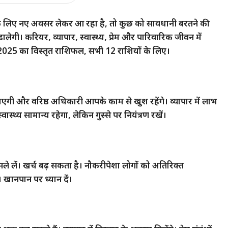
ं के लिए नए अवसर लेकर आ रहा है, तो कुछ को सावधानी बरतने की
ालेगी। करियर, व्यापार, स्वास्थ्य, प्रेम और पारिवारिक जीवन में
2025 का विस्तृत राशिफल, सभी 12 राशियों के लिए।
ग लाएगी और वरिष्ठ अधिकारी आपके काम से खुश रहेंगे। व्यापार में लाभ
स्वास्थ्य सामान्य रहेगा, लेकिन गुस्से पर नियंत्रण रखें।
े लें। खर्च बढ़ सकता है। नौकरीपेशा लोगों को अतिरिक्त
 खानपान पर ध्यान दें।