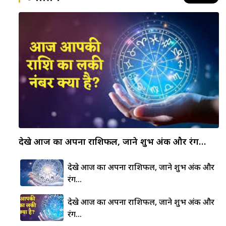
देखे आज का अपना राशिफल, जाने शुभ अंक और रंग…
देखे आज का अपना राशिफल, जाने शुभ अंक और
रंग…
देखे आज का अपना राशिफल, जाने शुभ अंक और
रंग…