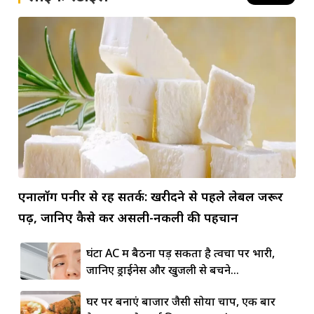
एनालॉग पनीर से रहें सतर्क: खरीदने से पहले लेबल जरूर
पढ़ें, जानिए कैसे करें असली-नकली की पहचान
घंटों AC में बैठना पड़ सकता है त्वचा पर भारी,
जानिए ड्राईनेस और खुजली से बचने...
घर पर बनाएं बाजार जैसी सोया चाप, एक बार