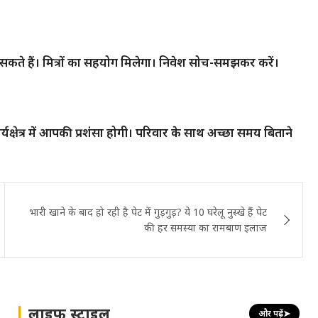
 सकते हैं। मित्रों का सहयोग मिलेगा। निवेश सोच-समझकर करें।
्षेत्र में आपकी प्रशंसा होगी। परिवार के साथ अच्छा समय बिताने
भारी खाने के बाद हो रही है पेट में गुड़गुड़? ये 10 घरेलू नुस्खे हैं पेट
की हर समस्या का रामबाण इलाज
लाइफ स्टाइल
और पढ़ें
➤