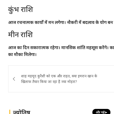
कुंभ राशि
आज रचनात्मक कार्यों में मन लगेगा। नौकरी में बदलाव के योग बन
मीन राशि
आज का दिन सकारात्मक रहेगा। मानसिक शांति महसूस करेंगे। कार्यक
का मौका मिलेगा।
Post
शाह महमूद कुरैशी को एक और राहत, क्या इमरान खान के
navigation
खिलाफ तैयार किया जा रहा है नया मोहरा?
ज्योतिष
और पढ़ें
➤