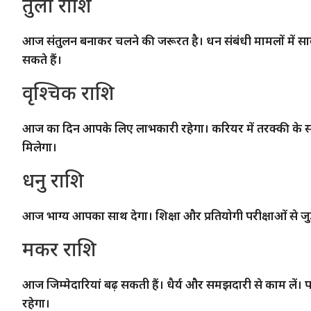
तुला राशि
आज संतुलन बनाकर चलने की जरूरत है। धन संबंधी मामलों में सावधा
सकते हैं।
वृश्चिक राशि
आज का दिन आपके लिए लाभकारी रहेगा। करियर में तरक्की के संकेत
मिलेगा।
धनु राशि
आज भाग्य आपका साथ देगा। शिक्षा और प्रतियोगी परीक्षाओं से ज
मकर राशि
आज जिम्मेदारियां बढ़ सकती हैं। धैर्य और समझदारी से काम लें। 
रहेगा।