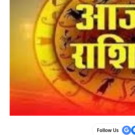
Follow Us