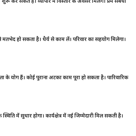
र सकते हैं। व्यापार में विस्तार के अवसर मिलेंगे। प्रेम संबंधों
मतभेद हो सकता है। धैर्य से काम लें। परिवार का सहयोग मिलेगा।
लता के योग हैं। कोई पुराना अटका काम पूरा हो सकता है। पारिवारिक
िति में सुधार होगा। कार्यक्षेत्र में नई जिम्मेदारी मिल सकती है।