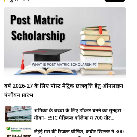
वर्ष 2026-27 के लिए पोस्ट मैट्रिक छात्रवृत्ति हेतु ऑनलाइन
पंजीयन प्रारंभ
श्रमिकों के बच्चों के लिए डॉक्टर बनने का सुनहरा
मौका- ESIC मेडिकल कॉलेजों में 700 सीटें...
जेईई मेंस की रिजल्ट घोषित, कबीर छिल्लर ने 300