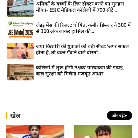
श्रमिकों के बच्चों के लिए डॉक्टर बनने का सुनहरा
मौका- ESIC मेडिकल कॉलेजों में 700 सीटें...
जेईई मेंस की रिजल्ट घोषित, कबीर छिल्लर ने 300 में
से 300 अंक लाकर हासिल की...
जया किशोरी की युवाओं को बड़ी सीख: ‘अगर सफल
होना है, तो वक्त गँवाने वाले दोस्तों...
कॉलेजों में शुरू होगी ‘रक्षक’ पाठ्यक्रम की पढ़ाई,
बाल सुरक्षा को मिलेगा मजबूत आधार
खेल
और पढ़ें
➤