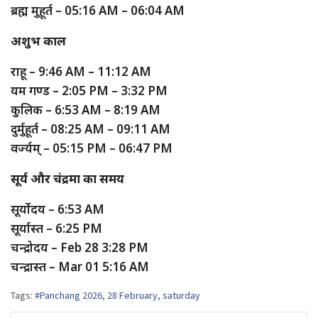
ब्रह्म मुहूर्त – 05:16 AM – 06:04 AM
अशुभ काल
राहू – 9:46 AM – 11:12 AM
यम गण्ड – 2:05 PM – 3:32 PM
कुलिक – 6:53 AM – 8:19 AM
दुर्मुहूर्त – 08:25 AM – 09:11 AM
वर्ज्यम् – 05:15 PM – 06:47 PM
सूर्य और चंद्रमा का समय
सूर्योदय – 6:53 AM
सूर्यास्त – 6:25 PM
चन्द्रोदय – Feb 28 3:28 PM
चन्द्रास्त – Mar 01 5:16 AM
Tags:
#Panchang 2026
,
28 February
,
saturday