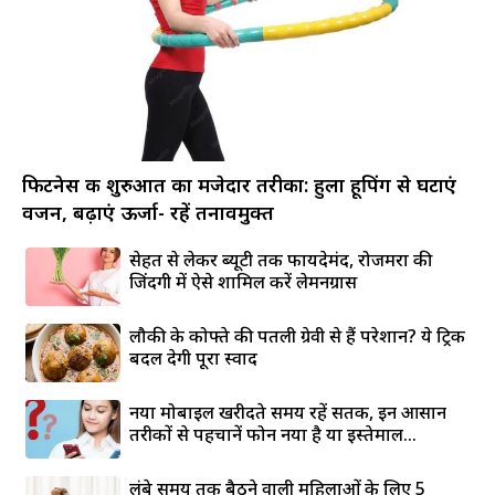
फिटनेस की शुरुआत का मजेदार तरीका: हुला हूपिंग से घटाएं
वजन, बढ़ाएं ऊर्जा- रहें तनावमुक्त
सेहत से लेकर ब्यूटी तक फायदेमंद, रोजमर्रा की
जिंदगी में ऐसे शामिल करें लेमनग्रास
लौकी के कोफ्ते की पतली ग्रेवी से हैं परेशान? ये ट्रिक
बदल देगी पूरा स्वाद
नया मोबाइल खरीदते समय रहें सतर्क, इन आसान
तरीकों से पहचानें फोन नया है या इस्तेमाल...
लंबे समय तक बैठने वाली महिलाओं के लिए 5