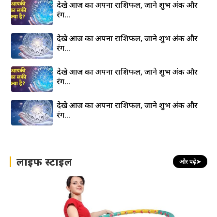
देखे आज का अपना राशिफल, जाने शुभ अंक और
रंग…
देखे आज का अपना राशिफल, जाने शुभ अंक और
रंग…
देखे आज का अपना राशिफल, जाने शुभ अंक और
रंग…
देखे आज का अपना राशिफल, जाने शुभ अंक और
रंग…
लाइफ स्टाइल
और पढ़ें
➤