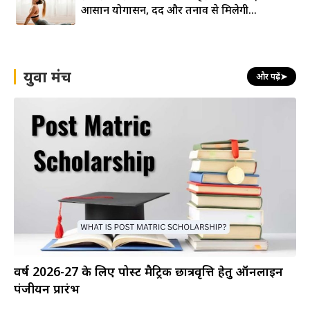
आसान योगासन, दर्द और तनाव से मिलेगी...
युवा मंच
और पढ़ें
➤
वर्ष 2026-27 के लिए पोस्ट मैट्रिक छात्रवृत्ति हेतु ऑनलाइन
पंजीयन प्रारंभ