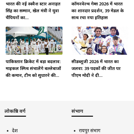
भारत की नई स्क्वैश स्टार अनाहत
कॉमनवेल्थ गेम्स 2026 में भारत
सिंह का सम्मान, खेल मंत्री ने युवा
का शानदार प्रदर्शन, 39 मेडल के
चैंपियनों का...
साथ रचा नया इतिहास
पाकिस्तान क्रिकेट में बड़ा बदलाव:
सीडब्लूजी 2026 में भारत का
माइकल स्मिथ संभालेंगे बल्लेबाजों
जलवा: 39 पदकों की जीत पर
की कमान, टीम को सुधारने की...
पीएम मोदी ने दी...
लोकप्रिय वर्ग
संभाग
देश
रायपुर संभाग