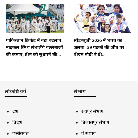
पाकिस्तान क्रिकेट में बड़ा बदलाव:
सीडब्लूजी 2026 में भारत का
माइकल स्मिथ संभालेंगे बल्लेबाजों
जलवा: 39 पदकों की जीत पर
की कमान, टीम को सुधारने की...
पीएम मोदी ने दी...
लोकप्रिय वर्ग
संभाग
देश
रायपुर संभाग
विदेश
बिलासपुर संभाग
छत्तीसगढ़
दुर्ग संभाग