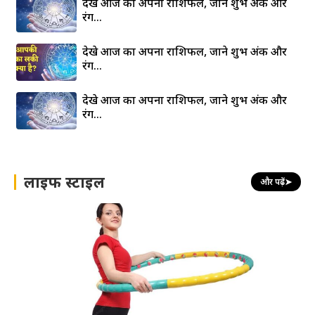
देखे आज का अपना राशिफल, जाने शुभ अंक और
रंग…
देखे आज का अपना राशिफल, जाने शुभ अंक और
रंग…
देखे आज का अपना राशिफल, जाने शुभ अंक और
रंग…
लाइफ स्टाइल
और पढ़ें
➤