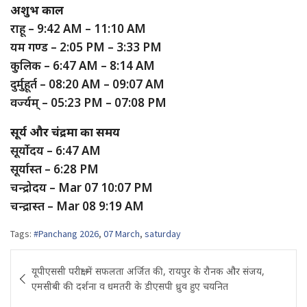
अशुभ काल
राहू – 9:42 AM – 11:10 AM
यम गण्ड – 2:05 PM – 3:33 PM
कुलिक – 6:47 AM – 8:14 AM
दुर्मुहूर्त – 08:20 AM – 09:07 AM
वर्ज्यम् – 05:23 PM – 07:08 PM
सूर्य और चंद्रमा का समय
सूर्योदय – 6:47 AM
सूर्यास्त – 6:28 PM
चन्द्रोदय – Mar 07 10:07 PM
चन्द्रास्त – Mar 08 9:19 AM
Tags:
#Panchang 2026
,
07 March
,
saturday
Post
यूपीएससी परीक्षा में सफलता अर्जित की, रायपुर के रौनक और संजय,
navigation
एमसीबी की दर्शना व धमतरी के डीएसपी ध्रुव हुए चयनित