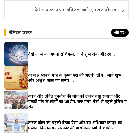
देखे आज का अपना राशिफल, जाने शुभ अंक और रंग…
लेटेस्ट पोस्ट
और पढ़ें
›
देखे आज का अपना राशिफल, जाने शुभ अंक और रंग…
आज हैं श्रावण माह के कृष्ण पक्ष की अष्टमी तिथि , जाने शुभ
और अशुभ काल का समय …
न्याय और उचित पुनर्वास की मांग को लेकर साहू समाज और
नकटी गांव के लोगों का प्रदर्शन, राजभवन घेरने से पहले पुलिस ने
रोका
टास्क फोर्स की पहली बैठक पेसा और वन अधिकार कानून का
प्रभावी क्रियान्वयन सरकार की प्राथमिकताओं में शामिल