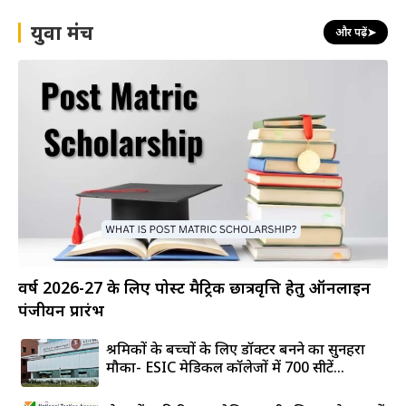
युवा मंच
और पढ़ें
➤
वर्ष 2026-27 के लिए पोस्ट मैट्रिक छात्रवृत्ति हेतु ऑनलाइन
पंजीयन प्रारंभ
श्रमिकों के बच्चों के लिए डॉक्टर बनने का सुनहरा
मौका- ESIC मेडिकल कॉलेजों में 700 सीटें...