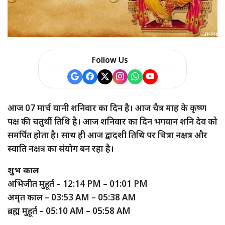
a
r
e
Follow Us
आज 07 मार्च यानी शनिवार का दिन है। आज चैत्र माह के कृष्ण
पक्ष की चतुर्थी तिथि है। आज शनिवार का दिन भगवान शनि देव को
समर्पित होता है। साथ ही आज द्वादशी तिथि पर चित्रा नक्षत्र और
स्वाति नक्षत्र का संयोग बन रहा है।
शुभ काल
अभिजीत मुहूर्त – 12:14 PM – 01:01 PM
अमृत काल – 03:53 AM – 05:38 AM
ब्रह्म मुहूर्त – 05:10 AM – 05:58 AM