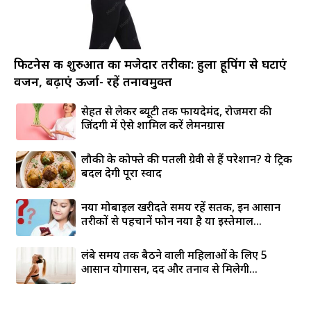
फिटनेस की शुरुआत का मजेदार तरीका: हुला हूपिंग से घटाएं
वजन, बढ़ाएं ऊर्जा- रहें तनावमुक्त
सेहत से लेकर ब्यूटी तक फायदेमंद, रोजमर्रा की
जिंदगी में ऐसे शामिल करें लेमनग्रास
लौकी के कोफ्ते की पतली ग्रेवी से हैं परेशान? ये ट्रिक
बदल देगी पूरा स्वाद
नया मोबाइल खरीदते समय रहें सतर्क, इन आसान
तरीकों से पहचानें फोन नया है या इस्तेमाल...
लंबे समय तक बैठने वाली महिलाओं के लिए 5
आसान योगासन, दर्द और तनाव से मिलेगी...