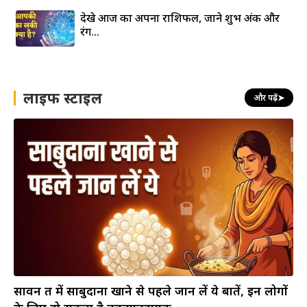
देखे आज का अपना राशिफल, जाने शुभ अंक और
रंग…
लाइफ स्टाइल
और पढ़ें
➤
सावन व्रत में साबुदाना खाने से पहले जान लें ये बातें, इन लोगों