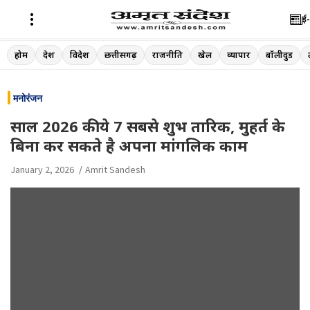
ई-
Skip
होम
देश
विदेश
छत्तीसगढ़
राजनीति
खेल
व्यापार
बॉलीवुड
to
content
मनोरंजन
साल 2026 की ये 7 सबसे शुभ तारिक, मुहर्त के
बिना कर सकते है अपना मांगलिक काम
January 2, 2026
Amrit Sandesh