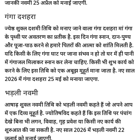
जानकी नवमी 25 अप्रैल को मनाई जाएगी.
गंगा दशहरा
ज्येष्ठ शुक्ल दशमी तिथि को मनाए जाने वाला गंगा दशहरा मां गंगा
के पृथ्वी पर अवतरण का प्रतीक है. इस दिन गंगा स्नान, दान-पुण्य
और पूजा-पाठ करने से हमारे पितरों की आत्मा को शांति मिलती है.
यदि किसी के लिए गंगा घाट पर जाना संभव न हो तो घर में ही पानी
में गंगाजल मिलाकर स्नान कर लेना चाहिए. किसी भी शुभ कार्य को
करने के लिए इस तिथि को एक अबूझ मुहूर्त माना जाता है. नए साल
2026 में गंगा दशहरा 25 मई को मनाया जाएगा.
भड़ली नवमी
आषाढ़ शुक्ल नवमी तिथि को भड़ली नवमी कहते हैं जो अपने आप
में एक दिव्य मुहूर्त है. ज्योतिषविद कहते हैं कि इस तिथि पर पंचांग
देखे बिना भी लगन, विवाह, गृह प्रवेश या किसी नए कार्य की
शुरुआत की जा सकती है. नए साल 2026 में भड़ली नवमी 22
जुलाई को मनाई जाएगी.