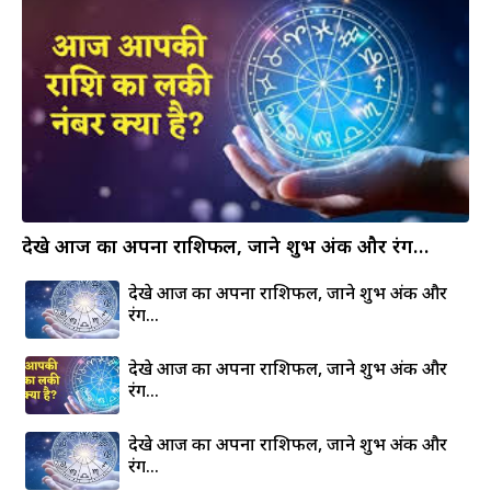
देखे आज का अपना राशिफल, जाने शुभ अंक और रंग…
देखे आज का अपना राशिफल, जाने शुभ अंक और
रंग…
देखे आज का अपना राशिफल, जाने शुभ अंक और
रंग…
देखे आज का अपना राशिफल, जाने शुभ अंक और
रंग…