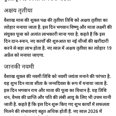
अक्षय तृतीया
वैशाख मास की शुक्ल पक्ष की तृतीया तिथि को अक्षय तृतीया का
त्योहार मनाया जाता है. इस दिन भगवान विष्णु और माता लक्ष्मी की
संयुक्त पूजा को अत्यंत लाभकारी माना गया है. कहते हैं कि इस
दिन दान-स्नान, नए कार्यों की शुरुआत या नई चीजों की खरीदारी
करने से बड़ा लाभ होता है. नए साल में अक्षय तृतीया का त्योहार 19
अप्रैल को मनाया जाएगा.
जानकी नवमी
वैशाख शुक्ल की नवमी तिथि को नवमी जयंता मनाने की परंपरा है.
यह शुभ दिन माता सीता के जन्मदिवस के रूप में मनाया जाता है.
इस दिन भगवान राम और माता की पूजा का विधान है. यह तिथि
धन, वैभव की प्राप्ति और पति की लंबी आयु के लिए भी उत्तम मानी
जाती है. कहते हैं कि इस दिन शुरू किए गए शुभ कार्यों में सफलता
मिलने की संभावनाएं बहुत अधिक होती हैं. नए साल 2026 में