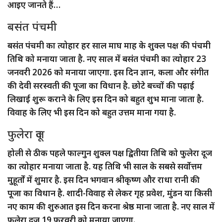
आइए जानते हैं…
बसंत पंचमी
बसंत पंचमी का त्योहार हर साल माघ माह के शुक्ल पक्ष की पंचमी
तिथि को मनाया जाता है. नए साल में बसंत पंचमी का त्योहार 23
जनवरी 2026 को मनाया जाएगा. इस दिन ज्ञान, कला और संगीत
की देवी सरस्वती की पूजा का विधान है. छोटे बच्चों की पढ़ाई
लिखाई शुरू कराने के लिए इस दिन को बहुत शुभ माना जाता है.
विवाह के लिए भी इस दिन को बहुत उत्तम माना गया है.
फुलेरा दूज
होली से ठीक पहले फाल्गुन शुक्ल पक्ष द्वितीया तिथि को फुलेरा दूज
का त्योहार मनाया जाता है. यह तिथि भी साल के सबसे सर्वोत्तम
मुहूर्तों में शुमार है. इस दिन भगवान श्रीकृष्ण और राधा रानी की
पूजा का विधान है. शादी-विवाह से लेकर गृह प्रवेश, मुंडन या किसी
नए काम की शुरुआत इस दिन करना श्रेष्ठ माना जाता है. नए साल में
फुलेरा दूज 19 फरवरी को मनाया जाएगा.