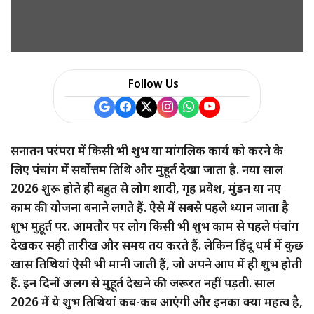
Follow Us
सनातन परंपरा में किसी भी शुभ या मांगलिक कार्य को करने के
लिए पंचांग में सर्वोत्तम तिथि और मुहूर्त देखा जाता है. नया साल
2026 शुरू होते ही बहुत से लोग शादी, गृह प्रवेश, मुंडन या नए
काम की योजना बनाने लगते हैं. ऐसे में सबसे पहले ध्यान जाता है
शुभ मुहूर्त पर. आमतौर पर लोग किसी भी शुभ काम से पहले पंचांग
देखकर सही तारीख और समय तय करते हैं. लेकिन हिंदू धर्म में कुछ
खास तिथियां ऐसी भी मानी जाती हैं, जो अपने आप में ही शुभ होती
हैं. इन दिनों अलग से मुहूर्त देखने की जरूरत नहीं पड़ती. साल
2026 में ये शुभ तिथियां कब-कब आएंगी और इनका क्या महत्व है,