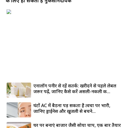
के लिए हो सकता है नुकसानदायक
एनालॉग पनीर से रहें सतर्क: खरीदने से पहले लेबल
जरूर पढ़ें, जानिए कैसे करें असली-नकली की...
घंटों AC में बैठना पड़ सकता है त्वचा पर भारी,
जानिए ड्राईनेस और खुजली से बचने...
घर पर बनाएं बाजार जैसी सोया चाप, एक बार तैयार