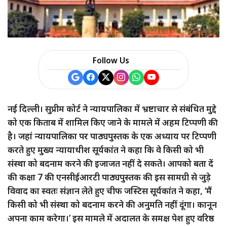
a
r
e
Follow Us
नई दिल्ली। सुप्रीम कोर्ट ने न्यायपालिका में भ्रष्टाचार से संबंधित मुद्दे
को एक किताब में शामिल किए जाने के मामले में अहम टिप्पणी की
है। जहां न्यायपालिका पर पाठ्यपुस्तक के एक अध्याय पर टिप्पणी
करते हुए मुख्य न्यायाधीश सूर्यकांत ने कहा कि वे किसी को भी
संस्था को बदनाम करने की इजाजत नहीं दे सकते। आपको बता दें
की कक्षा 7 की एनसीईआरटी पाठ्यपुस्तक की इस सामग्री से जुड़े
विवाद का स्वतः संज्ञान लेते हुए चीफ जस्टिस सूर्यकांत ने कहा, ‘मैं
किसी को भी संस्था को बदनाम करने की अनुमति नहीं दूंगा। कानून
अपना काम करेगा।’ इस मामले में अदालत के समक्ष पेश हुए वरिष्ठ