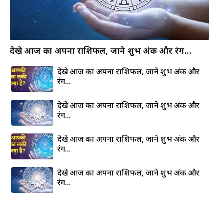
देखे आज का अपना राशिफल, जाने शुभ अंक और रंग…
देखे आज का अपना राशिफल, जाने शुभ अंक और
रंग…
देखे आज का अपना राशिफल, जाने शुभ अंक और
रंग…
देखे आज का अपना राशिफल, जाने शुभ अंक और
रंग…
देखे आज का अपना राशिफल, जाने शुभ अंक और
रंग…