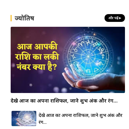
ज्योतिष
और पढ़ें
➤
देखे आज का अपना राशिफल, जाने शुभ अंक और रंग…
देखे आज का अपना राशिफल, जाने शुभ अंक और
रंग…