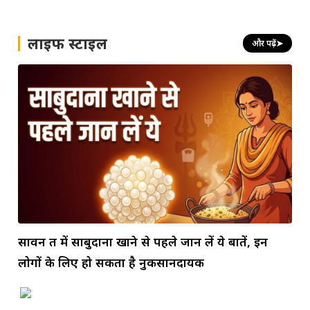
लाइफ स्टाइल
और पढ़ें
➤
सावन व्रत में साबुदाना खाने से पहले जान लें ये बातें, इन
लोगों के लिए हो सकता है नुकसानदायक