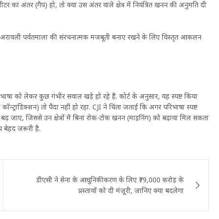
का अंतर (गैप) हो, तो क्या उस अंतर वाले क्षेत्र में नियंत्रित खनन की अनुमति दी
या अरावली पर्वतमाला की संरचनात्मक मजबूती बनाए रखने के लिए विस्तृत आकलन
ा को लेकर कुछ गंभीर सवाल खड़े हो रहे हैं. कोर्ट के अनुसार, यह स्पष्ट किया
न्ट्राडिक्शन) तो पैदा नहीं हो रहा. CJI ने चिंता जताई कि अगर परिभाषा स्पष्ट
ढ़ जाए, जिससे उन क्षेत्रों में बिना रोक-टोक खनन (माइनिंग) को बढ़ावा मिल सकता
ाय बेहद जरूरी है.
डीएसी ने सेना के आधुनिकीकरण के लिए ₹79,000 करोड़ के
प्रस्तावों को दी मंजूरी, जानिए क्या बदलेगा