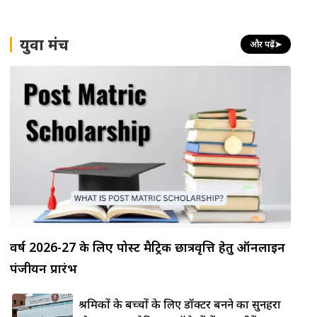
युवा मंच
और पढ़ें
➤
वर्ष 2026-27 के लिए पोस्ट मैट्रिक छात्रवृत्ति हेतु ऑनलाइन
पंजीयन प्रारंभ
लोहे की
श्रमिकों के बच्चों के लिए डॉक्टर बनने का सुनहरा