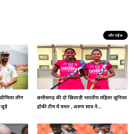
और पढ़ें
➤
प्रीमियर लीग
छत्तीसगढ़ की दो खिलाड़ी भारतीय महिला जूनियर
जुड़े
हॉकी टीम में चयन , अरुण साव ने...