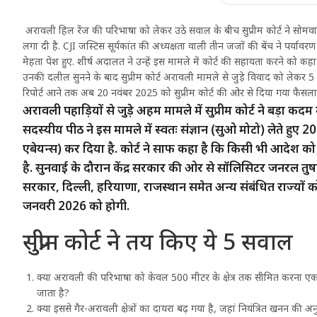
अरावली हिल रेंज की परिभाषा को लेकर उठे सवाल के बीच सुप्रीम कोर्ट ने सोमवार
लगा दी है. CJI जस्टिस सूर्यकांत की अध्‍यक्षता वाली तीन जजों की बेंच ने पर्य
मेहता पेश हुए. शीर्ष अदालत ने उन्‍हें इस मामले में कोर्ट की सहायता करने को कह
उनकी दलील सुनने के बाद सुप्रीम कोर्ट अरावली मामले से जुड़े विवाद को लेकर 5 
रिपोर्ट आने तक अब 20 नवंबर 2025 को सुप्रीम कोर्ट की ओर से दिया गया फैस
अरावली पहाड़ियों से जुड़े अहम मामले में सुप्रीम कोर्ट ने बड़ा कद
सदस्यीय पीठ ने इस मामले में स्वतः संज्ञान (सुओ मोटो) लेते ह
एबेयन्स) कर दिया है. कोर्ट ने साफ कहा है कि किसी भी आदेश को ला
है. सुनवाई के दौरान केंद्र सरकार की ओर से सॉलिसिटर जनरल तुषार
सरकार, दिल्ली, हरियाणा, राजस्थान समेत अन्य संबंधित राज्यों
जनवरी 2026 को होगी.
सुप्रीम कोर्ट ने तय किए ये 5 सवाल
क्या अरावली की परिभाषा को केवल 500 मीटर के क्षेत्र तक सीमित करना एक 
जाता है?
क्या इससे गैर-अरावली क्षेत्रों का दायरा बढ़ गया है, जहां नियंत्रित खनन की