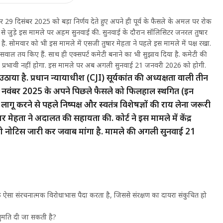
 29 दिसंबर 2025 को बड़ा निर्णय देते हुए अपने ही पूर्व के फैसले के अमल पर रोक
ावरण से जुड़े इस मामले पर अहम सुनवाई की. सुनवाई के दौरान सॉलिसिटर जनरल तुषार
ा है. सोमवार को भी इस मामले में एसजी तुषार मेहता ने पहले इस मामले में पक्ष रखा.
सवाल तय किए हैं. साथ ही एक्‍सपर्ट कमेटी बनाने का भी सुझाव दिया है. कमेटी की
ला प्रभावी नहीं होगा. इस मामले पर अब अगली सुनवाई 21 जनवरी 2026 को होगी.
म उठाया है. प्रधान न्यायाधीश (CJI) सूर्यकांत की अध्यक्षता वाली तीन
ुए 20 नवंबर 2025 के अपने पिछले फैसले को फिलहाल स्थगित (इन
गू करने से पहले निष्पक्ष और स्वतंत्र विशेषज्ञों की राय लेना जरूरी
 मेहता ने अदालत की सहायता की. कोर्ट ने इस मामले में केंद्र
 को नोटिस जारी कर जवाब मांगा है. मामले की अगली सुनवाई 21
ऐसा संरचनात्मक विरोधाभास पैदा करता है, जिससे संरक्षण का दायरा संकुचित हो
 अनुमति दी जा सकती है?