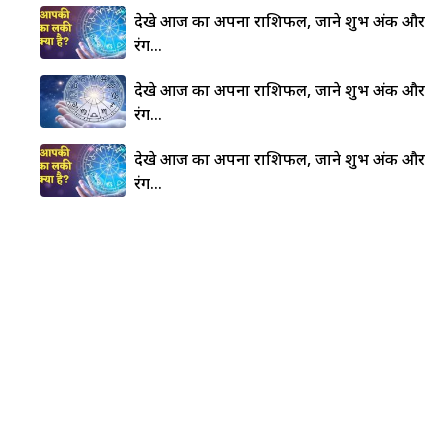
देखे आज का अपना राशिफल, जाने शुभ अंक और
रंग…
देखे आज का अपना राशिफल, जाने शुभ अंक और
रंग…
देखे आज का अपना राशिफल, जाने शुभ अंक और
रंग…