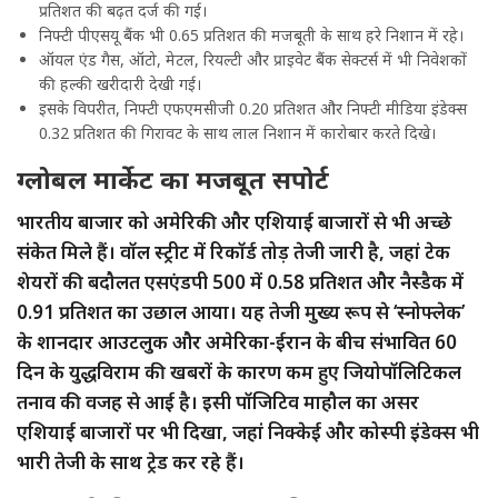
प्रतिशत की बढ़त दर्ज की गई।
निफ्टी पीएसयू बैंक भी 0.65 प्रतिशत की मजबूती के साथ हरे निशान में रहे।
ऑयल एंड गैस, ऑटो, मेटल, रियल्टी और प्राइवेट बैंक सेक्टर्स में भी निवेशकों
की हल्की खरीदारी देखी गई।
इसके विपरीत, निफ्टी एफएमसीजी 0.20 प्रतिशत और निफ्टी मीडिया इंडेक्स
0.32 प्रतिशत की गिरावट के साथ लाल निशान में कारोबार करते दिखे।
ग्लोबल मार्केट का मजबूत सपोर्ट
भारतीय बाजार को अमेरिकी और एशियाई बाजारों से भी अच्छे
संकेत मिले हैं। वॉल स्ट्रीट में रिकॉर्ड तोड़ तेजी जारी है, जहां टेक
शेयरों की बदौलत एसएंडपी 500 में 0.58 प्रतिशत और नैस्डैक में
0.91 प्रतिशत का उछाल आया। यह तेजी मुख्य रूप से ‘स्नोफ्लेक’
के शानदार आउटलुक और अमेरिका-ईरान के बीच संभावित 60
दिन के युद्धविराम की खबरों के कारण कम हुए जियोपॉलिटिकल
तनाव की वजह से आई है। इसी पॉजिटिव माहौल का असर
एशियाई बाजारों पर भी दिखा, जहां निक्केई और कोस्पी इंडेक्स भी
भारी तेजी के साथ ट्रेड कर रहे हैं।