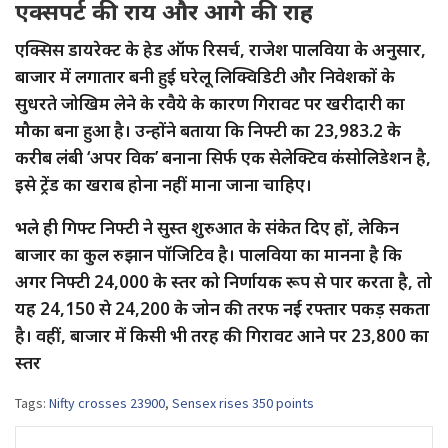
एक्सपर्ट की राय और आगे की राह
एक्सिस डायरेक्ट के हेड ऑफ रिसर्च, राजेश पालविया के अनुसार,
बाजार में लगातार बनी हुई घरेलू लिक्विडिटी और निवेशकों के
सुधरते जोखिम लेने के रवैये के कारण गिरावट पर खरीदारी का
मौका बना हुआ है। उन्होंने बताया कि निफ्टी का 23,983.2 के
करीब लंबी ‘अपर विक’ बनाना सिर्फ एक सेलेक्टिव कंसोलिडेशन है,
इसे ट्रेंड का खराब होना नहीं माना जाना चाहिए।
भले ही गिफ्ट निफ्टी ने सुस्त शुरुआत के संकेत दिए हों, लेकिन
बाजार का कुल रुझान पॉजिटिव है। पालविया का मानना है कि
अगर निफ्टी 24,000 के स्तर को निर्णायक रूप से पार करता है, तो
यह 24,150 से 24,200 के जोन की तरफ नई रफ्तार पकड़ सकता
है। वहीं, बाजार में किसी भी तरह की गिरावट आने पर 23,800 का
स्तर
Tags:
Nifty crosses 23900
,
Sensex rises 350 points
Post