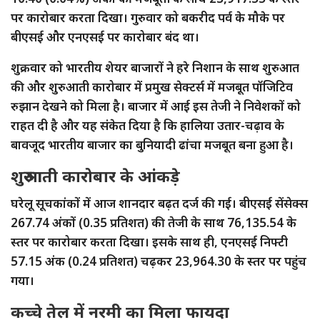
पर कारोबार करता दिखा। गुरुवार को बकरीद पर्व के मौके पर
बीएसई और एनएसई पर कारोबार बंद था।
शुक्रवार को भारतीय शेयर बाजारों ने हरे निशान के साथ शुरुआत
की और शुरुआती कारोबार में प्रमुख सेक्टर्स में मजबूत पॉजिटिव
रुझान देखने को मिला है। बाजार में आई इस तेजी ने निवेशकों को
राहत दी है और यह संकेत दिया है कि हालिया उतार-चढ़ाव के
बावजूद भारतीय बाजार का बुनियादी ढांचा मजबूत बना हुआ है।
शुरुआती कारोबार के आंकड़े
घरेलू सूचकांकों में आज शानदार बढ़त दर्ज की गई। बीएसई सेंसेक्स
267.74 अंकों (0.35 प्रतिशत) की तेजी के साथ 76,135.54 के
स्तर पर कारोबार करता दिखा। इसके साथ ही, एनएसई निफ्टी
57.15 अंक (0.24 प्रतिशत) चढ़कर 23,964.30 के स्तर पर पहुंच
गया।
कच्चे तेल में नरमी का मिला फायदा