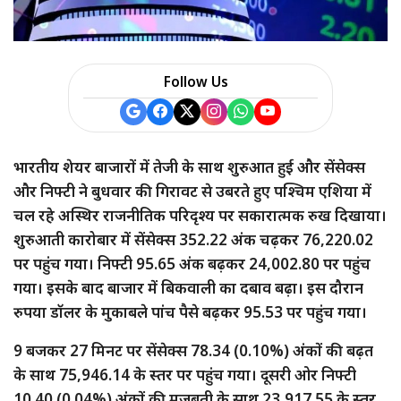
a
r
Follow Us
e
भारतीय शेयर बाजारों में तेजी के साथ शुरुआत हुई और सेंसेक्स
और निफ्टी ने बुधवार की गिरावट से उबरते हुए पश्चिम एशिया में
चल रहे अस्थिर राजनीतिक परिदृश्य पर सकारात्मक रुख दिखाया।
शुरुआती कारोबार में सेंसेक्स 352.22 अंक चढ़कर 76,220.02
पर पहुंच गया। निफ्टी 95.65 अंक बढ़कर 24,002.80 पर पहुंच
गया। इसके बाद बाजार में बिकवाली का दबाव बढ़ा। इस दौरान
रुपया डॉलर के मुकाबले पांच पैसे बढ़कर 95.53 पर पहुंच गया।
9 बजकर 27 मिनट पर सेंसेक्स 78.34 (0.10%) अंकों की बढ़त
के साथ 75,946.14 के स्तर पर पहुंच गया। दूसरी ओर निफ्टी
10.40 (0.04%) अंकों की मजबूती के साथ 23,917.55 के स्तर