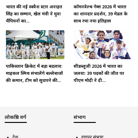
भारत की नई स्क्वैश स्टार अनाहत
कॉमनवेल्थ गेम्स 2026 में भारत
सिंह का सम्मान, खेल मंत्री ने युवा
का शानदार प्रदर्शन, 39 मेडल के
चैंपियनों का...
साथ रचा नया इतिहास
पाकिस्तान क्रिकेट में बड़ा बदलाव:
सीडब्लूजी 2026 में भारत का
माइकल स्मिथ संभालेंगे बल्लेबाजों
जलवा: 39 पदकों की जीत पर
की कमान, टीम को सुधारने की...
पीएम मोदी ने दी...
लोकप्रिय वर्ग
संभाग
देश
रायपुर संभाग