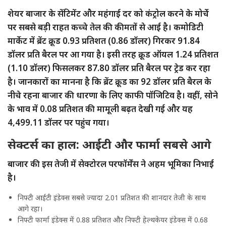
शेयर बाजार के सेंटिमेंट और महंगाई दर को कंट्रोल करने के मोर्चे
पर सबसे बड़ी राहत कच्चे तेल की कीमतों से आई है। कमोडिटी
मार्केट में ब्रेंट क्रूड 0.93 प्रतिशत (0.86 डॉलर) गिरकर 91.84
डॉलर प्रति बैरल पर आ गया है। इसी तरह क्रूड ऑयल 1.24 प्रतिशत
(1.10 डॉलर) फिसलकर 87.80 डॉलर प्रति बैरल पर ट्रेड कर रहा
है। जानकारों का मानना है कि ब्रेंट क्रूड का 92 डॉलर प्रति बैरल के
नीचे रहना बाजार की धारणा के लिए काफी पॉजिटिव है। वहीं, सोने
के भाव में 0.08 प्रतिशत की मामूली बढ़त देखी गई और यह
4,499.11 डॉलर पर पहुंच गया।
सेक्टर्स का हाल: आईटी और फार्मा सबसे आगे
बाजार की इस तेजी में सेक्टोरल परफॉर्मेंस ने अहम भूमिका निभाई
है।
निफ्टी आईटी इंडेक्स सबसे ज्यादा 2.01 प्रतिशत की शानदार तेजी के साथ
आगे रहा।
निफ्टी फार्मा इंडेक्स में 0.88 प्रतिशत और निफ्टी हेल्थकेयर इंडेक्स में 0.68