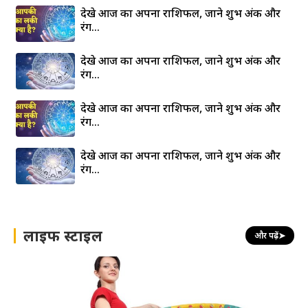
देखे आज का अपना राशिफल, जाने शुभ अंक और
रंग…
देखे आज का अपना राशिफल, जाने शुभ अंक और
रंग…
देखे आज का अपना राशिफल, जाने शुभ अंक और
रंग…
देखे आज का अपना राशिफल, जाने शुभ अंक और
रंग…
लाइफ स्टाइल
और पढ़ें
➤