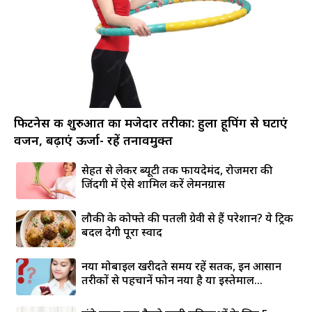
फिटनेस की शुरुआत का मजेदार तरीका: हुला हूपिंग से घटाएं
वजन, बढ़ाएं ऊर्जा- रहें तनावमुक्त
सेहत से लेकर ब्यूटी तक फायदेमंद, रोजमर्रा की
जिंदगी में ऐसे शामिल करें लेमनग्रास
लौकी के कोफ्ते की पतली ग्रेवी से हैं परेशान? ये ट्रिक
बदल देगी पूरा स्वाद
नया मोबाइल खरीदते समय रहें सतर्क, इन आसान
तरीकों से पहचानें फोन नया है या इस्तेमाल...