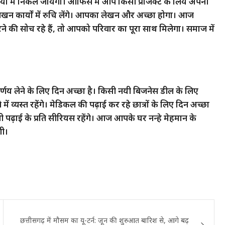
ं में निकल जायेगा। ऑफिस में आप किसी प्रोजेक्ट के लिये अपनी
खन कार्यों में रुचि लेंगे। आपका लेखन और अच्छा होगा। आज
ने की सोच रहे हैं, तो आपको परिवार का पूरा साथ मिलेगा। समाज में
्णय लेने के लिए दिन अच्छा है। किसी नयी बिजनेस डील के लिए
 व्यस्त रहेंगे। मेडिकल की पढ़ाई कर रहे छात्रों के लिए दिन अच्छा
 पढ़़ाई के प्रति सीरियस रहेंगे। आज आपके घर नन्हे मेहमान के
गी।
छत्तीसगढ़ में मौसम का यू-टर्न: जून की शुरुआत बारिश से, आगे बढ़