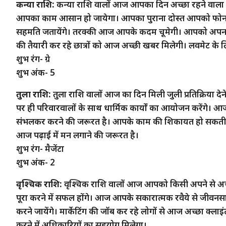
कन्या राशि:
कन्या राशि वालों आज आपका दिन अच्छा रहने वाला है
आपका काम आसान हो जायेगा। आपका पुराना दोस्त आपको फोन क
सहमति जतायेंगे। तरक्की आज आपके कदम चूमेगी। आपको अपना कार
की तैयारी कर रहे छात्रों को आज अच्छी खबर मिलेगी। लवमेट के ल
शुभ रंग- ग्रे
शुभ अंक- 5
तुला राशि:
तुला राशि वालों आज का दिन मिली जुली प्रतिक्रिया देने
पर ही परिवारवालों के साथ धार्मिक कार्यों का आयोजन करेंगे। 
संभलकर करने की जरूरत है। आपके काम की शिकायत हो सकती ह
आज पढ़ाई में मन लगाने की जरूरत है।
शुभ रंग- मैजेंटा
शुभ अंक- 2
वृश्चिक राशि:
वृश्चिक राशि वालों आज आपको किसी अपने से अच्छी
पूरा करने में सफल होंगे। आज आपके सकारात्मक रवैये से जीवनसाथी
करने जायेंगे। मार्केटिंग की जॉब कर रहे लोगों से आज अच्छा क्लाइंट
करने में अधिकारियों का सहयोग मिलेगा।