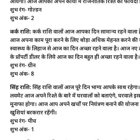
आयेगा। आज आपको अपने कार्यों में राजनीतिक रिश्ते का फायदा 
शुभ रंग- गोल्डन
शुभ अंक- 2
कर्क राशि:
कर्क राशि वालों आज आपका दिन सामान्य रहने वाला है। 
आज अपना काम पूरा करने के लिए थोड़ा अधिक मेहनत करने की जरूर
स्वास्थ्य के लिहाज से आज का दिन अच्छा रहने वाला है। आज नए
के प्रॉपर्टी डीलर के लिये आज का दिन बहुत ही अच्छा रहने वाला ह
शुभ रंग- ग्रीन
शुभ अंक- 8
सिंह राशि:
सिंह राशि वालों आज पूरे दिन भाग्य आपके साथ रहेगा
लवमेट आज अपने रिश्ते के बारे में घरवालों को बताएंगे, घरवाले इ
मुनाफा होगा। आज आप अपने खर्चों पर नियंत्रण बनाने की योजना बना
खुशियां बरकरार रहेंगी।
शुभ रंग- पीच
शुभ अंक- 1