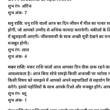
शुभ रंग- ऑरेंज
शुभ अंक- 7
धनु राशि:
धनु राशि वालों आज का दिन जीवन में मील का पत्थर स
होगी, जो आपको उम्मीद से अधिक फायदा करायेगी। वकीलों के लि
में खुशहाली आएगी। जीवनसाथी के साथ अच्छी मूवी देखने का मन बन
मजबूत होगी।
शुभ रंग- लाल
शुभ अंक- 4
मकर राशि:
मकर राशि वालों आज आपका दिन ठीक ठाक रहने वाला 
आवश्यकता है। आज बिना सोचे समझे किसी अजनबी पर भरोसा ना कर
किसी विषय को समझने में आपको अपने सहपाठियों से सहयोग मिले
करेंगे। इससे पड़ोसियों के साथ आपके रिश्ते और मजबूत होंगे। आपका
शुभ रंग- ब्लू
शुभ अंक- 1