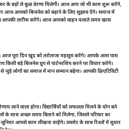
े बड़ों से कुछ प्रेरणा मिलेगी। आज आप जो भी काम शुरू करेंगे,
दार आज आपको बिजनेस को बढ़ाने के लिए सुझाव देंगे। समाज में
रहेंगे, लोग आपकी तारीफ करेंगे। आज आपको वाहन चलाते समय खास
ै। आज पूरा दिन खुद को तरोताजा महसूस करेंगे। आपके आस पास
 किसी बड़े बिजनेस ग्रुप से पार्टनरशिप करने पर विचार करेंगे।
से जुड़े लोगों का समाज में मान सम्मान बढ़ेगा। आपकी क्रिएटिविटी
ाम लाने वाला होगा। विद्यार्थियों को सफलता मिलने के योग बने
ालों के साथ अच्छा समय बिताने को मिलेगा, जिससे परिवार का
ूनियर आपसे काम सीखना चाहेंगे। लवमेट के साथ रिश्तों में सुधार