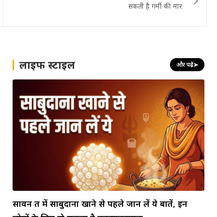
सकती है गर्मी की मार
लाइफ स्टाइल
और पढ़ें
➤
सावन व्रत में साबुदाना खाने से पहले जान लें ये बातें, इन