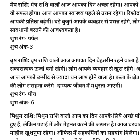
मेष राशि:
मेष राशि वालों आज आपका दिन अच्छा रहेगा। आपको घर क
वो सफल होगा। आज आपका स्वास्थ्य पहले से उत्तम रहेगा। रिश्ते
आपकी प्रतिष्ठा बढ़ेगी। बड़े बुजुर्ग आपके व्यवहार से प्रसन्न 
सावधानी बरतने की आवश्यकता है।
शुभ रंग- पर्पल
शुभ अंक-3
वृष राशि:
वृष राशि वालों आज आपका दिन बेहतरीन रहने वाला ह
सकारात्मक ऊर्जा बनी रहेगी। लोग आपके व्यवहार से खुश रहेंगे। आप
आज आपको उम्मीद से ज्यादा धन लाभ होने वाला है। कला के क्षेत्र 
की लोग सराहना करेंगे। दाम्पत्य जीवन में मधुरता आएगी।
शुभ रंग- पीच
शुभ अंक- 6
मिथुन राशि:
मिथुन राशि वालों आज का दिन आपके लिये अच्छे परिण
हुए हैं, लेकिन पढ़ाई में और मेहनत करने की जरूरत है। आज घरव
माहौल खुशनुमा रहेगा। ऑफिस में सहकर्मियों का सहयोग मिलेगा। ज