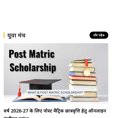
युवा मंच
और पढ़ें
➤
वर्ष 2026-27 के लिए पोस्ट मैट्रिक छात्रवृत्ति हेतु ऑनलाइन