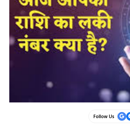
Follow Us