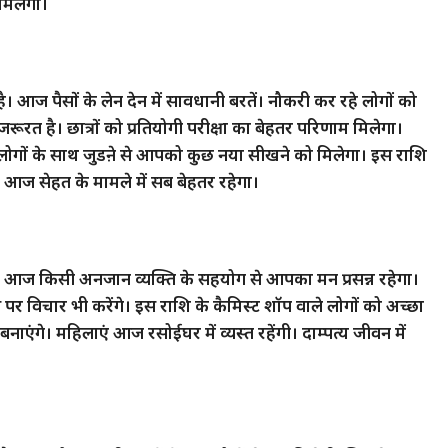
मिलेगा।
आज पैसों के लेन देन में सावधानी बरतें। नौकरी कर रहे लोगों को
त है। छात्रों को प्रतियोगी परीक्षा का बेहतर परिणाम मिलेगा।
 लोगों के साथ जुडऩे से आपको कुछ नया सीखने को मिलेगा। इस राशि
ै। आज सेहत के मामले में सब बेहतर रहेगा।
। आज किसी अनजान व्यक्ति के सहयोग से आपका मन प्रसन्न रहेगा।
स पर विचार भी करेंगे। इस राशि के कैमिस्ट शॉप वाले लोगों को अच्छा
एंगे। महिलाएं आज रसोईघर में व्यस्त रहेंगी। दाम्पत्य जीवन में