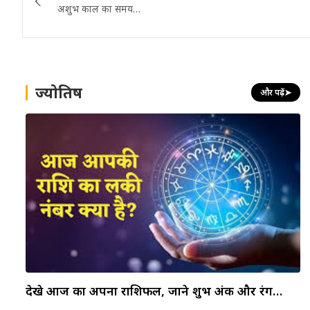
navigation
अशुभ काल का समय…
ज्योतिष
और पढ़ें
➤
देखे आज का अपना राशिफल, जाने शुभ अंक और रंग…