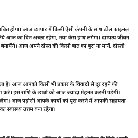
ाबित होगा। आज व्यापार में किसी ऐसी कंपनी के साथ डील फाइनल
ये आज का दिन अच्छा रहेगा, नया केस हाथ लगेगा। दाम्पत्य जीवन
ायेंगे। आज अपने दोस्त की किसी बात का बुरा ना मानें, दोस्ती
है। आज आपको किसी भी प्रकार के विवादों से दूर रहने की
ें। इस राशि के छात्रों को आज ज्यादा मेहनत करनी पड़ेगी।
गा। आज पड़ोसी आपके कार्यों को पूरा करने में आपकी सहायता
 स्वास्थ्य उत्तम बना रहेगा।