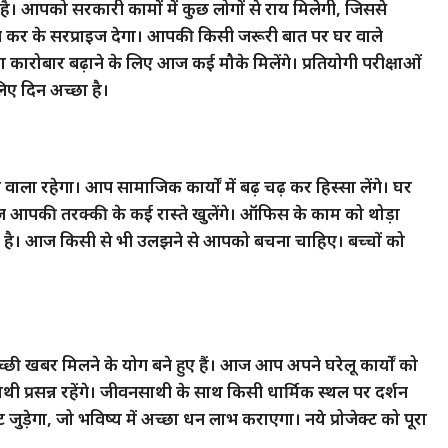
। आपको सरकारी कामों में कुछ लोगों से राय मिलेगी, जिससे
र के सरप्राइज देगा। आपकी किसी जरूरी बात पर घर वाले
ोबार बढ़ाने के लिए आज कई मौके मिलेंगे। प्रतियोगी परीक्षाओं
िए दिन अच्छा है।
 वाला रहेगा। आप सामाजिक कार्यों में बढ़ चढ़ कर हिस्सा लेंगे। घर
आज आपकी तरक्की के कई रास्ते खुलेंगे। ऑफिस के काम को थोड़ा
ै। आज किसी से भी उलझने से आपको बचना चाहिए। बच्चों को
 खबर मिलने के योग बने हुए हैं। आज आप अपने घरेलू कार्यों को
 प्रसन्न रहेंगे। जीवनसाथी के साथ किसी धार्मिक स्थल पर दर्शन
 जुड़ेगा, जो भविष्य में अच्छा धन लाभ कराएगा। नये प्रोजेक्ट को पूरा