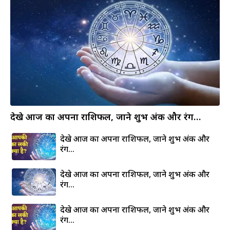
देखे आज का अपना राशिफल, जाने शुभ अंक और रंग…
देखे आज का अपना राशिफल, जाने शुभ अंक और
रंग…
देखे आज का अपना राशिफल, जाने शुभ अंक और
रंग…
देखे आज का अपना राशिफल, जाने शुभ अंक और
रंग…