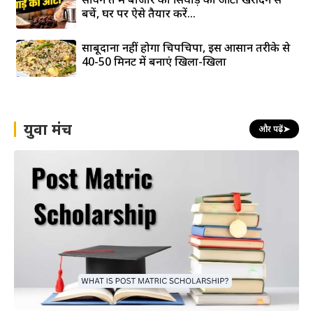
बचें, घर पर ऐसे तैयार करें...
साबूदाना नहीं होगा चिपचिपा, इस आसान तरीके से
40-50 मिनट में बनाएं खिला-खिला
युवा मंच
और पढ़ें
➤