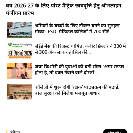
वर्ष 2026-27 के लिए पोस्ट मैट्रिक छात्रवृत्ति हेतु ऑनलाइन
पंजीयन प्रारंभ
श्रमिकों के बच्चों के लिए डॉक्टर बनने का सुनहरा
मौका- ESIC मेडिकल कॉलेजों में 700 सीटें...
जेईई मेंस की रिजल्ट घोषित, कबीर छिल्लर ने 300 में
से 300 अंक लाकर हासिल की...
जया किशोरी की युवाओं को बड़ी सीख: ‘अगर सफल
होना है, तो वक्त गँवाने वाले दोस्तों...
कॉलेजों में शुरू होगी ‘रक्षक’ पाठ्यक्रम की पढ़ाई,
बाल सुरक्षा को मिलेगा मजबूत आधार