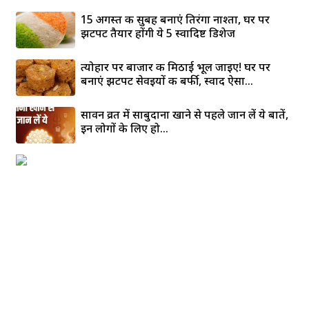
15 अगस्त की सुबह बनाएं तिरंगा नाश्ता, घर पर
झटपट तैयार होंगी ये 5 स्वादिष्ट डिशेज
त्योहार पर बाजार की मिठाई भूल जाइए! घर पर
बनाएं झटपट सेवइयों की बर्फी, स्वाद ऐसा...
सावन व्रत में साबुदाना खाने से पहले जान लें ये बातें,
इन लोगों के लिए हो...