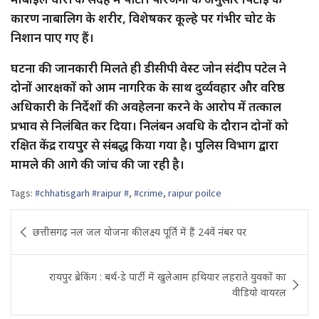
कारण नाबालिग के शरीर, विशेषकर कूल्हे पर गंभीर चोट के
निशान पाए गए हैं।
घटना की जानकारी मिलते ही डीसीपी वेस्ट जोन संदीप पटेल ने
दोनों आरक्षकों को आम नागरिक के साथ दुर्व्यवहार और वरिष्ठ
अधिकारी के निर्देशों की अवहेलना करने के आरोप में तत्काल
प्रभाव से निलंबित कर दिया। निलंबन अवधि के दौरान दोनों को
रक्षित केंद्र रायपुर से संबद्ध किया गया है। पुलिस विभाग द्वारा
मामले की आगे की जांच की जा रही है।
Tags:
#chhatisgarh #raipur #
,
#crime
,
raipur poilce
Post
छत्तीसगढ़ नल जल योजना की लक्ष्य पूर्ति में हैं 24वें नंबर पर
navigation
रायपुर ब्रेकिंग : बर्थ-डे पार्टी में खुलेआम हथियार लहराते युवकों का
वीडियो वायरल