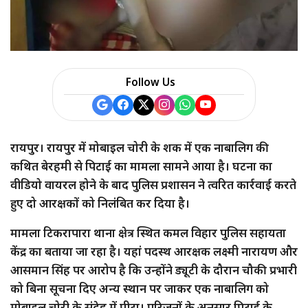
Follow Us
रायपुर। रायपुर में मोबाइल चोरी के शक में एक नाबालिग की
कथित बेरहमी से पिटाई का मामला सामने आया है। घटना का
वीडियो वायरल होने के बाद पुलिस प्रशासन ने त्वरित कार्रवाई करते
हुए दो आरक्षकों को निलंबित कर दिया है।
मामला टिकरापारा थाना क्षेत्र स्थित कमल विहार पुलिस सहायता
केंद्र का बताया जा रहा है। यहां पदस्थ आरक्षक लक्ष्मी नारायण और
आसमान सिंह पर आरोप है कि उन्होंने ड्यूटी के दौरान चौकी प्रभारी
को बिना सूचना दिए अन्य स्थान पर जाकर एक नाबालिग को
मोबाइल चोरी के संदेह में पीटा। परिजनों के अनुसार पिटाई के