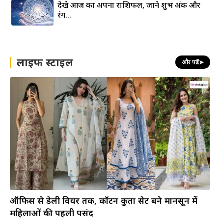
देखे आज का अपना राशिफल, जाने शुभ अंक और
रंग…
लाइफ स्टाइल
और पढ़ें
➤
ऑफिस से डेली वियर तक, कॉटन कुर्ता सेट बने मानसून में
महिलाओं की पहली पसंद