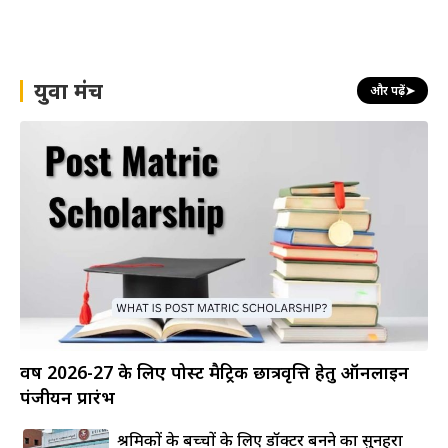
युवा मंच
और पढ़ें
➤
वर्ष 2026-27 के लिए पोस्ट मैट्रिक छात्रवृत्ति हेतु ऑनलाइन
पंजीयन प्रारंभ
श्रमिकों के बच्चों के लिए डॉक्टर बनने का सुनहरा