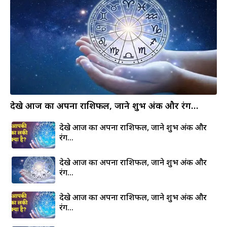
देखे आज का अपना राशिफल, जाने शुभ अंक और रंग…
देखे आज का अपना राशिफल, जाने शुभ अंक और
रंग…
देखे आज का अपना राशिफल, जाने शुभ अंक और
रंग…
देखे आज का अपना राशिफल, जाने शुभ अंक और
रंग…