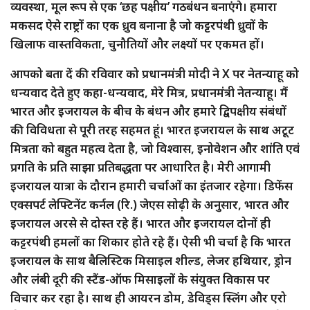
व्यवस्था, मूल रूप से एक ‘छह पक्षीय’ गठबंधन बनाएंगे। हमारा
मकसद ऐसे राष्ट्रों का एक ध्रुव बनाना है जो कट्टरपंथी ध्रुवों के
खिलाफ वास्तविकता, चुनौतियों और लक्ष्यों पर एकमत हों।
आपको बता दें की रविवार को प्रधानमंत्री मोदी ने X पर नेतन्याहू को
धन्यवाद देते हुए कहा-धन्यवाद, मेरे मित्र, प्रधानमंत्री नेतन्याहू। मैं
भारत और इजरायल के बीच के बंधन और हमारे द्विपक्षीय संबंधों
की विविधता से पूरी तरह सहमत हूं। भारत इजरायल के साथ अटूट
मित्रता को बहुत महत्व देता है, जो विश्वास, इनोवेशन और शांति एवं
प्रगति के प्रति साझा प्रतिबद्धता पर आधारित है। मेरी आगामी
इजरायल यात्रा के दौरान हमारी चर्चाओं का इंतजार रहेगा। डिफेंस
एक्सपर्ट लेफ्टिनेंट कर्नल (रि.) जेएस सोढ़ी के अनुसार, भारत और
इजरायल अरसे से दोस्त रहे हैं। भारत और इजरायल दोनों ही
कट्टरपंथी हमलों का शिकार होते रहे हैं। ऐसी भी चर्चा है कि भारत
इजरायल के साथ बैलिस्टिक मिसाइल शील्ड, लेजर हथियार, ड्रोन
और लंबी दूरी की स्टैंड-ऑफ मिसाइलों के संयुक्त विकास पर
विचार कर रहा है। साथ ही आयरन डोम, डेविड्स स्लिंग और एरो