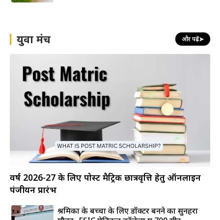
युवा मंच
और पढ़ें
➤
वर्ष 2026-27 के लिए पोस्ट मैट्रिक छात्रवृत्ति हेतु ऑनलाइन
पंजीयन प्रारंभ
श्रमिकों के बच्चों के लिए डॉक्टर बनने का सुनहरा