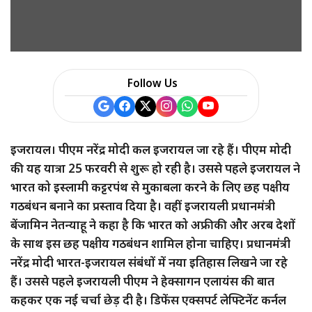
a
r
e
Follow Us
इजरायल। पीएम नरेंद्र मोदी कल इजरायल जा रहे हैं। पीएम मोदी
की यह यात्रा 25 फरवरी से शुरू हो रही है। उससे पहले इजरायल ने
भारत को इस्लामी कट्टरपंथ से मुकाबला करने के लिए छह पक्षीय
गठबंधन बनाने का प्रस्ताव दिया है। वहीं इजरायली प्रधानमंत्री
बेंजामिन नेतन्याहू ने कहा है कि भारत को अफ्रीकी और अरब देशों
के साथ इस छह पक्षीय गठबंधन शामिल होना चाहिए। प्रधानमंत्री
नरेंद्र मोदी भारत-इजरायल संबंधों में नया इतिहास लिखने जा रहे
हैं। उससे पहले इजरायली पीएम ने हेक्सागन एलायंस की बात
कहकर एक नई चर्चा छेड़ दी है। डिफेंस एक्सपर्ट लेफ्टिनेंट कर्नल