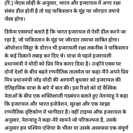
(रि.) जेएस सोढ़ी के अनुसार, भारत और इजरायल में अगर रक्षा
संबंध डील होती है तो यह पाकिस्तान के मुंह पर जोरदार तमाचे
जैसा होगा।
डिफेंस एक्सपर्ट बताते हैं कि भारत इजरायल से ऐसी डील करने जा
रहा है, जो पाकिस्तान के मुंह पर जोरदार तमाचा साबित होगा।
ऑपरेशन सिंदूर के दौरान भी इजरायली रक्षा तकनीक ने पाकिस्तान
के कई ठिकाने तबाह कर दिए थे। यात्रा से पहले इजरायली
प्रधानमंत्री ने मोदी को प्रिय मित्र करार दिया है। उन्होंने एक्स पर
दोनों देशों के बीच बढ़ते रणनीतिक तालमेल पर कहा-मैंने अपने प्रिय
मित्र प्रधानमंत्री नरेंद्र मोदी की आगामी बुधवार को इजरायल की
ऐतिहासिक यात्रा के बारे में बात की। इस रिश्ते को दो वैश्विक
नेताओं के बीच एक शक्तिशाली गठबंधन बताते हुए नेतन्याहू ने कहा
कि इजरायल और भारत इनोवेशन, सुरक्षा और एक साझा
रणनीतिक दृष्टिकोण में भागीदार हैं। वहीं टाइम्स ऑफ इजरायल के
अनुसार, नेतन्याहू ने कहा-मेरे सामने जो परिकल्पना है, उसके
अनुसार हम पश्चिम एशिया के भीतर या उसके आसपास एक संपूर्ण