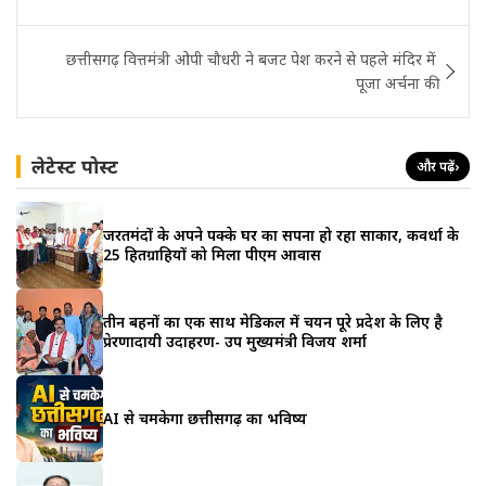
छत्तीसगढ़ वित्तमंत्री ओपी चौधरी ने बजट पेश करने से पहले मंदिर में
पूजा अर्चना की
लेटेस्ट पोस्ट
और पढ़ें
›
जरूरतमंदों के अपने पक्के घर का सपना हो रहा साकार, कवर्धा के
25 हितग्राहियों को मिला पीएम आवास
तीन बहनों का एक साथ मेडिकल में चयन पूरे प्रदेश के लिए है
प्रेरणादायी उदाहरण- उप मुख्यमंत्री विजय शर्मा
AI से चमकेगा छत्तीसगढ़ का भविष्य