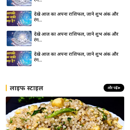
देखे आज का अपना राशिफल, जाने शुभ अंक और
रंग…
देखे आज का अपना राशिफल, जाने शुभ अंक और
रंग…
देखे आज का अपना राशिफल, जाने शुभ अंक और
रंग…
लाइफ स्टाइल
और पढ़ें
➤