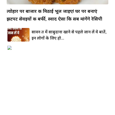
त्योहार पर बाजार की मिठाई भूल जाइए! घर पर बनाएं
झटपट सेवइयों की बर्फी, स्वाद ऐसा कि सब मांगेंगे रेसिपी
सावन व्रत में साबुदाना खाने से पहले जान लें ये बातें,
इन लोगों के लिए हो...