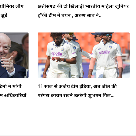
प्रीमियर लीग
छत्तीसगढ़ की दो खिलाड़ी भारतीय महिला जूनियर
जुड़े
हॉकी टीम में चयन , अरुण साव ने...
टिनो ने मांगी
11 साल से अजेय टीम इंडिया, अब जीत की
्ष अधिकारियों
परंपरा कायम रखने उतरेगी शुभमन गिल...