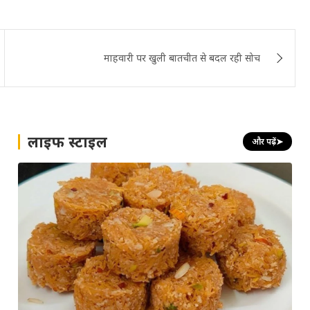
माहवारी पर खुली बातचीत से बदल रही सोच
लाइफ स्टाइल
और पढ़ें
➤