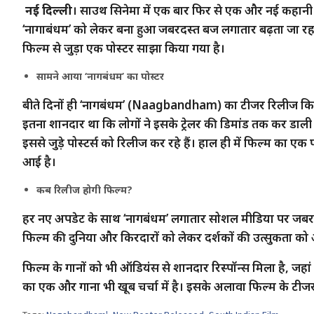
नई दिल्ली
। साउथ सिनेमा में एक बार फिर से एक और नई कहानी पर्
‘नागाबंधम’ को लेकर बना हुआ जबरदस्त बज लगातार बढ़ता जा रहा 
फिल्म से जुड़ा एक पोस्टर साझा किया गया है।
सामने आया ‘नागबंधम’ का पोस्टर
बीते दिनों ही ‘नागबंधम’ (Naagbandham) का टीजर रिलीज किया 
इतना शानदार था कि लोगों ने इसके ट्रेलर की डिमांड तक कर डाल
इससे जुड़े पोस्टर्स को रिलीज कर रहे हैं। हाल ही में फिल्म का ए
आई है।
कब रिलीज होगी फिल्म?
हर नए अपडेट के साथ ‘नागबंधम’ लगातार सोशल मीडिया पर जबरदस्त
फिल्म की दुनिया और किरदारों को लेकर दर्शकों की उत्सुकता को 
फिल्म के गानों को भी ऑडियंस से शानदार रिस्पॉन्स मिला है, जहां ‘न
का एक और गाना भी खूब चर्चा में है। इसके अलावा फिल्म के टीजर