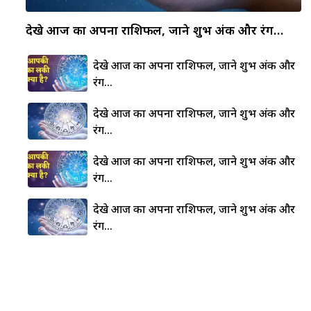
देखे आज का अपना राशिफल, जाने शुभ अंक और रंग…
देखे आज का अपना राशिफल, जाने शुभ अंक और
रंग…
देखे आज का अपना राशिफल, जाने शुभ अंक और
रंग…
देखे आज का अपना राशिफल, जाने शुभ अंक और
रंग…
देखे आज का अपना राशिफल, जाने शुभ अंक और
रंग…