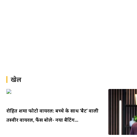
खेल
रोहित शर्मा फोटो वायरल: बच्चे के साथ ‘बैट’ वाली
तस्वीर वायरल, फैंस बोले- नया बैटिंग...