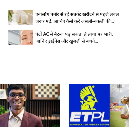
एनालॉग पनीर से रहें सतर्क: खरीदने से पहले लेबल
जरूर पढ़ें, जानिए कैसे करें असली-नकली की...
घंटों AC में बैठना पड़ सकता है त्वचा पर भारी,
जानिए ड्राईनेस और खुजली से बचने...