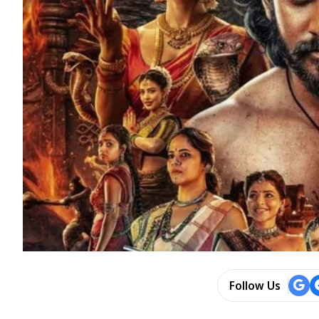
Follow Us