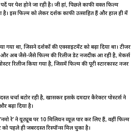
दे पर पेश होने जा रही है। जी हां, पिछले काफी वक्त फिल्म
है। इस फिल्म को लेकर दर्शक काफी उत्साहित हैं और हाल ही में
गया था, जिसने दर्शकों की एक्साइटमेंट को बढ़ा दिया था। टीजर
ी और अब जैसे-जैसे फिल्म की रिलीज डेट नजदीक आ रही है, मेकर्स
क पोस्टर रिलीज किया गया है, जिसमें फिल्म की पूरी स्टारकास्ट नजर
 चर्चा बटोर रही है, खासकर इसके दमदार कैरेक्टर पोस्टर्स ने
और बढ़ा दिया है।
मो रे’ ने यूट्यूब पर 10 मिलियन व्यूज़ पार कर लिए हैं, वहीं फिल्म
 को पहले ही जबरदस्त रिस्पॉन्स मिल चुका है।