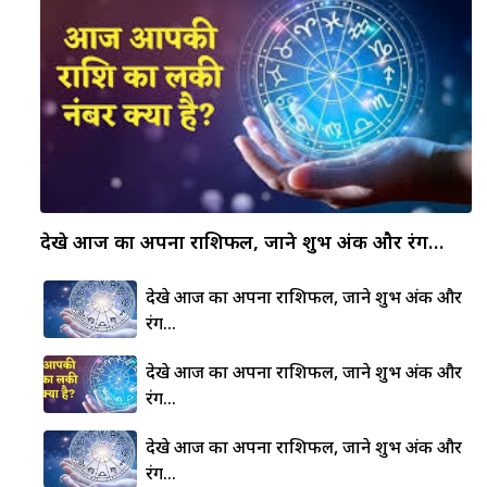
देखे आज का अपना राशिफल, जाने शुभ अंक और रंग…
देखे आज का अपना राशिफल, जाने शुभ अंक और
रंग…
देखे आज का अपना राशिफल, जाने शुभ अंक और
रंग…
देखे आज का अपना राशिफल, जाने शुभ अंक और
रंग…