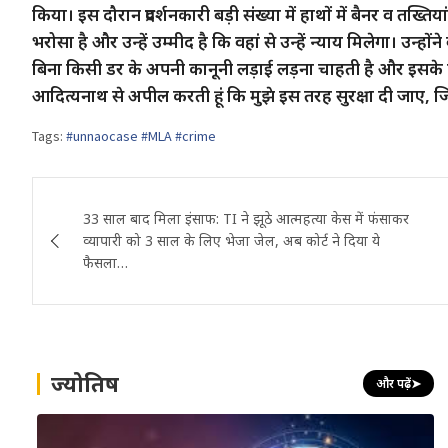
किया। इस दौरान प्रदर्शनकारी बड़ी संख्या में हाथों में बैनर व तख्तियां 
भरोसा है और उन्हें उम्मीद है कि वहां से उन्हें न्याय मिलेगा। उन
बिना किसी डर के अपनी कानूनी लड़ाई लड़ना चाहती है और इसके लिए उ
आदित्यनाथ से अपील करती हूं कि मुझे इस तरह सुरक्षा दी जाए, ज
Tags:
#unnaocase #MLA #crime
Post
33 साल बाद मिला इंसाफ: TI ने झूठे आत्महत्या केस में फंसाकर
navigation
व्यापारी को 3 साल के लिए भेजा जेल, अब कोर्ट ने दिया ये
फैसला…
ज्योतिष
और पढ़ें
➤