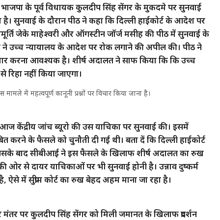
ाए गए भाजपा के पूर्व विधायक कुलदीप सिंह सेंगर के मुकदमे पर सुनवाई
 है। सुनवाई के दौरान पीठ ने कहा कि दिल्ली हाईकोर्ट के आदेश पर
ूर्ति जेके माहेश्वरी और ऑगस्टीन जॉर्ज मसीह की पीठ में सुनवाई के
ने उच्च न्यायालय के आदेश पर रोक लगाने की अपील की। पीठ ने
चार करना आवश्यक है। शीर्ष अदालत ने साफ किया कि कि उच्च
से रिहा नहीं किया जाएगा।
 मामले में महत्वपूर्ण कानूनी प्रश्नों पर विचार किया जाना है।
े आज केंद्रीय जांच ब्यूरो की उस याचिका पर सुनवाई की। इसमें
बित करने के फैसले को चुनौती दी गई थी। बता दें कि दिल्ली हाईकोर्ट
 जिसके बाद सीबीआई ने इस फैसले के खिलाफ शीर्ष अदालत का रुख
 ओर से दायर याचिकाओं पर भी सुनवाई होनी है। उन्नाव दुष्कर्म
ऐसे में सुप्रीम कोर्ट का रुख बेहद अहम माना जा रहा है।
तर मंतर पर कुलदीप सिंह सेंगर को मिली जमानत के खिलाफ प्रदर्शन