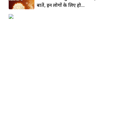
बातें, इन लोगों के लिए हो...