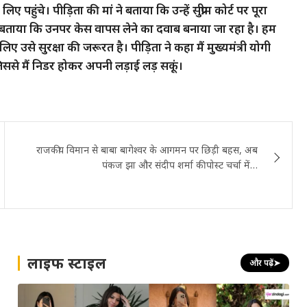
लिए पहुंचे। पीड़िता की मां ने बताया कि उन्हें सुप्रीम कोर्ट पर पूरा
्होंने बताया कि उनपर केस वापस लेने का दवाब बनाया जा रहा है। हम
से सुरक्षा की जरूरत है। पीड़िता ने कहा मैं मुख्यमंत्री योगी
िससे मैं निडर होकर अपनी लड़ाई लड़ सकूं।
राजकीय विमान से बाबा बागेश्वर के आगमन पर छिड़ी बहस, अब
पंकज झा और संदीप शर्मा की पोस्ट चर्चा में…
लाइफ स्टाइल
और पढ़ें
➤