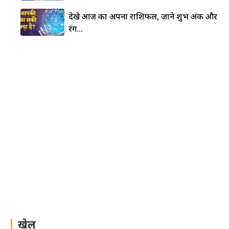
देखे आज का अपना राशिफल, जाने शुभ अंक और
रंग…
खेल