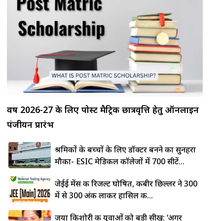
वर्ष 2026-27 के लिए पोस्ट मैट्रिक छात्रवृत्ति हेतु ऑनलाइन
पंजीयन प्रारंभ
श्रमिकों के बच्चों के लिए डॉक्टर बनने का सुनहरा
मौका- ESIC मेडिकल कॉलेजों में 700 सीटें...
जेईई मेंस की रिजल्ट घोषित, कबीर छिल्लर ने 300
में से 300 अंक लाकर हासिल की...
जया किशोरी की युवाओं को बड़ी सीख: ‘अगर