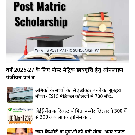
वर्ष 2026-27 के लिए पोस्ट मैट्रिक छात्रवृत्ति हेतु ऑनलाइन
पंजीयन प्रारंभ
श्रमिकों के बच्चों के लिए डॉक्टर बनने का सुनहरा
मौका- ESIC मेडिकल कॉलेजों में 700 सीटें...
जेईई मेंस की रिजल्ट घोषित, कबीर छिल्लर ने 300 में
से 300 अंक लाकर हासिल की...
जया किशोरी की युवाओं को बड़ी सीख: ‘अगर सफल