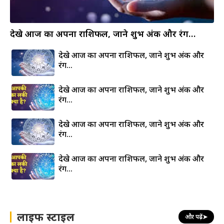
देखे आज का अपना राशिफल, जाने शुभ अंक और रंग…
देखे आज का अपना राशिफल, जाने शुभ अंक और
रंग…
देखे आज का अपना राशिफल, जाने शुभ अंक और
रंग…
देखे आज का अपना राशिफल, जाने शुभ अंक और
रंग…
देखे आज का अपना राशिफल, जाने शुभ अंक और
रंग…
लाइफ स्टाइल
और पढ़ें
➤