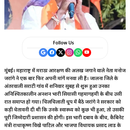
Follow Us
मुंबई। महाराष्ट्र में मराठा आरक्षण की अलख जगाने वाले नेता मनोज
जरांगे ने एक बार फिर अपनी मांगें मनवा ली हैं। जालना जिले के
अंतरवाली सराटी गांव में शनिवार सुबह से शुरू हुआ उनका
अनिश्चितकालीन अनशन भारी सियासी गहमागहमी के बीच उसी
रात समाप्त हो गया। चिलचिलाती धूप में बैठे जरांगे ने सरकार को
कड़ी चेतावनी दी थी कि उनके स्वास्थ्य को कुछ भी हुआ, तो उसकी
पूरी जिम्मेदारी प्रशासन की होगी। इस भारी दबाव के बीच, कैबिनेट
मंत्री राधाकृष्ण विखे पाटिल और भाजपा विधायक प्रसाद लाड के