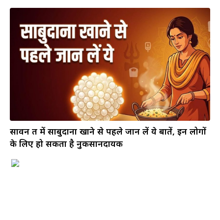
सावन व्रत में साबुदाना खाने से पहले जान लें ये बातें, इन लोगों
के लिए हो सकता है नुकसानदायक