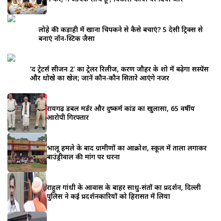
लोहे की कड़ाही में खाना चिपकने से कैसे बचाएं? 5 देसी ट्रिक्स से
बनाएं नॉन-स्टिक जैसा
‘द ट्रेटर्स सीजन 2’ का ट्रेलर रिलीज, करण जौहर के शो में बढ़ेगा सस्पेंस
और धोखे का खेल; जानें कौन-कौन सितारे आएंगे नजर
रायगढ़ डबल मर्डर और दुष्कर्म कांड का खुलासा, 65 वर्षीय
आरोपी गिरफ्तार
भालू हमले के बाद ग्रामीणों का आक्रोश, स्कूल में ताला लगाकर
बाउंड्रीवाल की मांग पर धरना
राहुल गांधी के आवास के बाहर साधु-संतों का प्रदर्शन, दिल्ली
पुलिस ने कई प्रदर्शनकारियों को हिरासत में लिया