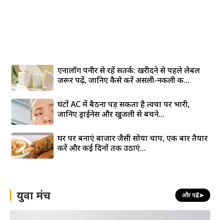
एनालॉग पनीर से रहें सतर्क: खरीदने से पहले लेबल
जरूर पढ़ें, जानिए कैसे करें असली-नकली की...
घंटों AC में बैठना पड़ सकता है त्वचा पर भारी,
जानिए ड्राईनेस और खुजली से बचने...
घर पर बनाएं बाजार जैसी सोया चाप, एक बार तैयार
करें और कई दिनों तक उठाएं...
युवा मंच
और पढ़ें
➤