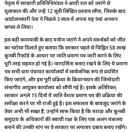
नेतृत्व में सरकारी प्रतिनिधिमंडल ने आधी रात को जरांगे से
मुलाकात की और उन्हें 12 सूत्री लिखित प्रस्ताव सौंपा, जिसके बाद
आंदोलनकारी नेता ने पिछले 3 साल में अपना यह 9वां अनशन
वापस ले लिया।
इस बड़ी कामयाबी के बाद मनोज जरांगे ने अपने समर्थकों को जीत
का भरोसा दिलाते हुए बताया कि सरकार पहले से चिह्नित 58 लाख
कुनबी रिकॉर्ड के आधार पर जाति प्रमाण पत्र जारी करने के लिए
पूरी तरह सहमत हो गई है। पारदर्शिता बनाए रखने के लिए ये प्रमाण
पत्र सभी ग्राम पंचायत कार्यालयों में सार्वजनिक रूप से प्रदर्शित
किए जाएंगे, और इस पूरी प्रक्रिया के क्रियान्वयन की जिम्मेदारी
संभागीय आयुक्त कार्यालय को सौंपी गई है। इसके अतिरिक्त,
सरकार अगले 15 दिनों में जाति वैधता प्रमाण पत्र की प्रक्रिया की
समीक्षा करने पर भी राजी हुई है। इस सफलता के बावजूद जरांगे के
तेवर अभी भी सख्त हैं; उन्होंने साफ किया है कि मराठा और कुनबी
समुदाय के अधिकारों की स्थायी रक्षा के लिए एक अलग मंत्रालय
बनाने की उनकी मांग पर वे सरकार पर लगातार दबाव बनाए रखेंगे।