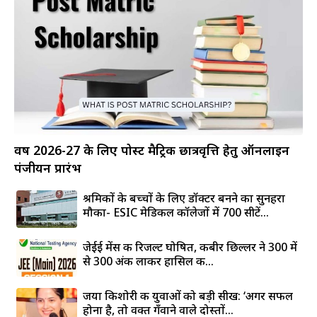
वर्ष 2026-27 के लिए पोस्ट मैट्रिक छात्रवृत्ति हेतु ऑनलाइन
पंजीयन प्रारंभ
श्रमिकों के बच्चों के लिए डॉक्टर बनने का सुनहरा
मौका- ESIC मेडिकल कॉलेजों में 700 सीटें...
जेईई मेंस की रिजल्ट घोषित, कबीर छिल्लर ने 300 में
से 300 अंक लाकर हासिल की...
जया किशोरी की युवाओं को बड़ी सीख: ‘अगर सफल
होना है, तो वक्त गँवाने वाले दोस्तों...