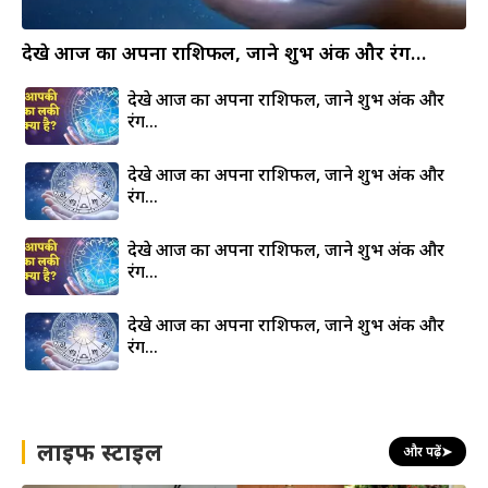
देखे आज का अपना राशिफल, जाने शुभ अंक और रंग…
देखे आज का अपना राशिफल, जाने शुभ अंक और
रंग…
देखे आज का अपना राशिफल, जाने शुभ अंक और
रंग…
देखे आज का अपना राशिफल, जाने शुभ अंक और
रंग…
देखे आज का अपना राशिफल, जाने शुभ अंक और
रंग…
लाइफ स्टाइल
और पढ़ें
➤