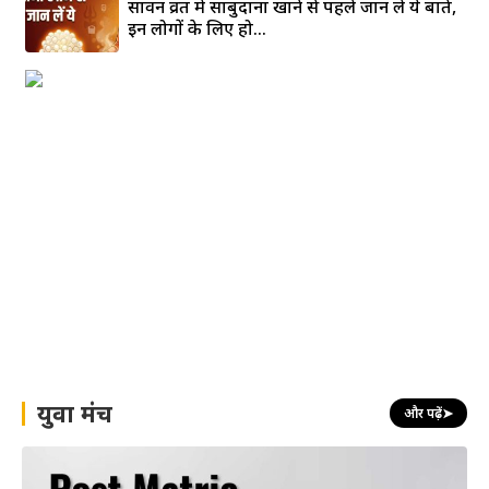
सावन व्रत में साबुदाना खाने से पहले जान लें ये बातें,
इन लोगों के लिए हो...
युवा मंच
और पढ़ें
➤