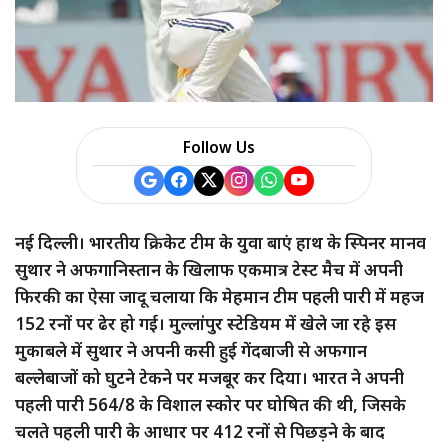
Follow Us
नई दिल्ली। भारतीय क्रिकेट टीम के युवा बाएं हाथ के स्पिनर मानव
सुथार ने अफगानिस्तान के खिलाफ एकमात्र टेस्ट मैच में अपनी
फिरकी का ऐसा जादू चलाया कि मेहमान टीम पहली पारी में महज
152 रनों पर ढेर हो गई। मुल्लांपुर स्टेडियम में खेले जा रहे इस
मुकाबले में सुथार ने अपनी कसी हुई गेंदबाजी से अफगान
बल्लेबाजों को घुटने टेकने पर मजबूर कर दिया। भारत ने अपनी
पहली पारी 564/8 के विशाल स्कोर पर घोषित की थी, जिसके
चलते पहली पारी के आधार पर 412 रनों से पिछड़ने के बाद