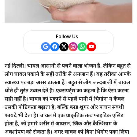
Follow Us
नई दिल्ली। चावल आसानी से पचने वाला भोजन है, लेकिन बहुत से
लोग चावल पकाने के सही तरीके से अनजान हैं। यह तरीका आपके
स्वास्थ्य पर बड़ा असर डालता है। बहुत से लोग जल्दबाजी में चावल
धोते ही तुरंत उबाल देते हैं। एक्सपर्ट्स का कहना है कि ऐसा करना
सही नहीं है। चावल को पकाने से पहले पानी में भिगोना न केवल
उसकी पौष्टिकता बढ़ाता है, बल्कि ब्लड शुगर और पाचन संबंधी
फायदे भी देता है। चावल में एक प्राकृतिक तत्व फाइटिक एसिड
होता है, जो हमारे शरीर में आयरन, जिंक और कैल्शियम के
अवशोषण को रोकता है। अगर चावल को बिना भिगोए पका लिया