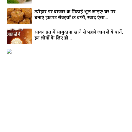
त्योहार पर बाजार की मिठाई भूल जाइए! घर पर
बनाएं झटपट सेवइयों की बर्फी, स्वाद ऐसा...
सावन व्रत में साबुदाना खाने से पहले जान लें ये बातें,
इन लोगों के लिए हो...