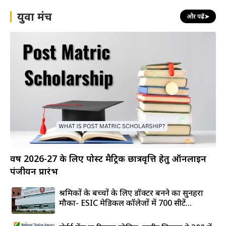
युवा मंच
और पढ़ें
➤
वर्ष 2026-27 के लिए पोस्ट मैट्रिक छात्रवृत्ति हेतु ऑनलाइन
पंजीयन प्रारंभ
श्रमिकों के बच्चों के लिए डॉक्टर बनने का सुनहरा
मौका- ESIC मेडिकल कॉलेजों में 700 सीटें...