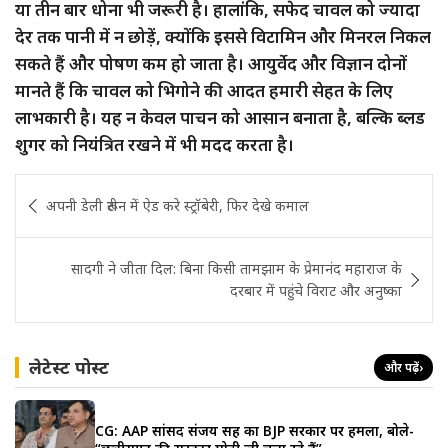
या तीन बार धोना भी जरूरी है। हालांकि, सफेद चावल को ज्यादा
देर तक पानी में न छोड़ें, क्योंकि इससे विटामिन और मिनरल निकल
सकते हैं और पोषण कम हो जाता है। आयुर्वेद और विज्ञान दोनों
मानते हैं कि चावल को भिगोने की आदत हमारी सेहत के लिए
लाभकारी है। यह न केवल पाचन को आसान बनाता है, बल्कि ब्लड
शुगर को नियंत्रित रखने में भी मदद करता है।
Post
अपनी डेली रूटीन में ऐड करे स्ट्रॉबेरी, फिर देखे कमाल
navigation
सादगी ने जीता दिल: बिना किसी तामझाम के प्रेमानंद महाराज के
दरबार में पहुंचे विराट और अनुष्का
लेटेस्ट पोस्ट
और पढ़ें
›
CG: AAP सांसद संजय सिंह का BJP सरकार पर हमला, बोले-