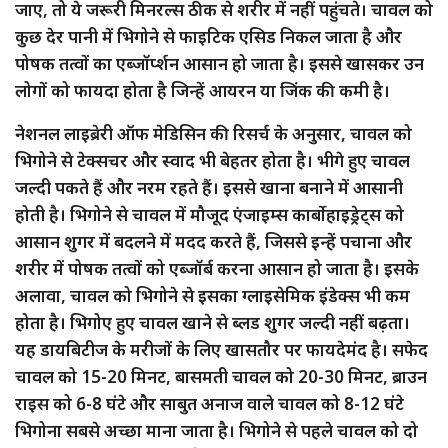
जाए, तो ये जरूरी मिनरल्स ठीक से शरीर में नहीं पहुंचते। चावल को
कुछ देर पानी में भिगोने से फाइटिक एसिड निकल जाता है और
पोषक तत्वों का एब्जॉर्प्शन आसान हो जाता है। इससे खासकर उन
लोगों को फायदा होता है जिन्हें आयरन या जिंक की कमी है।
नेशनल लाइब्रेरी ऑफ मेडिसिन की रिसर्च के अनुसार, चावल को
भिगोने से टेक्सचर और स्वाद भी बेहतर होता है। भीगे हुए चावल
जल्दी पकते हैं और नरम रहते हैं। इससे खाना बनाने में आसानी
होती है। भिगोने से चावल में मौजूद एंजाइम्स कार्बोहाइड्रेट्स को
आसान शुगर में बदलने में मदद करते हैं, जिससे इन्हें पचाना और
शरीर में पोषक तत्वों को एब्जॉर्ब करना आसान हो जाता है। इसके
अलावा, चावल को भिगोने से इसका ग्लाइसेमिक इंडेक्स भी कम
होता है। भिगोए हुए चावल खाने से ब्लड शुगर जल्दी नहीं बढ़ता।
यह डायबिटीज के मरीजों के लिए खासतौर पर फायदेमंद है। सफेद
चावल को 15-20 मिनट, बासमती चावल को 20-30 मिनट, ब्राउन
राइस को 6-8 घंटे और साबुत अनाज वाले चावल को 8-12 घंटे
भिगोना सबसे अच्छा माना जाता है। भिगोने से पहले चावल को दो