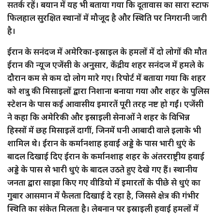
सतर्क रहें। बयान में यह भी बताया गया कि दूतावास का सारा स्टाफ
फिलहाल सुरक्षित स्थानों में मौजूद है और स्थिति पर निगरानी जारी
है।
ईरान के सनंदज में अमेरिका-इस्राइल के हमलों में दो लोगों की मौत
ईरान की न्यूज एजेंसी के अनुसार, केंद्रीय शहर सनंदज में हमले के
दौरान कम से कम दो लोग मारे गए। रिपोर्ट में बताया गया कि शहर
को शत्रु की मिसाइलों द्वारा निशाना बनाया गया और शहर के पुलिस
स्टेशन के पास कई आवासीय इमारतें पूरी तरह नष्ट हो गईं। एजेंसी
ने कहा कि अमेरिकी और इस्राइली सेनाओं ने शहर के विभिन्न
हिस्सों में छह मिसाइलें दागीं, जिनमें घनी आबादी वाले इलाके भी
शामिल थे। ईरान के कर्मानशाह हवाई अड्डे के पास भारी धुएं के
बादल दिखाई दिए ईरान के कर्मानशाह शहर के अंतरराष्ट्रीय हवाई
अड्डे के पास से भारी धुएं के बादल उठते हुए देखे गए हैं। स्थानीय
जनता द्वारा साझा किए गए वीडियो में इमारतों के पीछे से धुएं का
गुबार आसमान में फैलता दिखाई दे रहा है, जिससे क्षेत्र की गंभीर
स्थिति का संकेत मिलता है। लेबनान पर इस्राइली हवाई हमलों में