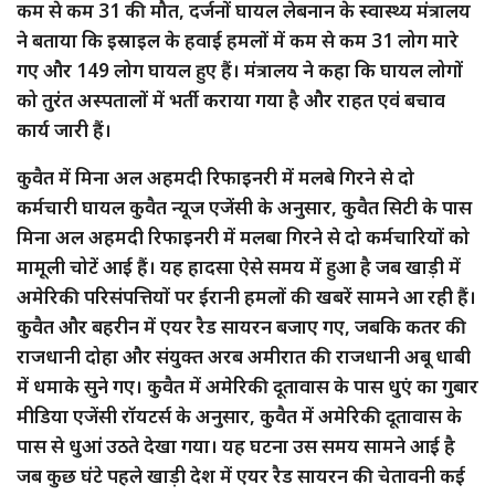
कम से कम 31 की मौत, दर्जनों घायल लेबनान के स्वास्थ्य मंत्रालय
ने बताया कि इस्राइल के हवाई हमलों में कम से कम 31 लोग मारे
गए और 149 लोग घायल हुए हैं। मंत्रालय ने कहा कि घायल लोगों
को तुरंत अस्पतालों में भर्ती कराया गया है और राहत एवं बचाव
कार्य जारी हैं।
कुवैत में मिना अल अहमदी रिफाइनरी में मलबे गिरने से दो
कर्मचारी घायल कुवैत न्यूज एजेंसी के अनुसार, कुवैत सिटी के पास
मिना अल अहमदी रिफाइनरी में मलबा गिरने से दो कर्मचारियों को
मामूली चोटें आई हैं। यह हादसा ऐसे समय में हुआ है जब खाड़ी में
अमेरिकी परिसंपत्तियों पर ईरानी हमलों की खबरें सामने आ रही हैं।
कुवैत और बहरीन में एयर रैड सायरन बजाए गए, जबकि कतर की
राजधानी दोहा और संयुक्त अरब अमीरात की राजधानी अबू धाबी
में धमाके सुने गए। कुवैत में अमेरिकी दूतावास के पास धुएं का गुबार
मीडिया एजेंसी रॉयटर्स के अनुसार, कुवैत में अमेरिकी दूतावास के
पास से धुआं उठते देखा गया। यह घटना उस समय सामने आई है
जब कुछ घंटे पहले खाड़ी देश में एयर रैड सायरन की चेतावनी कई