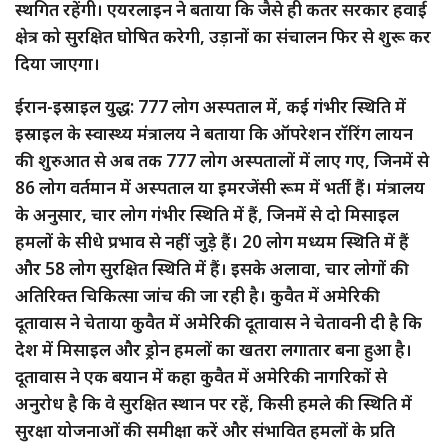
स्थगित रहेंगी। एयरलाइन ने बताया कि जैसे ही कतर सरकार हवाई
क्षेत्र को सुरक्षित घोषित करेगी, उड़ानों का संचालन फिर से शुरू कर
दिया जाएगा।
ईरान-इस्राइल युद्ध: 777 लोग अस्पताल में, कई गंभीर स्थिति में
इस्राइल के स्वास्थ्य मंत्रालय ने बताया कि ऑपरेशन रॉरिंग लायन
की शुरुआत से अब तक 777 लोग अस्पतालों में लाए गए, जिनमें से
86 लोग वर्तमान में अस्पताल या इमरजेंसी रूम में भर्ती हैं। मंत्रालय
के अनुसार, चार लोग गंभीर स्थिति में हैं, जिनमें से दो मिसाइल
हमलों के सीधे प्रभाव से नहीं जुड़े हैं। 20 लोग मध्यम स्थिति में हैं
और 58 लोग सुरक्षित स्थिति में हैं। इसके अलावा, चार लोगों की
अतिरिक्त चिकित्सा जांच की जा रही है। कुवैत में अमेरिकी
दूतावास ने चेताया कुवैत में अमेरिकी दूतावास ने चेतावनी दी है कि
देश में मिसाइल और ड्रोन हमलों का खतरा लगातार बना हुआ है।
दूतावास ने एक बयान में कहा कुवैत में अमेरिकी नागरिकों से
अनुरोध है कि वे सुरक्षित स्थान पर रहें, किसी हमले की स्थिति में
सुरक्षा योजनाओं की समीक्षा करें और संभावित हमलों के प्रति