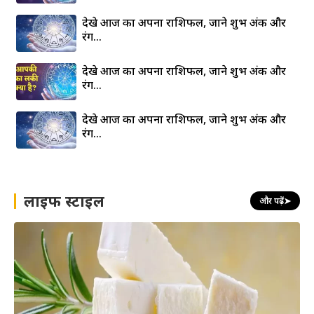
देखे आज का अपना राशिफल, जाने शुभ अंक और
रंग…
देखे आज का अपना राशिफल, जाने शुभ अंक और
रंग…
देखे आज का अपना राशिफल, जाने शुभ अंक और
रंग…
लाइफ स्टाइल
और पढ़ें
➤