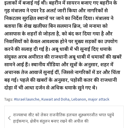
इलाकों में बजाई गई थी। बहरीन में सायरन बजाए गए बहरीन के
गृह मंत्रालय ने एयर रैड अलर्ट जारी किया और नागरिकों से
निकटतम सुरक्षित स्थानों पर जाने का निर्देश दिया। मंत्रालय ने
बताया कि शेख खलीफा बिन सलमान ब्रिज, जो मनामा को
आसपास के शहरों से जोड़ता है, को बंद कर दिया गया है और
निवासियों को केवल आवश्यक होने पर मुख्य सड़कों का उपयोग
करने की सलाह दी गई है। अबू धाबी में भी सुनाई दिए धमाके
संयुक्त अरब अमीरात की राजधानी अबू धाबी में धमाकों की खबरें
सामने आई हैं। स्थानीय मीडिया और सूत्रों के अनुसार, शहर में
अचानक तेज आवाजें सुनाई दीं, जिससे नागरिकों में डर और चिंता
बढ़ गई। पहले की खबरों के अनुसार, पड़ोसी कतर की राजधानी
दोहा में भी आधा दर्जन से अधिक धमाके सुने गए थे।
Tags:
#Israel launche
,
Kuwait and Doha
,
Lebanon
,
major attack
Post
राज्यसभा सीट को लेकर राजनीतिक हलचल शुरू, अमरजीत भगत पहुंचे
navigation
हाईकमान, क्षेत्रीय संतुलन बनाए रखने की अपील की