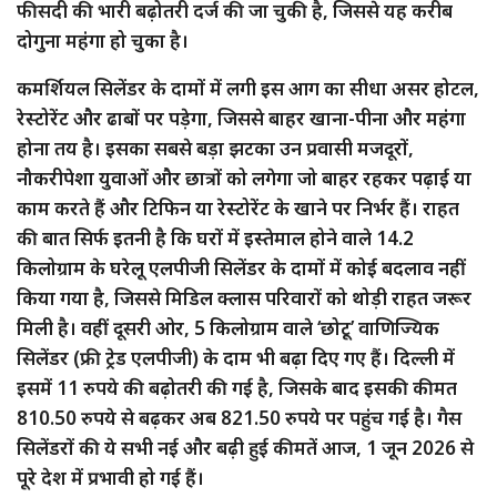
फीसदी की भारी बढ़ोतरी दर्ज की जा चुकी है, जिससे यह करीब
दोगुना महंगा हो चुका है।
कमर्शियल सिलेंडर के दामों में लगी इस आग का सीधा असर होटल,
रेस्टोरेंट और ढाबों पर पड़ेगा, जिससे बाहर खाना-पीना और महंगा
होना तय है। इसका सबसे बड़ा झटका उन प्रवासी मजदूरों,
नौकरीपेशा युवाओं और छात्रों को लगेगा जो बाहर रहकर पढ़ाई या
काम करते हैं और टिफिन या रेस्टोरेंट के खाने पर निर्भर हैं। राहत
की बात सिर्फ इतनी है कि घरों में इस्तेमाल होने वाले 14.2
किलोग्राम के घरेलू एलपीजी सिलेंडर के दामों में कोई बदलाव नहीं
किया गया है, जिससे मिडिल क्लास परिवारों को थोड़ी राहत जरूर
मिली है। वहीं दूसरी ओर, 5 किलोग्राम वाले ‘छोटू’ वाणिज्यिक
सिलेंडर (फ्री ट्रेड एलपीजी) के दाम भी बढ़ा दिए गए हैं। दिल्ली में
इसमें 11 रुपये की बढ़ोतरी की गई है, जिसके बाद इसकी कीमत
810.50 रुपये से बढ़कर अब 821.50 रुपये पर पहुंच गई है। गैस
सिलेंडरों की ये सभी नई और बढ़ी हुई कीमतें आज, 1 जून 2026 से
पूरे देश में प्रभावी हो गई हैं।