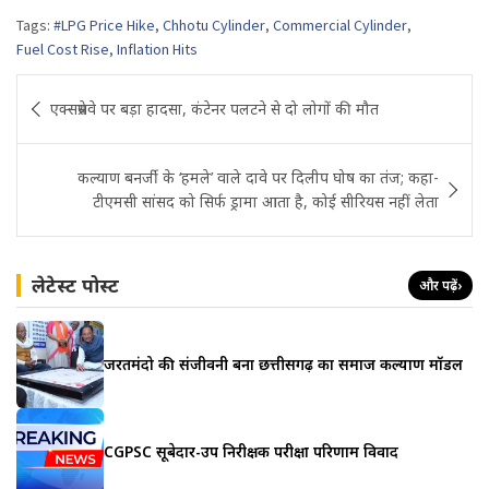
Tags:
#LPG Price Hike
,
Chhotu Cylinder
,
Commercial Cylinder
,
Fuel Cost Rise
,
Inflation Hits
Post
एक्सप्रेसवे पर बड़ा हादसा, कंटेनर पलटने से दो लोगों की मौत
navigation
कल्याण बनर्जी के ‘हमले’ वाले दावे पर दिलीप घोष का तंज; कहा-
टीएमसी सांसद को सिर्फ ड्रामा आता है, कोई सीरियस नहीं लेता
लेटेस्ट पोस्ट
और पढ़ें
›
जरूरतमंदो की संजीवनी बना छत्तीसगढ़ का समाज कल्याण मॉडल
CGPSC सूबेदार-उप निरीक्षक परीक्षा परिणाम विवाद