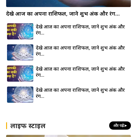
देखे आज का अपना राशिफल, जाने शुभ अंक और रंग…
देखे आज का अपना राशिफल, जाने शुभ अंक और
रंग…
देखे आज का अपना राशिफल, जाने शुभ अंक और
रंग…
देखे आज का अपना राशिफल, जाने शुभ अंक और
रंग…
देखे आज का अपना राशिफल, जाने शुभ अंक और
रंग…
लाइफ स्टाइल
और पढ़ें
➤