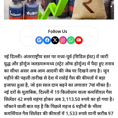
a
r
e
Follow Us
नई दिल्ली। अंतरराष्ट्रीय स्तर पर मध्य-पूर्व (मिडिल ईस्ट) में जारी
युद्ध और होर्मुज जलडमरूमध्य (स्ट्रेट ऑफ होर्मुज) में पैदा हुए तनाव
का सीधा असर अब आम आदमी की जेब पर दिखने लगा है। जून
महीने की पहली तारीख से देश में रसोई गैस की कीमतों में बड़ा
इजाफा हुआ है, जो इस साल दाम बढ़ने का लगातार 7वां मौका है।
नई दरों के मुताबिक, दिल्ली में 19 किलोग्राम वाला कमर्शियल गैस
सिलेंडर 42 रुपये महंगा होकर अब 3,113.50 रुपये का हो गया है।
चौंकाने वाली बात यह है कि पिछले महज 6 महीनों के भीतर
कमर्शियल गैस सिलेंडर की कीमतों में 1,533 रुपये यानी करीब 97