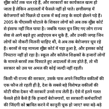
सुप्रीम कोर्ट तक चल रहे हैं, और सरकारों का कार्यकाल खत्म हो
जाता है लेकिन अदालतों में फैसले नहीं हो पाते। छत्तीसगढ़ में
बेरोजगारों को पिछले दो दशक में कई तरह के सदमे झेलने पड़े हैं।
2005 के पीएससी घोटाले के शिकार लोगों को अब तक सुप्रीम कोर्ट
से इंसाफ नहीं मिल पाया है। जबकि गलत चुन लिए गए लोग राज्य
सेवा से आगे बढ़ते हुए आईएएस बन चुके हैं, और उनकी जगह जिन
लोगों को नौकरी मिलनी चाहिए थी, वे अब तक बेरोजगार घूम रहे
हैं। बरसों से यह मामला सुप्रीम कोर्ट में पड़ा हुआ है, और इसका कोई
निपटारा नहीं हो रहा है। स्कूल और कॉलेज शिक्षकों के हजारों लोगों
के मामले बरसों तक घिसटते हुए अदालतों से तय होते हैं, तो भी
सरकार को उस पर अमल की कोई जल्दी नहीं रहती।
किसी भी राज्य की सरकार, उसके पास अपने नियमित वकीलों की
एक फौज तो रहती ही है, देश के सबसे बड़े विशेषज्ञ वकीलों की
मोटी फीस देकर भी सरकारें उनसे राय लेती हैं। ऐसे में इतने गलत
फैसले होते कैसे हैं कि हजारों बेरोजगारों, या सरकारी कर्मचारियों
की जिंदगी को प्रभावित करने में कानूनी चूक हो जाए? क्या बड़े-बड़े