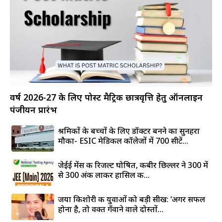
वर्ष 2026-27 के लिए पोस्ट मैट्रिक छात्रवृत्ति हेतु ऑनलाइन
पंजीयन प्रारंभ
श्रमिकों के बच्चों के लिए डॉक्टर बनने का सुनहरा
मौका- ESIC मेडिकल कॉलेजों में 700 सीटें...
जेईई मेंस की रिजल्ट घोषित, कबीर छिल्लर ने 300 में
से 300 अंक लाकर हासिल की...
जया किशोरी की युवाओं को बड़ी सीख: ‘अगर सफल
होना है, तो वक्त गँवाने वाले दोस्तों...