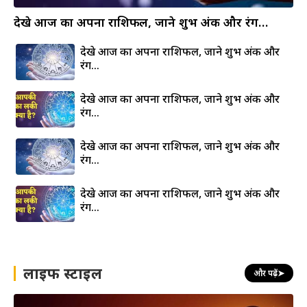
देखे आज का अपना राशिफल, जाने शुभ अंक और रंग…
देखे आज का अपना राशिफल, जाने शुभ अंक और
रंग…
देखे आज का अपना राशिफल, जाने शुभ अंक और
रंग…
देखे आज का अपना राशिफल, जाने शुभ अंक और
रंग…
देखे आज का अपना राशिफल, जाने शुभ अंक और
रंग…
लाइफ स्टाइल
और पढ़ें
➤