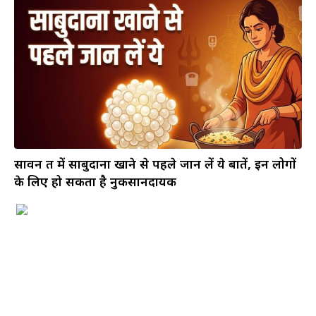
सावन व्रत में साबुदाना खाने से पहले जान लें ये बातें, इन लोगों
के लिए हो सकता है नुकसानदायक