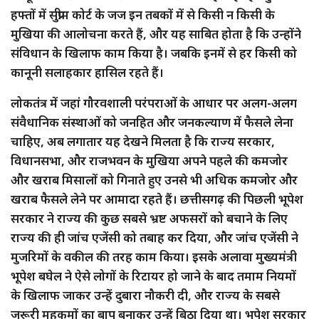
हफ्तों में सुप्रीम कोर्ट के जज इन तबकों में से किसी न किसी के
मुखिया की आलोचना करते हैं, और यह साबित होता है कि उन्होंने
संविधान के खिलाफ काम किया है। जबकि इनमें से हर किसी को
कानूनी सलाहकार हासिल रहते हैं।
लोकतंत्र में जहां गौरवशाली परंपराओं के आधार पर अलग-अलग
संवैधानिक संस्थाओं को जनहित और जनकल्याण में फैसले लेना
चाहिए, अब लगातार यह देखने मिलता है कि राज्य सरकार,
विधानसभा, और राजभवन के मुखिया अपने पहले की कमजोर
और खराब मिसालों को गिनाते हुए उनसे भी अधिक कमजोर और
खराब फैसले लेने पर आमादा रहते हैं। छत्तीसगढ़ की पिछली भूपेश
सरकार ने राज्य की कुछ सबसे भ्रष्ट अफसरों को बचाने के लिए
राज्य की ही जांच एजेंसी को तबाह कर दिया, और जांच एजेंसी ने
मुजरिमों के वकील की तरह काम किया। इसके अलावा मुख्यमंत्री
भूपेश बघेल ने ऐसे लोगों के रिटायर हो जाने के बाद तमाम नियमों
के खिलाफ जाकर उन्हें दुबारा नौकरी दी, और राज्य के सबसे
जरूरी महकमों का बाप बनाकर उन्हें बिठा दिया था। भूपेश सरकार