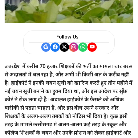
Follow Us
उत्तरप्रदेश में करीब 70 हजार शिक्षकों की भर्ती का मामला चार बरस
से अदालतों में चल रहा है, और अभी भी किसी अंत के करीब नहीं
है। हाईकोर्ट ने इनकी चयन सूची को खारिज करते हुए तीन महीने में
नई चयन सूची बनाने का हुक्म दिया था, और इस आदेश पर सुप्रीम
कोर्ट ने रोक लगा दी है। अदालत हाईकोर्ट के फैसले को अधिक
बारीकी से पढऩा चाहता है, और इस बीच उसने सरकार और
शिक्षकों के अलग-अलग तबकों को नोटिस भी दिया है। कुछ इसी
तरह के मामले छत्तीसगढ़ में अलग-अलग कई तरह के स्कूल और
कॉलेज शिक्षकों के चयन और उनके प्रमोशन को लेकर हाईकोर्ट और