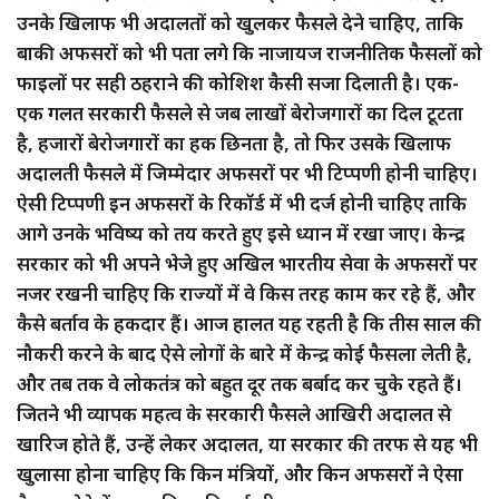
उनके खिलाफ भी अदालतों को खुलकर फैसले देने चाहिए, ताकि
बाकी अफसरों को भी पता लगे कि नाजायज राजनीतिक फैसलों को
फाइलों पर सही ठहराने की कोशिश कैसी सजा दिलाती है। एक-
एक गलत सरकारी फैसले से जब लाखों बेरोजगारों का दिल टूटता
है, हजारों बेरोजगारों का हक छिनता है, तो फिर उसके खिलाफ
अदालती फैसले में जिम्मेदार अफसरों पर भी टिप्पणी होनी चाहिए।
ऐसी टिप्पणी इन अफसरों के रिकॉर्ड में भी दर्ज होनी चाहिए ताकि
आगे उनके भविष्य को तय करते हुए इसे ध्यान में रखा जाए। केन्द्र
सरकार को भी अपने भेजे हुए अखिल भारतीय सेवा के अफसरों पर
नजर रखनी चाहिए कि राज्यों में वे किस तरह काम कर रहे हैं, और
कैसे बर्ताव के हकदार हैं। आज हालत यह रहती है कि तीस साल की
नौकरी करने के बाद ऐसे लोगों के बारे में केन्द्र कोई फैसला लेती है,
और तब तक वे लोकतंत्र को बहुत दूर तक बर्बाद कर चुके रहते हैं।
जितने भी व्यापक महत्व के सरकारी फैसले आखिरी अदालत से
खारिज होते हैं, उन्हें लेकर अदालत, या सरकार की तरफ से यह भी
खुलासा होना चाहिए कि किन मंत्रियों, और किन अफसरों ने ऐसा