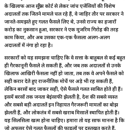
के खिलाफ आज सुप्रीम कोर्ट से लेकर जांच एजेंसियों की विशेष
अदालतों तक जितने मामले चल रहे हैं, वे जाहिर तौर पर सरकार ने
जानते-समझते हुए गलत फैसले लिए थे, उनसे राज्य का हजारों
करोड़ का नुकसान हुआ, सरकार ने एक मुजरिम गिरोह की तरह
काम किया, और अब उसका एक-एक फैसला अलग-अलग
अदालतों में नंगा हो रहा है।
सरकारों को यह समझना चाहिए कि वे सत्ता के बाहुबल से कई बहुत
ही गैरकानूनी फैसले ले सकती हैं, और जब तक अदालतों से उनके
खिलाफ आखिरी फैसला नहीं हो जाता, तब तक वे अपने फैसले को
सही करार देते हुए राजनीतिक मोर्चे पर अड़े भी रह सकती हैं,
लेकिन बरसों बाद जाकर सही, ऐसे फैसले गलत साबित होते ही हैं।
इसमें बरसों तक जनता बेइंसाफी झेलती है, देश की सबसे व्यस्त
और सबसे बड़ी अदालतें इन निहायत गैरजरूरी मामलों का बोझ
झेलती हैं, और लोकतंत्र में सबसे खराब मिसालें स्थापित होती हैं।
यह सिलसिला खत्म होना चाहिए। हमारा तो यह साफ मानना है कि
जो अफसर ऐसे गलत फैसलों की फाइलों पर दस्तखत करते हैं,