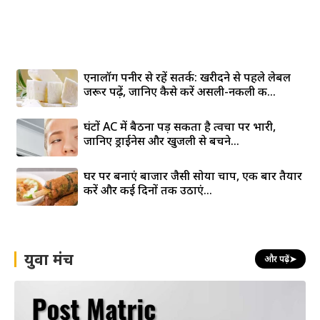
एनालॉग पनीर से रहें सतर्क: खरीदने से पहले लेबल
जरूर पढ़ें, जानिए कैसे करें असली-नकली की...
घंटों AC में बैठना पड़ सकता है त्वचा पर भारी,
जानिए ड्राईनेस और खुजली से बचने...
घर पर बनाएं बाजार जैसी सोया चाप, एक बार तैयार
करें और कई दिनों तक उठाएं...
युवा मंच
और पढ़ें
➤