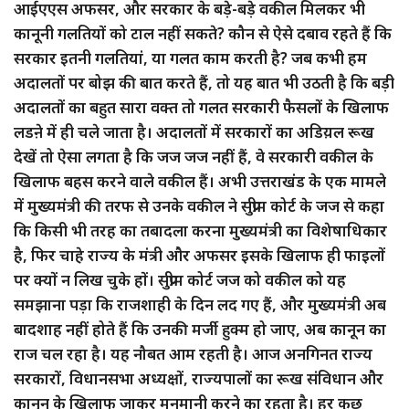
आईएएस अफसर, और सरकार के बड़े-बड़े वकील मिलकर भी
कानूनी गलतियों को टाल नहीं सकते? कौन से ऐसे दबाव रहते हैं कि
सरकार इतनी गलतियां, या गलत काम करती है? जब कभी हम
अदालतों पर बोझ की बात करते हैं, तो यह बात भी उठती है कि बड़ी
अदालतों का बहुत सारा वक्त तो गलत सरकारी फैसलों के खिलाफ
लडऩे में ही चले जाता है। अदालतों में सरकारों का अडिय़ल रूख
देखें तो ऐसा लगता है कि जज जज नहीं हैं, वे सरकारी वकील के
खिलाफ बहस करने वाले वकील हैं। अभी उत्तराखंड के एक मामले
में मुख्यमंत्री की तरफ से उनके वकील ने सुप्रीम कोर्ट के जज से कहा
कि किसी भी तरह का तबादला करना मुख्यमंत्री का विशेषाधिकार
है, फिर चाहे राज्य के मंत्री और अफसर इसके खिलाफ ही फाइलों
पर क्यों न लिख चुके हों। सुप्रीम कोर्ट जज को वकील को यह
समझाना पड़ा कि राजशाही के दिन लद गए हैं, और मुख्यमंत्री अब
बादशाह नहीं होते हैं कि उनकी मर्जी हुक्म हो जाए, अब कानून का
राज चल रहा है। यह नौबत आम रहती है। आज अनगिनत राज्य
सरकारों, विधानसभा अध्यक्षों, राज्यपालों का रूख संविधान और
कानून के खिलाफ जाकर मनमानी करने का रहता है। हर कुछ