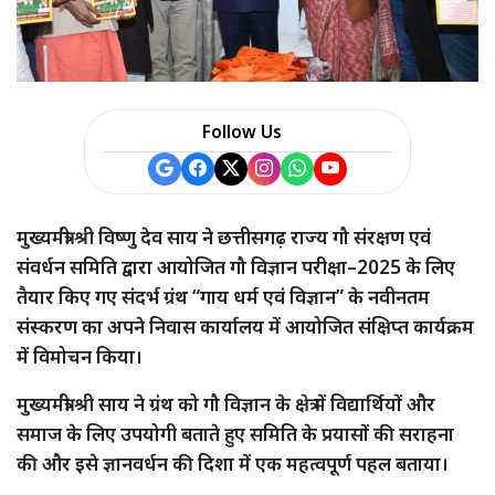
Follow Us
मुख्यमंत्री श्री विष्णु देव साय ने छत्तीसगढ़ राज्य गौ संरक्षण एवं
संवर्धन समिति द्वारा आयोजित गौ विज्ञान परीक्षा–2025 के लिए
तैयार किए गए संदर्भ ग्रंथ “गाय धर्म एवं विज्ञान” के नवीनतम
संस्करण का अपने निवास कार्यालय में आयोजित संक्षिप्त कार्यक्रम
में विमोचन किया।
मुख्यमंत्री श्री साय ने ग्रंथ को गौ विज्ञान के क्षेत्र में विद्यार्थियों और
समाज के लिए उपयोगी बताते हुए समिति के प्रयासों की सराहना
की और इसे ज्ञानवर्धन की दिशा में एक महत्वपूर्ण पहल बताया।