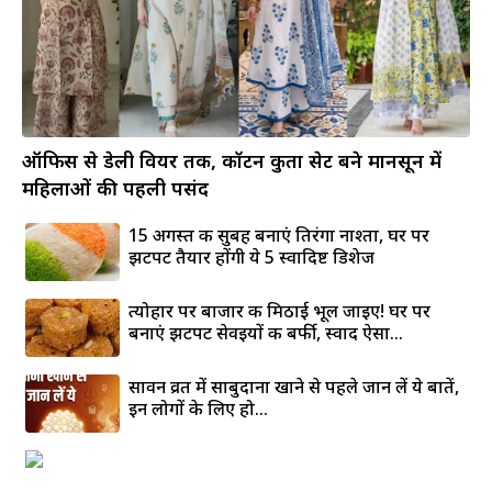
ऑफिस से डेली वियर तक, कॉटन कुर्ता सेट बने मानसून में
महिलाओं की पहली पसंद
15 अगस्त की सुबह बनाएं तिरंगा नाश्ता, घर पर
झटपट तैयार होंगी ये 5 स्वादिष्ट डिशेज
त्योहार पर बाजार की मिठाई भूल जाइए! घर पर
बनाएं झटपट सेवइयों की बर्फी, स्वाद ऐसा...
सावन व्रत में साबुदाना खाने से पहले जान लें ये बातें,
इन लोगों के लिए हो...