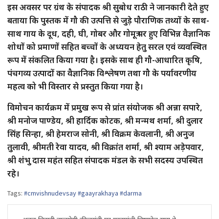
इस अवसर पर ग्रंथ के संपादक श्री सुबोध राठी ने जानकारी देते हुए
बताया कि पुस्तक में गौ की उत्पत्ति से जुड़े पौराणिक तथ्यों के साथ-
साथ गाय के दूध, दही, घी, गोबर और गोमूत्र पर हुए विभिन्न वैज्ञानिक
शोधों को प्रमाणों सहित बच्चों के अध्ययन हेतु सरल एवं व्यवस्थित
रूप में संकलित किया गया है। इसके साथ ही गौ-आधारित कृषि,
पंचगव्य उत्पादों का वैज्ञानिक विश्लेषण तथा गौ के पर्यावरणीय
महत्व को भी विस्तार से प्रस्तुत किया गया है।
विमोचन कार्यक्रम में प्रमुख रूप से प्रांत संयोजक श्री अन्ना सपारे,
श्री मनोज पाण्डेय, श्री हार्दिक कोटक, श्री मन्मथ शर्मा, श्री दुलार
सिंह सिन्हा, श्री हेमराज सोनी, श्री विक्रम केवलानी, श्री अनुज
तुलावी, श्रीमती रेवा यादव, श्री विक्रांत शर्मा, श्री श्याम अड़ेपवार,
श्री शंभु दास महंत सहित संपादक मंडल के सभी सदस्य उपस्थित
रहे।
Tags:
#cmvishnudevsay #gaayrakhaya #darma
Post