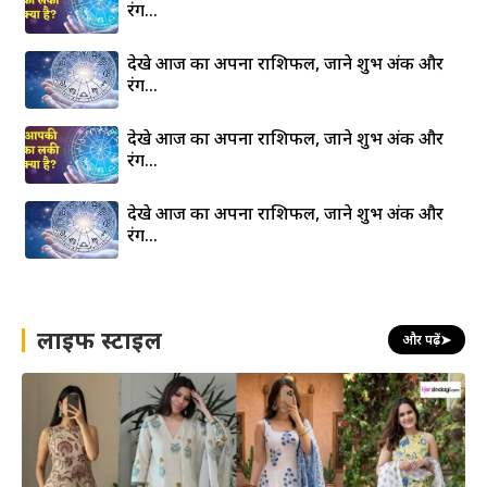
रंग…
देखे आज का अपना राशिफल, जाने शुभ अंक और
रंग…
देखे आज का अपना राशिफल, जाने शुभ अंक और
रंग…
देखे आज का अपना राशिफल, जाने शुभ अंक और
रंग…
लाइफ स्टाइल
और पढ़ें
➤