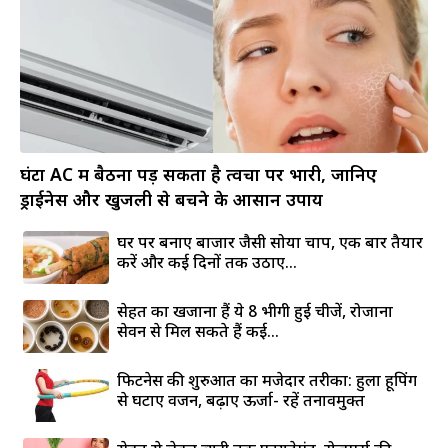
घंटों AC में बैठना पड़ सकता है त्वचा पर भारी, जानिए
ड्राईनेस और खुजली से बचने के आसान उपाय
घर पर बनाएं बाजार जैसी सोया चाप, एक बार तैयार
करें और कई दिनों तक उठाएं...
सेहत का खजाना हैं ये 8 भीगी हुई चीजें, रोजाना
सेवन से मिल सकते हैं कई...
फिटनेस की शुरुआत का मजेदार तरीका: हुला हूपिंग
से घटाएं वजन, बढ़ाएं ऊर्जा- रहें तनावमुक्त