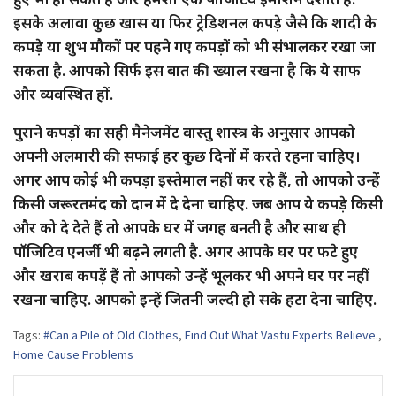
इसके अलावा कुछ खास या फिर ट्रेडिशनल कपड़े जैसे कि शादी के
कपड़े या शुभ मौकों पर पहने गए कपड़ों को भी संभालकर रखा जा
सकता है. आपको सिर्फ इस बात की ख्याल रखना है कि ये साफ
और व्यवस्थित हों.
पुराने कपड़ों का सही मैनेजमेंट वास्तु शास्त्र के अनुसार आपको
अपनी अलमारी की सफाई हर कुछ दिनों में करते रहना चाहिए।
अगर आप कोई भी कपड़ा इस्तेमाल नहीं कर रहे हैं, तो आपको उन्हें
किसी जरूरतमंद को दान में दे देना चाहिए. जब आप ये कपड़े किसी
और को दे देते हैं तो आपके घर में जगह बनती है और साथ ही
पॉजिटिव एनर्जी भी बढ़ने लगती है. अगर आपके घर पर फटे हुए
और खराब कपड़ें हैं तो आपको उन्हें भूलकर भी अपने घर पर नहीं
रखना चाहिए. आपको इन्हें जितनी जल्दी हो सके हटा देना चाहिए.
Tags:
#Can a Pile of Old Clothes
,
Find Out What Vastu Experts Believe.
,
Home Cause Problems
Post