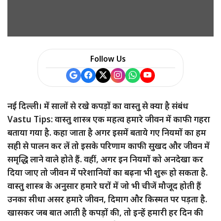
a
r
e
Follow Us
नई दिल्ली। में सालों से रखे कपड़ों का वास्तु से क्या है संबंध
Vastu Tips: वास्तु शास्त्र एक महत्व हमारे जीवन में काफी गहरा
बताया गया है. कहा जाता है अगर इसमें बताये गए नियमों का हम
सही से पालन कर लें तो इसके परिणाम काफी सुखद और जीवन में
समृद्धि लाने वाले होते हैं. वहीं, अगर इन नियमों को अनदेखा कर
दिया जाए तो जीवन में परेशानियों का बढ़ना भी शुरू हो सकता है.
वास्तु शास्त्र के अनुसार हमारे घरों में जो भी चीजें मौजूद होती हैं
उनका सीधा असर हमारे जीवन, दिमाग और किस्मत पर पड़ता है.
खासकर जब बात आती है कपड़ों की, तो इन्हें हमारी हर दिन की