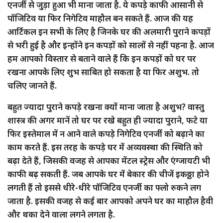
एनर्जी से जुड़ा हुआ भी माना जाता है. ये कपड़े काफी आसानी से
पॉजिटिव या फिर निगेटिव माहौल बन सकते हैं. आज की यह
आर्टिकल इन सभी के लिए है जिनके घर की अलमारी पुराने कपड़ों
से भरी हुई है और इन्होंने इन कपड़ों को सालों से नहीं पहना है. आज
हम आपको विस्तार से बताने वाले हैं कि इन कपड़ों को घर पर
रखना आपके लिए शुभ साबित हो सकता है या फिर अशुभ. तो
चलिए जानते हैं.
बहुत ज्यादा पुराने कपड़े रखना क्यों माना जाता है अशुभ? वास्तु
शास्त्र की अगर मानें तो घर पर रखे बहुत ही ज्यादा पुराने, फटे या
फिर इस्तेमाल में न आने वाले कपड़े निगेटिव एनर्जी को बढ़ाने का
काम करते हैं. इस तरह के कपड़े घर में अव्यवस्था की स्थिति को
बढ़ा देते हैं, जिसकी वजह से आपका मेंटल स्ट्रेस और एंग्जायटी भी
काफी बढ़ सकती हैं. जब आपके घर में बेकार की चीजें इकठ्ठा होने
लगती हैं तो इससे धीरे-धीरे पॉजिटिव एनर्जी का फ्लो रुकने लग
जाता है. इसकी वजह से कई बार आपको अपने घर का माहौल हैवी
और थका देने वाला लगने लगता है.