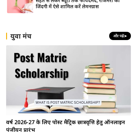
सेहत से लेकर ब्यूटी तक फायदेमंद, रोजमर्रा की
जिंदगी में ऐसे शामिल करें लेमनग्रास
युवा मंच
और पढ़ें
➤
वर्ष 2026-27 के लिए पोस्ट मैट्रिक छात्रवृत्ति हेतु ऑनलाइन
पंजीयन प्रारंभ