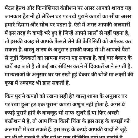
मेंटल हेल्थ और फिनांशियल कंडीशन पर असर आपको शायद यह
जानकार हैरानी हो लेकिन घर पर रखे पुराने कपड़ों का सीधा असर
हमारे दिमाग और सोच पर पड़ता है. ऐसे में अगर आपकी अलमारी
में इस तरह के कपड़े भरे हुए हैं जिन्हें आपने सालों से नहीं पहना है,
तो इसकी वजह से आपके फैसले लेने की कैपिसिटी को अफेक्ट कर
सकता है. वास्तु शास्त्र के अनुसार इसकी वजह से भी आपको पैसों
से जुड़ी दिक्कतों का सामना करना पड़ सकता है. कई बार बेकार के
खर्चे बढ़ जाते हैं तो कई बार सेविंग्स करने में दिक्कतें आने लगती हैं.
मान्यताओं के अनुसार घर पर रखी हुई बेकार की चीजें मां लक्ष्मी की
कृपा में रुकावट भी डाल सकती हैं.
किन पुराने कपड़ों को रखना सही है? वास्तु शास्त्र के अनुसार घर
पर रखा हुआ हर एक पुराना कपड़ा अशुभ नहीं होता है. अगर ये
कपड़े पुराने होने के बावजूद भी साफ-सुथरे हैं या फिर अच्छी
कंडीशन में है, तो आप बिना किसी चिंता के इस तरह के कपड़ों को
अलमारी में रख सकते हैं. इस तरह के कपड़े आपकी यादों से जुड़े
हुए भी हो सकते हैं और हमेशा एक पॉजिटिव इमोशन दर्शाते हैं.