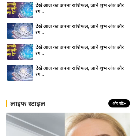
देखे आज का अपना राशिफल, जाने शुभ अंक और
रंग…
देखे आज का अपना राशिफल, जाने शुभ अंक और
रंग…
देखे आज का अपना राशिफल, जाने शुभ अंक और
रंग…
देखे आज का अपना राशिफल, जाने शुभ अंक और
रंग…
लाइफ स्टाइल
और पढ़ें
➤