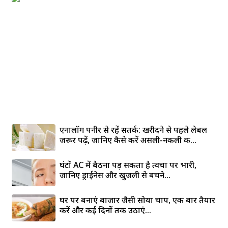
एनालॉग पनीर से रहें सतर्क: खरीदने से पहले लेबल
जरूर पढ़ें, जानिए कैसे करें असली-नकली की...
घंटों AC में बैठना पड़ सकता है त्वचा पर भारी,
जानिए ड्राईनेस और खुजली से बचने...
घर पर बनाएं बाजार जैसी सोया चाप, एक बार तैयार
करें और कई दिनों तक उठाएं...