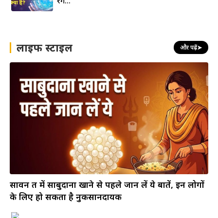
रंग…
लाइफ स्टाइल
और पढ़ें
➤
सावन व्रत में साबुदाना खाने से पहले जान लें ये बातें, इन लोगों
के लिए हो सकता है नुकसानदायक