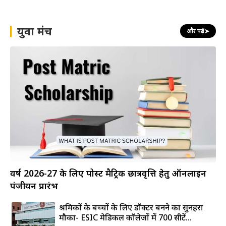
युवा मंच
और पढ़ें
➤
वर्ष 2026-27 के लिए पोस्ट मैट्रिक छात्रवृत्ति हेतु ऑनलाइन
पंजीयन प्रारंभ
श्रमिकों के बच्चों के लिए डॉक्टर बनने का सुनहरा
मौका- ESIC मेडिकल कॉलेजों में 700 सीटें...