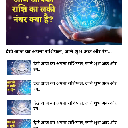
देखे आज का अपना राशिफल, जाने शुभ अंक और रंग…
देखे आज का अपना राशिफल, जाने शुभ अंक और
रंग…
देखे आज का अपना राशिफल, जाने शुभ अंक और
रंग…
देखे आज का अपना राशिफल, जाने शुभ अंक और
रंग…
देखे आज का अपना राशिफल, जाने शुभ अंक और