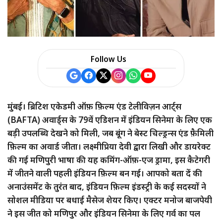
Follow Us
मुंबई। ब्रिटिश एकेडमी ऑफ़ फ़िल्म एंड टेलीविज़न आर्ट्स
(BAFTA) अवार्ड्स के 79वें एडिशन में इंडियन सिनेमा के लिए एक
बड़ी उपलब्धि देखने को मिली, जब बूंग ने बेस्ट चिल्ड्रन्स एंड फ़ैमिली
फ़िल्म का अवार्ड जीता। लक्ष्मीप्रिया देवी द्वारा लिखी और डायरेक्ट
की गई मणिपुरी भाषा की यह कमिंग-ऑफ़-एज ड्रामा, इस कैटेगरी
में जीतने वाली पहली इंडियन फ़िल्म बन गई। आपको बता दें की
अनाउंसमेंट के तुरंत बाद, इंडियन फ़िल्म इंडस्ट्री के कई सदस्यों ने
सोशल मीडिया पर बधाई मैसेज शेयर किए। एक्टर मनोज बाजपेयी
ने इस जीत को मणिपुर और इंडियन सिनेमा के लिए गर्व का पल