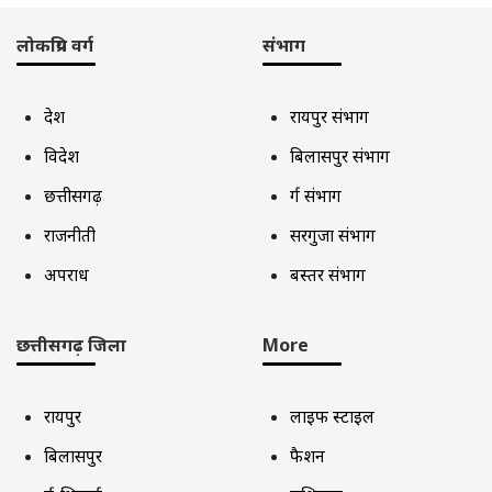
लोकप्रिय वर्ग
संभाग
देश
रायपुर संभाग
विदेश
बिलासपुर संभाग
छत्तीसगढ़
दुर्ग संभाग
राजनीती
सरगुजा संभाग
अपराध
बस्तर संभाग
छत्तीसगढ़ जिला
More
रायपुर
लाइफ स्टाइल
बिलासपुर
फैशन