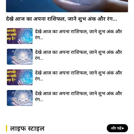
देखे आज का अपना राशिफल, जाने शुभ अंक और रंग…
देखे आज का अपना राशिफल, जाने शुभ अंक और
रंग…
देखे आज का अपना राशिफल, जाने शुभ अंक और
रंग…
देखे आज का अपना राशिफल, जाने शुभ अंक और
रंग…
देखे आज का अपना राशिफल, जाने शुभ अंक और
रंग…
लाइफ स्टाइल
और पढ़ें
➤