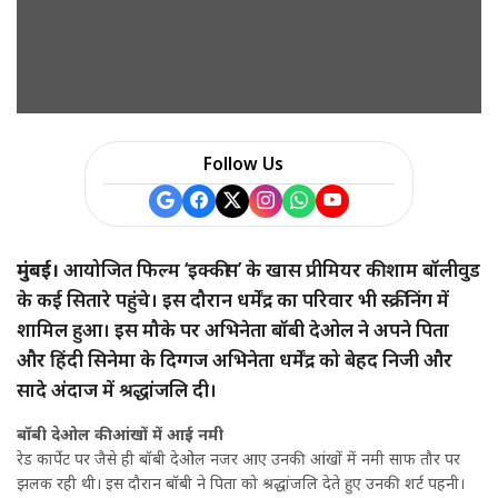
a
r
e
Follow Us
मुंबई।
आयोजित फिल्म ‘इक्कीस’ के खास प्रीमियर की शाम बॉलीवुड
के कई सितारे पहुंचे। इस दौरान धर्मेंद्र का परिवार भी स्क्रीनिंग में
शामिल हुआ। इस मौके पर अभिनेता बॉबी देओल ने अपने पिता
और हिंदी सिनेमा के दिग्गज अभिनेता धर्मेंद्र को बेहद निजी और
सादे अंदाज में श्रद्धांजलि दी।
बॉबी देओल की आंखों में आई नमी
रेड कार्पेट पर जैसे ही बॉबी देओल नजर आए उनकी आंखों में नमी साफ तौर पर
झलक रही थी। इस दौरान बॉबी ने पिता को श्रद्धांजलि देते हुए उनकी शर्ट पहनी।