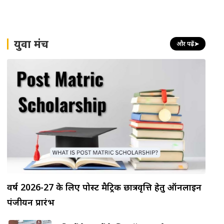
युवा मंच
और पढ़ें
➤
वर्ष 2026-27 के लिए पोस्ट मैट्रिक छात्रवृत्ति हेतु ऑनलाइन
पंजीयन प्रारंभ