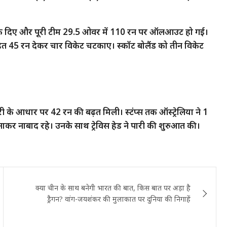
ुटने टेक दिए और पूरी टीम 29.5 ओवर में 110 रन पर ऑलआउट हो गई।
ित 45 रन देकर चार विकेट चटकाए। स्‍कॉट बोलैंड को तीन विकेट
री के आधार पर 42 रन की बढ़त मिली। स्‍टंप्‍स तक ऑस्‍ट्रेलिया ने 1
ाकर नाबाद रहे। उनके साथ ट्रेविस हेड ने पारी की शुरुआत की।
क्या चीन के साथ बनेगी भारत की बात, किस बात पर अड़ा है
ड्रैगन? वांग-जयशंकर की मुलाकात पर दुनिया की निगाहें