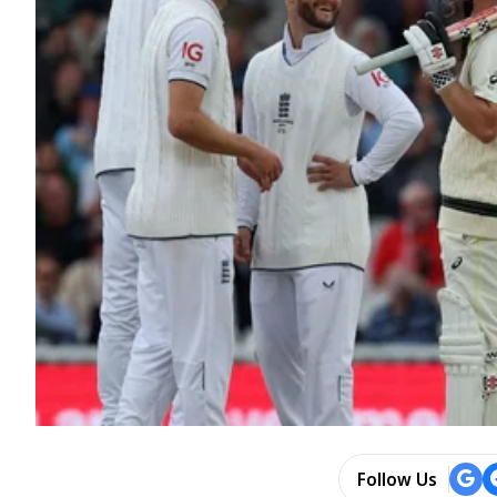
Follow Us