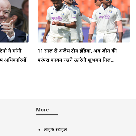
टिनो ने मांगी
11 साल से अजेय टीम इंडिया, अब जीत की
्ष अधिकारियों
परंपरा कायम रखने उतरेगी शुभमन गिल...
More
लाइफ स्टाइल