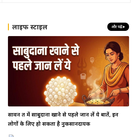
लाइफ स्टाइल
और पढ़ें
➤
सावन व्रत में साबुदाना खाने से पहले जान लें ये बातें, इन
लोगों के लिए हो सकता है नुकसानदायक