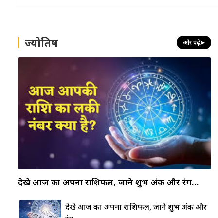
ज्योतिष
और पढ़ें
➤
देखे आज का अपना राशिफल, जाने शुभ अंक और रंग…
देखे आज का अपना राशिफल, जाने शुभ अंक और