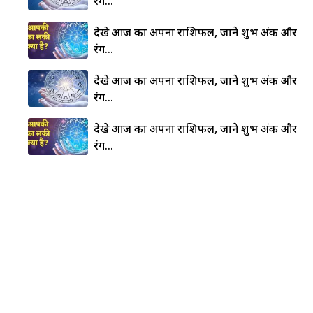
रंग…
देखे आज का अपना राशिफल, जाने शुभ अंक और
रंग…
देखे आज का अपना राशिफल, जाने शुभ अंक और
रंग…
देखे आज का अपना राशिफल, जाने शुभ अंक और
रंग…