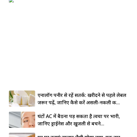
एनालॉग पनीर से रहें सतर्क: खरीदने से पहले लेबल
जरूर पढ़ें, जानिए कैसे करें असली-नकली की...
घंटों AC में बैठना पड़ सकता है त्वचा पर भारी,
जानिए ड्राईनेस और खुजली से बचने...