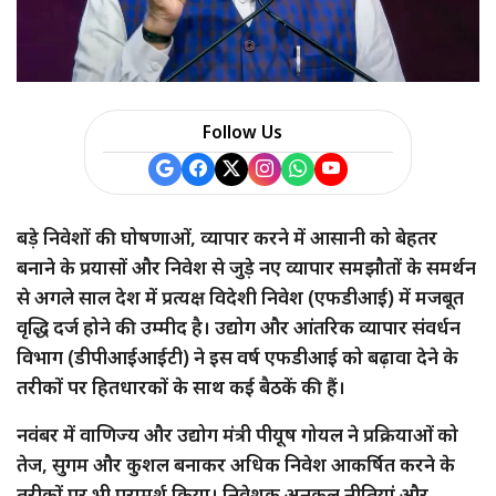
a
r
e
Follow Us
बड़े निवेशों की घोषणाओं, व्यापार करने में आसानी को बेहतर
बनाने के प्रयासों और निवेश से जुड़े नए व्यापार समझौतों के समर्थन
से अगले साल देश में प्रत्यक्ष विदेशी निवेश (एफडीआई) में मजबूत
वृद्धि दर्ज होने की उम्मीद है। उद्योग और आंतरिक व्यापार संवर्धन
विभाग (डीपीआईआईटी) ने इस वर्ष एफडीआई को बढ़ावा देने के
तरीकों पर हितधारकों के साथ कई बैठकें की हैं।
नवंबर में वाणिज्य और उद्योग मंत्री पीयूष गोयल ने प्रक्रियाओं को
तेज, सुगम और कुशल बनाकर अधिक निवेश आकर्षित करने के
तरीकों पर भी परामर्श किया। निवेशक अनुकूल नीतियां और