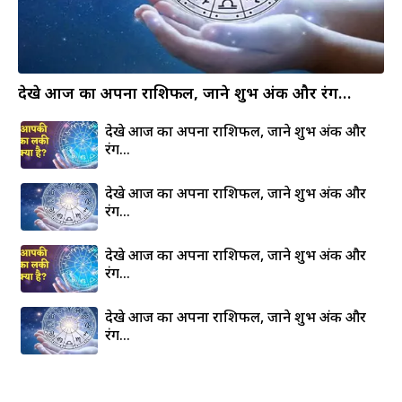
देखे आज का अपना राशिफल, जाने शुभ अंक और रंग…
देखे आज का अपना राशिफल, जाने शुभ अंक और
रंग…
देखे आज का अपना राशिफल, जाने शुभ अंक और
रंग…
देखे आज का अपना राशिफल, जाने शुभ अंक और
रंग…
देखे आज का अपना राशिफल, जाने शुभ अंक और
रंग…