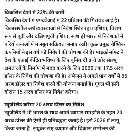
विकसित देशों में 22% की कमी
विकसित देशों में एफडीआई में 22 प्रतिशत की गिरावट आई है।
विकासशील अर्थव्यवस्थाओं में निवेश स्थिर रहा। एशिया, विशेष
रूप से पूर्वी और दक्षिणपूर्वी एशिया, साथ ही भारत में निवेशकों ने
परियोजनाओं में मजबूत सक्रियता बनाए रखी। कुछ प्रमुख वैश्विक
कंपनियों ने इस वर्ष बड़े निवेशों की घोषणा की है। माइक्रोसॉफ्ट ने
देश के एआई केंद्रित भविष्य के लिए बुनियादी ढांचे और संप्रभु
क्षमताओं के निर्माण में मदद करने के लिए 2030 तक 17.5 अरब
डॉलर के निवेश की घोषणा की है। अमेजन ने अगले पांच वर्षों में 35
अरब डॉलर का निवेश करने की योजना बनाई है। गूगल भी इसी
दौरान 15 अरब डॉलर का निवेश करेगा।
न्यूजीलैंड करेगा 20 अरब डॉलर का निवेश
न्यूजीलैंड ने भी भारत के साथ अपने व्यापार समझौते के तहत 20
अरब डॉलर की ऐसी ही प्रतिबद्धता जताई है। इसे 2026 में लागू
किया जाना है। संयुक्त राष्ट्र व्यापार और विकास सम्मेलन की