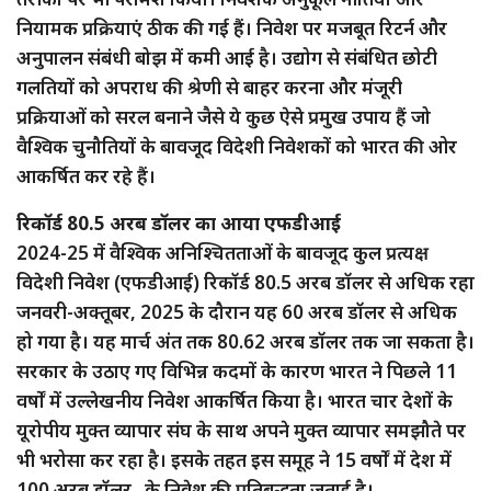
नियामक प्रक्रियाएं ठीक की गई हैं। निवेश पर मजबूत रिटर्न और
अनुपालन संबंधी बोझ में कमी आई है। उद्योग से संबंधित छोटी
गलतियों को अपराध की श्रेणी से बाहर करना और मंजूरी
प्रक्रियाओं को सरल बनाने जैसे ये कुछ ऐसे प्रमुख उपाय हैं जो
वैश्विक चुनौतियों के बावजूद विदेशी निवेशकों को भारत की ओर
आकर्षित कर रहे हैं।
रिकॉर्ड 80.5 अरब डॉलर का आया एफडीआई
2024-25 में वैश्विक अनिश्चितताओं के बावजूद कुल प्रत्यक्ष
विदेशी निवेश (एफडीआई) रिकॉर्ड 80.5 अरब डॉलर से अधिक रहा
जनवरी-अक्तूबर, 2025 के दौरान यह 60 अरब डॉलर से अधिक
हो गया है। यह मार्च अंत तक 80.62 अरब डॉलर तक जा सकता है।
सरकार के उठाए गए विभिन्न कदमों के कारण भारत ने पिछले 11
वर्षों में उल्लेखनीय निवेश आकर्षित किया है। भारत चार देशों के
यूरोपीय मुक्त व्यापार संघ के साथ अपने मुक्त व्यापार समझौते पर
भी भरोसा कर रहा है। इसके तहत इस समूह ने 15 वर्षों में देश में
100 अरब डॉलर के निवेश की प्रतिबद्धता जताई है।