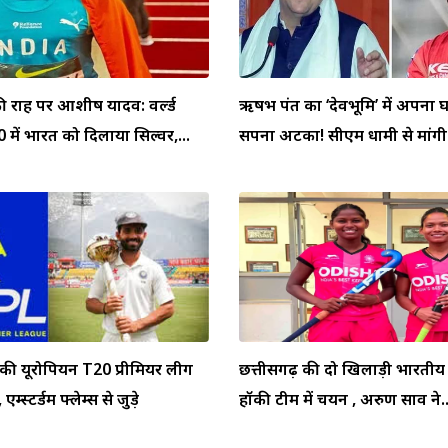
ी राह पर आशीष यादव: वर्ल्ड
ऋषभ पंत का ‘देवभूमि’ में अपना 
में भारत को दिलाया सिल्वर,...
सपना अटका! सीएम धामी से मांगी.
 की यूरोपियन T20 प्रीमियर लीग
छत्तीसगढ़ की दो खिलाड़ी भारती
 एम्स्टर्डम फ्लेम्स से जुड़े
हॉकी टीम में चयन , अरुण साव ने..