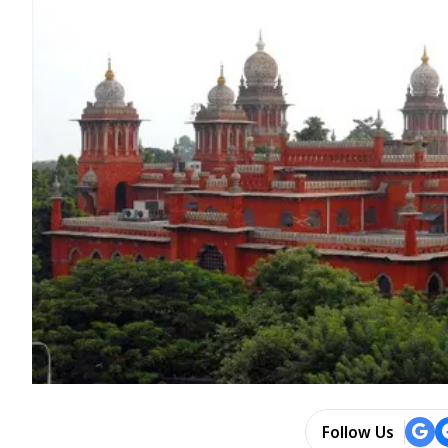
Follow Us