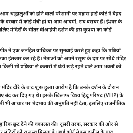
 आम श्रद्धालुओं को होने वाली परेशानी पर मद्रास हाई कोर्ट ने बेहद
े दरबार में कोई मंत्री हो या आम आदमी, सब बराबर हैं। ईश्वर के
सलिए मंदिरों के भीतर वीआईपी दर्शन की इस कुप्रथा का कोई
ठ ने एक जनहित याचिका पर सुनवाई करते हुए कहा कि मंत्रियों
इंतजार कर रहे हैं। नेताओं को अपने रसूख के दम पर सीधे मंदिर
किसी भी प्रक्रिया से कतारों में घंटों खड़े रहने वाले आम भक्तों को
 मंदिर दौरे के बाद शुरू हुआ। आरोप है कि उनके दर्शन के दौरान
 लिए बंद कर दिए गए थे। इसके खिलाफ विश्व हिंदू परिषद (VHP) के
िसी भी आधार पर भेदभाव की अनुमति नहीं देता, इसलिए राजनीतिक
 को व्यावहारिक छूट देने की वकालत की। दूसरी तरफ, सरकार की ओर से
र मंदिरों को राजस्व मिलता है। हाई कोर्ट ने इस दलील के बाद