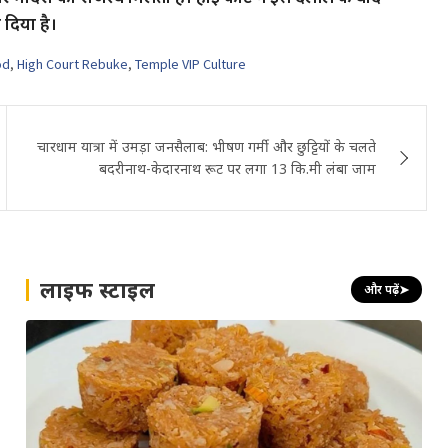
दिया है।
od
,
High Court Rebuke
,
Temple VIP Culture
चारधाम यात्रा में उमड़ा जनसैलाब: भीषण गर्मी और छुट्टियों के चलते
बदरीनाथ-केदारनाथ रूट पर लगा 13 कि.मी लंबा जाम
लाइफ स्टाइल
और पढ़ें
➤