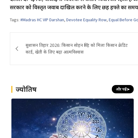
सरकार को विस्तृत जवाब दाखिल करने के लिए छह हफ्ते का समय 
Tags:
#Madras HC VIP Darshan
,
Devotee Equality Row
,
Equal Before G
Post
सुशासन तिहार 2026: किसान सोहन सिंह को मिला किसान क्रेडिट
navigation
कार्ड, खेती के लिए बढ़ा आत्मविश्वास
ज्योतिष
और पढ़ें
➤