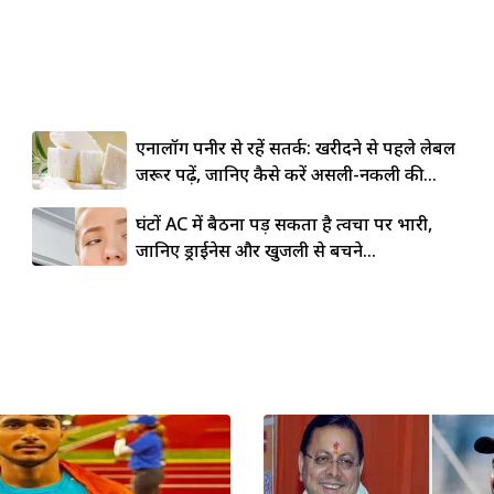
एनालॉग पनीर से रहें सतर्क: खरीदने से पहले लेबल
जरूर पढ़ें, जानिए कैसे करें असली-नकली की...
घंटों AC में बैठना पड़ सकता है त्वचा पर भारी,
जानिए ड्राईनेस और खुजली से बचने...