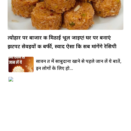
त्योहार पर बाजार की मिठाई भूल जाइए! घर पर बनाएं
झटपट सेवइयों की बर्फी, स्वाद ऐसा कि सब मांगेंगे रेसिपी
सावन व्रत में साबुदाना खाने से पहले जान लें ये बातें,
इन लोगों के लिए हो...