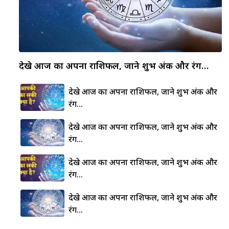
देखे आज का अपना राशिफल, जाने शुभ अंक और रंग…
देखे आज का अपना राशिफल, जाने शुभ अंक और
रंग…
देखे आज का अपना राशिफल, जाने शुभ अंक और
रंग…
देखे आज का अपना राशिफल, जाने शुभ अंक और
रंग…
देखे आज का अपना राशिफल, जाने शुभ अंक और
रंग…