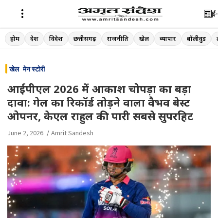
ई-
Skip
होम
देश
विदेश
छत्तीसगढ़
राजनीति
खेल
व्यापार
बॉलीवुड
to
content
खेल
मेन स्टोरी
आईपीएल 2026 में आकाश चोपड़ा का बड़ा
दावा: गेल का रिकॉर्ड तोड़ने वाला वैभव बेस्ट
ओपनर, केएल राहुल की पारी सबसे सुपरहिट
June 2, 2026
Amrit Sandesh