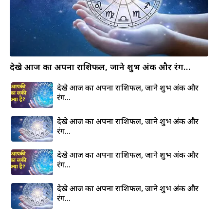
देखे आज का अपना राशिफल, जाने शुभ अंक और रंग…
देखे आज का अपना राशिफल, जाने शुभ अंक और
रंग…
देखे आज का अपना राशिफल, जाने शुभ अंक और
रंग…
देखे आज का अपना राशिफल, जाने शुभ अंक और
रंग…
देखे आज का अपना राशिफल, जाने शुभ अंक और
रंग…