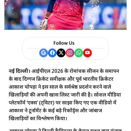
Follow Us
नई दिल्ली।
आईपीएल 2026 के रोमांचक सीजन के समापन
के बाद दिग्गज क्रिकेट समीक्षक और पूर्व भारतीय क्रिकेटर
आकाश चोपड़ा ने इस साल के सर्वश्रेष्ठ प्रदर्शन करने वाले
खिलाड़ियों की अपनी खास लिस्ट जारी की है। सोशल मीडिया
प्लेटफॉर्म ‘एक्स’ (ट्विटर) पर साझा किए गए एक वीडियो में
आकाश ने टूर्नामेंट के कई बड़े रिकॉर्ड्स और जांबाज
खिलाड़ियों का विश्लेषण किया।
आकाश चोपड़ा ने दिल्ली कैपिटल्स के केएल राहुल द्वारा पंजाब