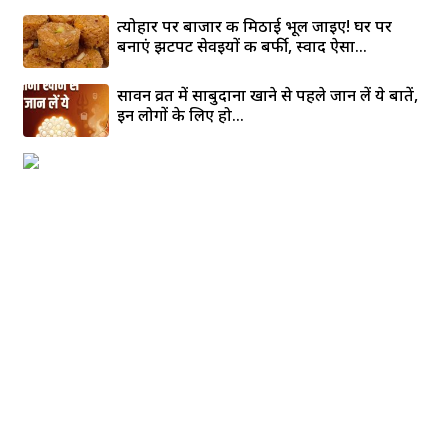
त्योहार पर बाजार की मिठाई भूल जाइए! घर पर
बनाएं झटपट सेवइयों की बर्फी, स्वाद ऐसा...
सावन व्रत में साबुदाना खाने से पहले जान लें ये बातें,
इन लोगों के लिए हो...