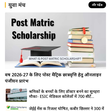
युवा मंच
और पढ़ें
➤
वर्ष 2026-27 के लिए पोस्ट मैट्रिक छात्रवृत्ति हेतु ऑनलाइन
पंजीयन प्रारंभ
श्रमिकों के बच्चों के लिए डॉक्टर बनने का सुनहरा
मौका- ESIC मेडिकल कॉलेजों में 700 सीटें...
जेईई मेंस की रिजल्ट घोषित, कबीर छिल्लर ने 300 में