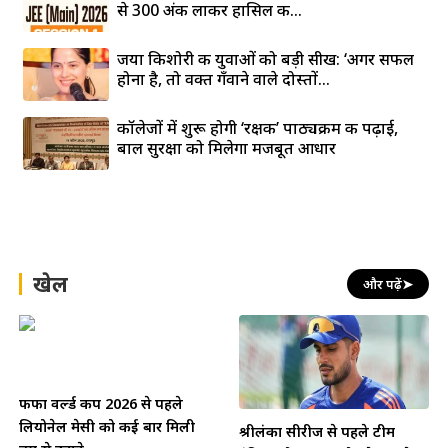
से 300 अंक लाकर हासिल की...
जया किशोरी की युवाओं को बड़ी सीख: ‘अगर सफल
होना है, तो वक्त गँवाने वाले दोस्तों...
कॉलेजों में शुरू होगी ‘रक्षक’ पाठ्यक्रम की पढ़ाई,
बाल सुरक्षा को मिलेगा मजबूत आधार
खेल
और पढ़ें
➤
फीफा वर्ल्ड कप 2026 से पहले
लियोनेल मेसी को कई बार मिली
श्रीलंका सीरीज से पहले टीम