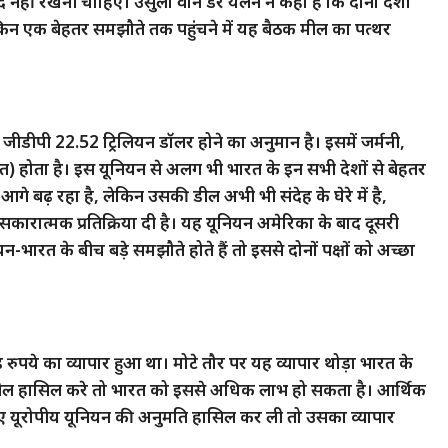
हीं रखनी चाहिए। उर्सुला वॉन डेर येलेन ने कहा है कि दोनों देशों
किन एक बेहतर समझौते तक पहुंचने में यह बैठक मील का पत्थर
्त जीडीपी 22.52 ट्रिलियन डॉलर होने का अनुमान है। इसमें जर्मनी,
) होता है। इस यूनियन से अलग भी भारत के इन सभी देशों से बेहतर
आगे बढ़ रहा है, लेकिन उसकी डील अभी भी संदेह के घेरे में है,
कारात्मक प्रतिक्रिया दी है। यह यूनियन अमेरिका के बाद दूसरी
न-भारत के बीच बड़े समझौते होते हैं तो इससे दोनों पक्षों को अच्छा
पये का व्यापार हुआ था। मोटे तौर पर यह व्यापार थोड़ा भारत के
र डील हासिल करे तो भारत को इससे अधिक लाभ हो सकता है। आर्थिक
 लिए यूरोपीय यूनियन की अनुमति हासिल कर ली तो उसका व्यापार