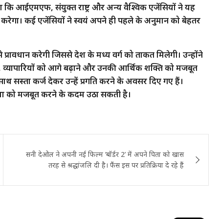
ा कि आईएमएफ, संयुक्त राष्ट्र और अन्य वैश्विक एजेंसियों ने यह
करेगा। कई एजेंसियों ने स्वयं अपने ही पहले के अनुमान को बेहतर
प्रावधान करेगी जिससे देश के मध्य वर्ग को ताकत मिलेगी। उन्होंने
ं, व्यापारियों को आगे बढ़ाने और उनकी आर्थिक शक्ति को मजबूत
थ सस्ता कर्ज देकर उन्हें प्रगति करने के अवसर दिए गए हैं।
स्था को मजबूत करने के कदम उठा सकती है।
सनी देओल ने अपनी नई फिल्म ‘बॉर्डर 2’ में अपने पिता को खास
तरह से श्रद्धांजलि दी है। फैंस इस पर प्रतिक्रिया दे रहे हैं