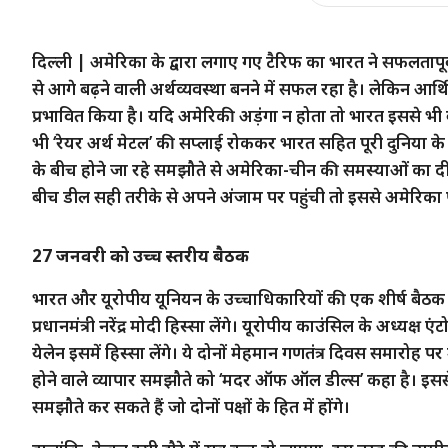
दिल्ली
| अमेरिका के द्वारा लगाए गए टैरिफ का भारत ने सफलतापू
से आगे बढ़ने वाली अर्थव्यवस्था बनने में सफल रहा है। लेकिन आर्थ
प्रभावित किया है। यदि अमेरिकी अड़ंगा न होता तो भारत इससे भ
भी ‘रेयर अर्थ मेटल’ की सप्लाई रोककर भारत सहित पूरी दुनिया 
के बीच होने जा रहे समझौते से अमेरिका-चीन की समस्याओं का 
बीच डील सही तरीके से अपने अंजाम पर पहुंची तो इससे अमेरिका 
27 जनवरी को उच्च स्तरीय बैठक
भारत और यूरोपीय यूनियन के उच्चाधिकारियों की एक शीर्ष बैठक 
प्रधानमंत्री नरेंद्र मोदी हिस्सा लेंगे। यूरोपीय काउंसिल के अध्यक्
येलेन इसमें हिस्सा लेंगे। ये दोनों मेहमान गणतंत्र दिवस समारोह प
होने वाले व्यापार समझौते को ‘मदर ऑफ ऑल डील्स’ कहा है। इससे य
समझौते कर सकते हैं जो दोनों पक्षों के हित में होंगे।