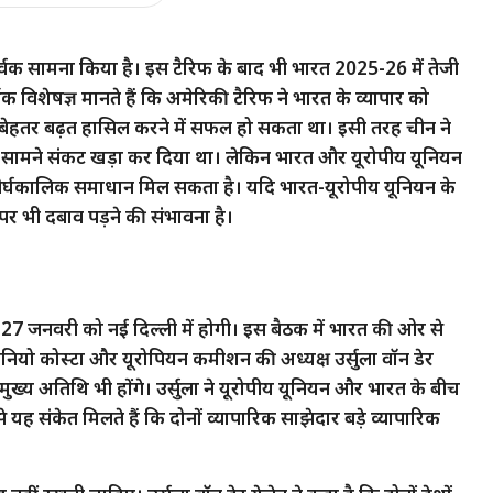
र्वक सामना किया है। इस टैरिफ के बाद भी भारत 2025-26 में तेजी
िक विशेषज्ञ मानते हैं कि अमेरिकी टैरिफ ने भारत के व्यापार को
ी बेहतर बढ़त हासिल करने में सफल हो सकता था। इसी तरह चीन ने
के सामने संकट खड़ा कर दिया था। लेकिन भारत और यूरोपीय यूनियन
दीर्घकालिक समाधान मिल सकता है। यदि भारत-यूरोपीय यूनियन के
पर भी दबाव पड़ने की संभावना है।
27 जनवरी को नई दिल्ली में होगी। इस बैठक में भारत की ओर से
ष एंटोनियो कोस्टा और यूरोपियन कमीशन की अध्यक्ष उर्सुला वॉन डेर
र मुख्य अतिथि भी होंगे। उर्सुला ने यूरोपीय यूनियन और भारत के बीच
ह संकेत मिलते हैं कि दोनों व्यापारिक साझेदार बड़े व्यापारिक