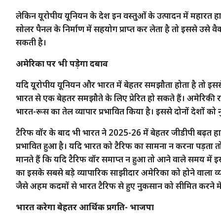
लेकिन यूरोपीय यूनियन के देश इन वस्तुओं के उत्पादन में महारत हा
सोलर पैनल के निर्माण में सहयोग प्राप्त कर लेता है तो इससे उसे
सकती है।
अमेरिका पर भी पड़ेगा दबाव
यदि यूरोपीय यूनियन और भारत में बेहतर समझौता होता है तो इसस
भारत से एक बेहतर समझौते के लिए प्रेरित हो सकते हैं। अमेरिकी रा
भारत-रूस का तेल व्यापार प्रभावित किया है। इससे दोनों देशों को 
टैरिफ वॉर के बाद भी भारत ने 2025-26 में बेहतर जीडीपी बढ़त हासि
प्रभावित हुआ है। यदि भारत को टैरिफ का सामना न करना पड़ता 
मानते हैं कि यदि टैरिफ वॉर समाप्त न हुआ तो आने वाले समय म
का इसके सबसे बड़े व्यापारिक साझीदार अमेरिका को होने वाला व्याप
जैसे अहम कदमों से भारत टैरिफ से हुए नुकसान को सीमित करने 
भारत करेगा बेहतर आर्थिक प्रगति- भाजपा