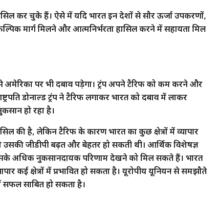
सिल कर चुके हैं। ऐसे में यदि भारत इन देशों से सौर ऊर्जा उपकरणों,
 वैकल्पिक मार्ग मिलने और आत्मनिर्भरता हासिल करने में सहायता मिल
े अमेरिका पर भी दबाव पड़ेगा। ट्रंप अपने टैरिफ को कम करने और
ष्ट्रपति डोनाल्ड ट्रंप ने टैरिफ लगाकर भारत को दबाव में लाकर
नुकसान हो रहा है।
ल की है, लेकिन टैरिफ के कारण भारत का कुछ क्षेत्रों में व्यापार
तो उसकी जीडीपी बढ़त और बेहतर हो सकती थी। आर्थिक विशेषज्ञ
ें इसके अधिक नुकसानदायक परिणाम देखने को मिल सकते हैं। भारत
ार कई क्षेत्रों में प्रभावित हो सकता है। यूरोपीय यूनियन से समझौते
में सफल साबित हो सकता है।