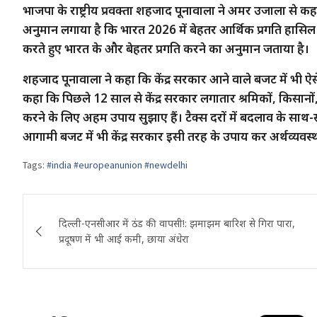
भाजपा के राष्ट्रीय प्रवक्ता शहजाद पूनावाला ने अमर उजाला से कह
अनुमान लगाया है कि भारत 2026 में बेहतर आर्थिक प्रगति हासिल 
करते हुए भारत के और बेहतर प्रगति करने का अनुमान जताया है।
शहजाद पूनावाला ने कहा कि केंद्र सरकार आने वाले बजट में भी ऐसे 
कहा कि पिछले 12 साल से केंद्र सरकार लगातार श्रमिकों, किसानो
करने के लिए अहम उपाय सुझाए हैं। टैक्स दरों में बदलाव के साथ-सा
आगामी बजट में भी केंद्र सरकार इसी तरह के उपाय कर अर्थव्यव
Tags:
#india #europeanunion #newdelhi
Post
दिल्ली-एनसीआर में ठंड की वापसी!: झमाझम बारिश से गिरा पारा,
navigation
प्रदूषण में भी आई कमी, छाया अंधेरा