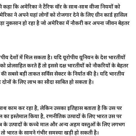
ला से कहा कि अमेरिका ने टैरिफ वॉर के साथ-साथ वीजा नियमों को
रिका ने अपने यहां लोगों को रोजगार देने के लिए ग्रीन कार्ड हासिल
बड़ा नुकसान हो रहा है जो अमेरिका में नौकरी कर अपना जीवन बेहतर
ीय देशों में मिल सकता है। यदि यूरोपीय यूनियन के देश भारतीयों
प्रोत्साहित करते हैं तो इससे दक्ष भारतीयों को नौकरियों के बेहतर
की सबसे बड़ी ताकत सर्विस सेक्टर के निर्यात की है। यदि भारतीय
 यह दोनों के लिए लाभ का सौदा साबित हो सकता है।
े साथ काम कर रहा है, लेकिन उसका इतिहास बताता है कि उस पर
ल का इस्तेमाल किया है, रणनीतिक उत्पादों के लिए भारत उस पर
्र के उत्पादों के कच्चे माल और अन्य अहम वस्तुओं के लिए लगभग
दे तो भारत के सामने गंभीर समस्या खड़ी हो सकती है।