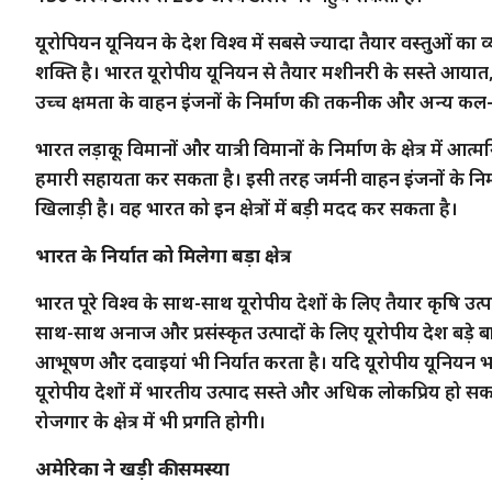
यूरोपियन यूनियन के देश विश्व में सबसे ज्यादा तैयार वस्तुओं का
शक्ति है। भारत यूरोपीय यूनियन से तैयार मशीनरी के सस्ते आयात
उच्च क्षमता के वाहन इंजनों के निर्माण की तकनीक और अन्य कल-पु
भारत लड़ाकू विमानों और यात्री विमानों के निर्माण के क्षेत्र में आ
हमारी सहायता कर सकता है। इसी तरह जर्मनी वाहन इंजनों के निर्म
खिलाड़ी है। वह भारत को इन क्षेत्रों में बड़ी मदद कर सकता है।
भारत के निर्यात को मिलेगा बड़ा क्षेत्र
भारत पूरे विश्व के साथ-साथ यूरोपीय देशों के लिए तैयार कृषि उत्प
साथ-साथ अनाज और प्रसंस्कृत उत्पादों के लिए यूरोपीय देश बड़े बा
आभूषण और दवाइयां भी निर्यात करता है। यदि यूरोपीय यूनियन भार
यूरोपीय देशों में भारतीय उत्पाद सस्ते और अधिक लोकप्रिय हो स
रोजगार के क्षेत्र में भी प्रगति होगी।
अमेरिका ने खड़ी की समस्या