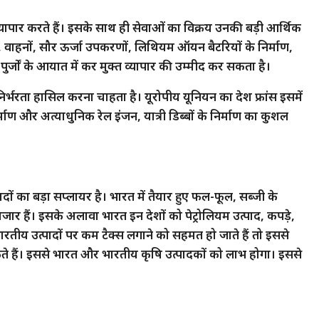
 व्यापार करते हैं। इसके साथ ही सेवाओं का विक्रय उनकी बड़ी आर्थिक
, वाहनों, सौर ऊर्जा उपकरणों, लिथियम ऑयन बैटरियों के निर्माण,
र्जों के आयात में कर मुक्त व्यापार की उम्मीद कर सकता है।
त्मनिर्भरता हासिल करना चाहता है। यूरोपीय यूनियन का देश फ्रांस इसमें
ाण और अत्याधुनिक रेल इंजन, यात्री डिब्बों के निर्माण का कुशल
ादों का बड़ा सप्लायर है। भारत में तैयार हुए फल-फूल, सब्जी के
जार हैं। इसके अलावा भारत इन देशों को पेट्रोलियम उत्पाद, कपड़े,
तीय उत्पादों पर कम टैक्स लगाने को सहमत हो जाते हैं तो इससे
कते हैं। इससे भारत और भारतीय कृषि उत्पादकों को लाभ होगा। इससे