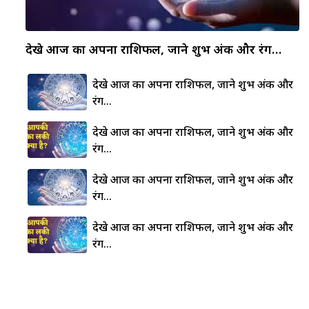
देखे आज का अपना राशिफल, जाने शुभ अंक और रंग…
देखे आज का अपना राशिफल, जाने शुभ अंक और
रंग…
देखे आज का अपना राशिफल, जाने शुभ अंक और
रंग…
देखे आज का अपना राशिफल, जाने शुभ अंक और
रंग…
देखे आज का अपना राशिफल, जाने शुभ अंक और
रंग…