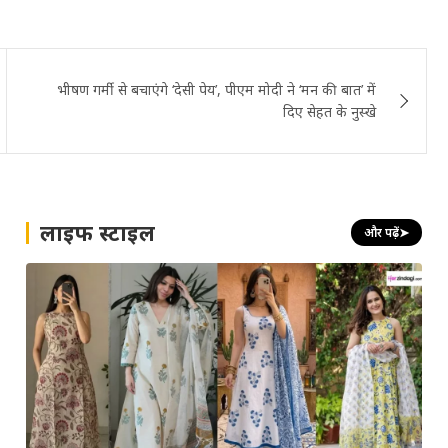
भीषण गर्मी से बचाएंगे ‘देसी पेय’, पीएम मोदी ने ‘मन की बात’ में
दिए सेहत के नुस्खे
लाइफ स्टाइल
और पढ़ें
➤