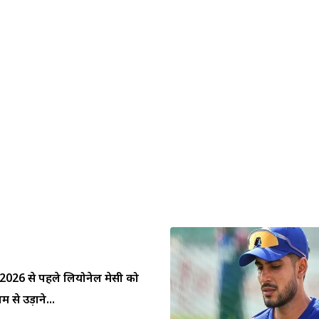
प 2026 से पहले लियोनेल मेसी को
 से उड़ाने...