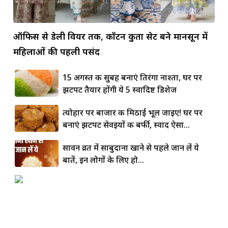
ऑफिस से डेली वियर तक, कॉटन कुर्ता सेट बने मानसून में
महिलाओं की पहली पसंद
15 अगस्त की सुबह बनाएं तिरंगा नाश्ता, घर पर
झटपट तैयार होंगी ये 5 स्वादिष्ट डिशेज
त्योहार पर बाजार की मिठाई भूल जाइए! घर पर
बनाएं झटपट सेवइयों की बर्फी, स्वाद ऐसा...
सावन व्रत में साबुदाना खाने से पहले जान लें ये
बातें, इन लोगों के लिए हो...