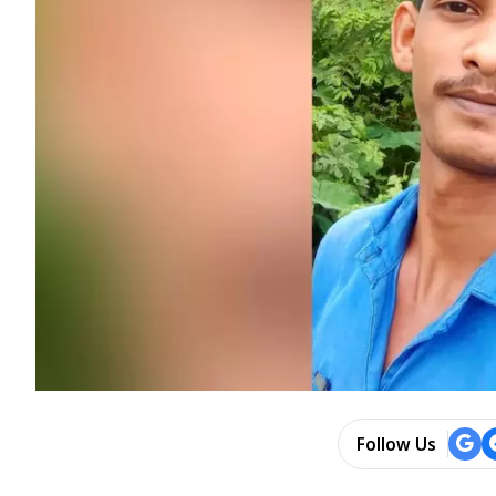
Follow Us