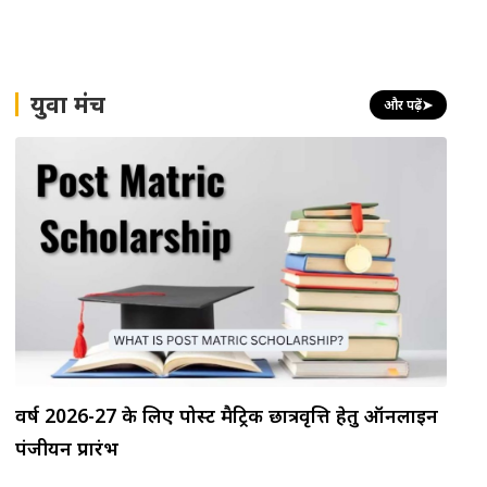
युवा मंच
और पढ़ें
➤
वर्ष 2026-27 के लिए पोस्ट मैट्रिक छात्रवृत्ति हेतु ऑनलाइन
पंजीयन प्रारंभ