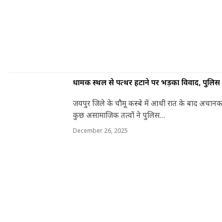
धार्मिक स्थल से पत्थर हटाने पर भड़का विवाद, पुलि
जयपुर जिले के चौमू कस्बे में आधी रात के बाद अचानक स
कुछ असामाजिक तत्वों ने पुलिस…
December 26, 2025