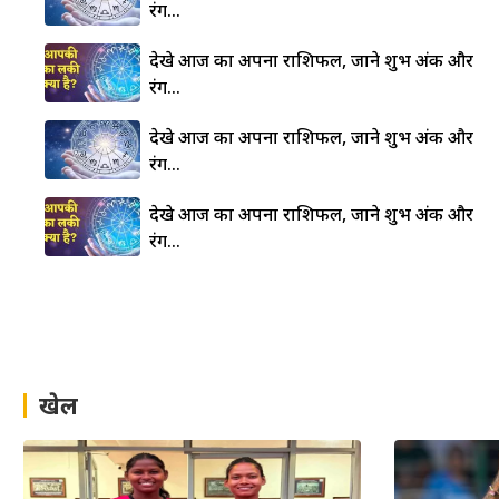
रंग…
देखे आज का अपना राशिफल, जाने शुभ अंक और
रंग…
देखे आज का अपना राशिफल, जाने शुभ अंक और
रंग…
देखे आज का अपना राशिफल, जाने शुभ अंक और
रंग…
खेल