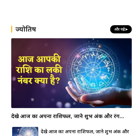
ज्योतिष
और पढ़ें
➤
देखे आज का अपना राशिफल, जाने शुभ अंक और रंग…
देखे आज का अपना राशिफल, जाने शुभ अंक और