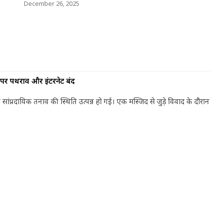
December 26, 2025
स पर पथराव और इंटरनेट बंद
ांप्रदायिक तनाव की स्थिति उत्पन्न हो गई। एक मस्जिद से जुड़े विवाद के दौरान