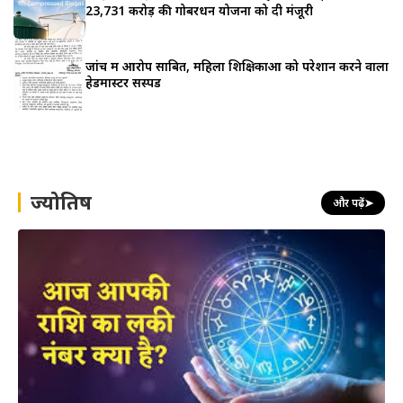
23,731 करोड़ की गोबरधन योजना को दी मंजूरी
जांच में आरोप साबित, महिला शिक्षिकाओं को परेशान करने वाला
हेडमास्टर सस्पेंड
ज्योतिष
और पढ़ें
➤