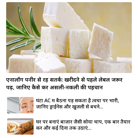
एनालॉग पनीर से रहें सतर्क: खरीदने से पहले लेबल जरूर
पढ़ें, जानिए कैसे करें असली-नकली की पहचान
घंटों AC में बैठना पड़ सकता है त्वचा पर भारी,
जानिए ड्राईनेस और खुजली से बचने...
घर पर बनाएं बाजार जैसी सोया चाप, एक बार तैयार
करें और कई दिनों तक उठाएं...