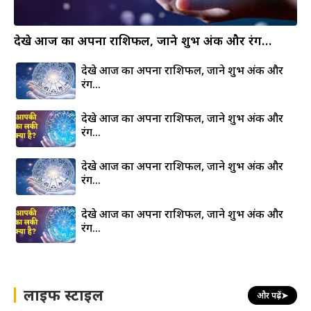
देखे आज का अपना राशिफल, जाने शुभ अंक और रंग…
देखे आज का अपना राशिफल, जाने शुभ अंक और
रंग…
देखे आज का अपना राशिफल, जाने शुभ अंक और
रंग…
देखे आज का अपना राशिफल, जाने शुभ अंक और
रंग…
देखे आज का अपना राशिफल, जाने शुभ अंक और
रंग…
लाइफ स्टाइल
और पढ़ें
➤