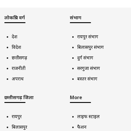
लोकप्रिय वर्ग
संभाग
देश
रायपुर संभाग
विदेश
बिलासपुर संभाग
छत्तीसगढ़
दुर्ग संभाग
राजनीती
सरगुजा संभाग
अपराध
बस्तर संभाग
छत्तीसगढ़ जिला
More
रायपुर
लाइफ स्टाइल
बिलासपुर
फैशन