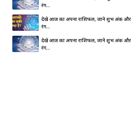
रंग…
देखे आज का अपना राशिफल, जाने शुभ अंक और
रंग…
देखे आज का अपना राशिफल, जाने शुभ अंक और
रंग…