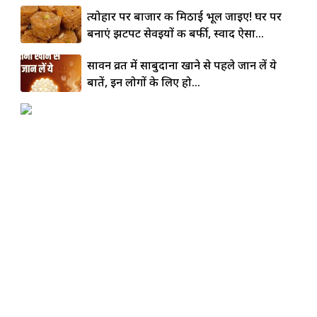
त्योहार पर बाजार की मिठाई भूल जाइए! घर पर
बनाएं झटपट सेवइयों की बर्फी, स्वाद ऐसा...
सावन व्रत में साबुदाना खाने से पहले जान लें ये
बातें, इन लोगों के लिए हो...