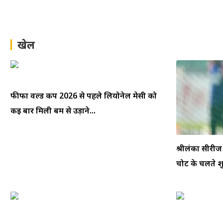
खेल
फीफा वर्ल्ड कप 2026 से पहले लियोनेल मेसी को
कई बार मिली बम से उड़ाने...
श्रीलंका सीरीज
चोट के चलते श