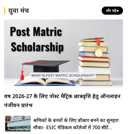
युवा मंच
और पढ़ें
➤
वर्ष 2026-27 के लिए पोस्ट मैट्रिक छात्रवृत्ति हेतु ऑनलाइन
पंजीयन प्रारंभ
श्रमिकों के बच्चों के लिए डॉक्टर बनने का सुनहरा
मौका- ESIC मेडिकल कॉलेजों में 700 सीटें...