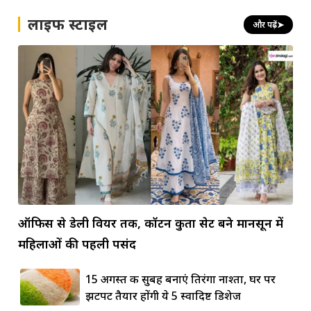
लाइफ स्टाइल
और पढ़ें
➤
ऑफिस से डेली वियर तक, कॉटन कुर्ता सेट बने मानसून में
महिलाओं की पहली पसंद
15 अगस्त की सुबह बनाएं तिरंगा नाश्ता, घर पर
झटपट तैयार होंगी ये 5 स्वादिष्ट डिशेज