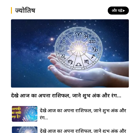
ज्योतिष
और पढ़ें
➤
देखे आज का अपना राशिफल, जाने शुभ अंक और रंग…
देखे आज का अपना राशिफल, जाने शुभ अंक और
रंग…
देखे आज का अपना राशिफल, जाने शुभ अंक और