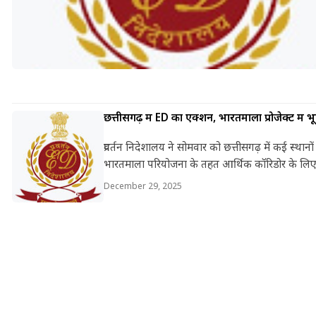
छत्तीसगढ़ में ED का एक्शन, भारतमाला प्रोजेक्ट में भ
प्रवर्तन निदेशालय ने सोमवार को छत्तीसगढ़ में कई स्थानो
भारतमाला परियोजना के तहत आर्थिक कॉरिडोर के लि
December 29, 2025