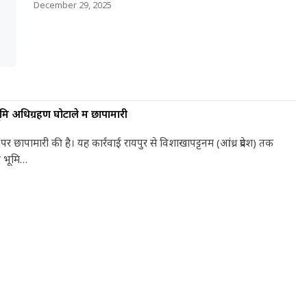
December 29, 2025
ूमि अधिग्रहण घोटाले में छापामारी
ं पर छापामारी की है। यह कार्रवाई रायपुर से विशाखापट्टनम (आंध्र प्रदेश) तक
ए भूमि…