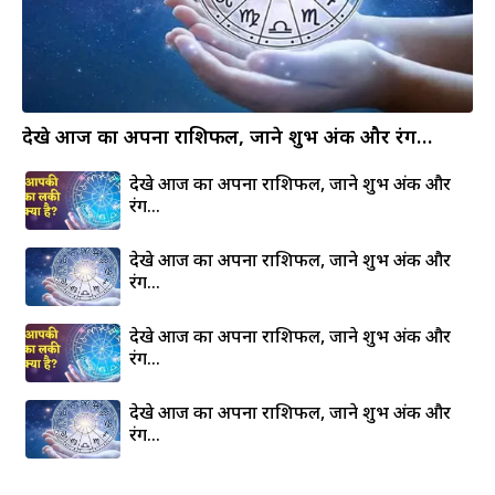
देखे आज का अपना राशिफल, जाने शुभ अंक और रंग…
देखे आज का अपना राशिफल, जाने शुभ अंक और
रंग…
देखे आज का अपना राशिफल, जाने शुभ अंक और
रंग…
देखे आज का अपना राशिफल, जाने शुभ अंक और
रंग…
देखे आज का अपना राशिफल, जाने शुभ अंक और
रंग…