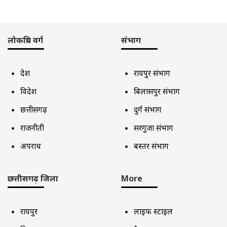
लोकप्रिय वर्ग
संभाग
देश
रायपुर संभाग
विदेश
बिलासपुर संभाग
छत्तीसगढ़
दुर्ग संभाग
राजनीती
सरगुजा संभाग
अपराध
बस्तर संभाग
छत्तीसगढ़ जिला
More
रायपुर
लाइफ स्टाइल