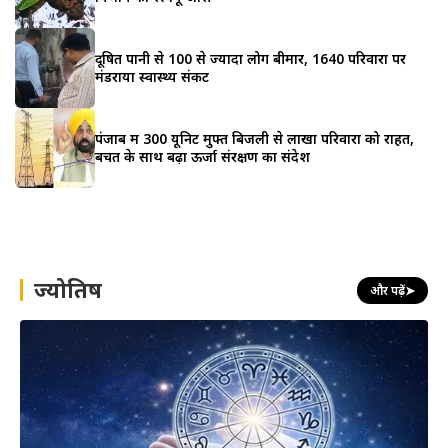
दूषित पानी से 100 से ज्यादा लोग बीमार, 1640 परिवारों पर
मंडराया स्वास्थ्य संकट
पंजाब में 300 यूनिट मुफ्त बिजली से लाखों परिवारों को राहत,
बचत के साथ बढ़ा ऊर्जा संरक्षण का संदेश
ज्योतिष
और पढ़ें
➤