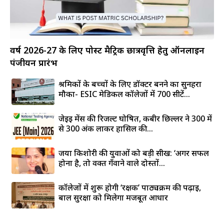
वर्ष 2026-27 के लिए पोस्ट मैट्रिक छात्रवृत्ति हेतु ऑनलाइन
पंजीयन प्रारंभ
श्रमिकों के बच्चों के लिए डॉक्टर बनने का सुनहरा
मौका- ESIC मेडिकल कॉलेजों में 700 सीटें...
जेईई मेंस की रिजल्ट घोषित, कबीर छिल्लर ने 300 में
से 300 अंक लाकर हासिल की...
जया किशोरी की युवाओं को बड़ी सीख: ‘अगर सफल
होना है, तो वक्त गँवाने वाले दोस्तों...
कॉलेजों में शुरू होगी ‘रक्षक’ पाठ्यक्रम की पढ़ाई,
बाल सुरक्षा को मिलेगा मजबूत आधार