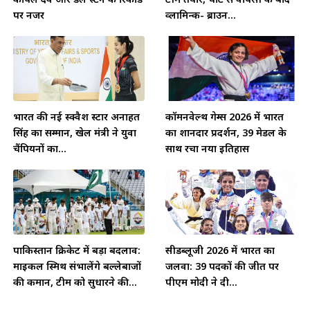
पर नजर
व्लामिन्क- ब्राउन...
भारत की नई स्क्वैश स्टार अनाहत
कॉमनवेल्थ गेम्स 2026 में भारत
सिंह का सम्मान, खेल मंत्री ने युवा
का शानदार प्रदर्शन, 39 मेडल के
चैंपियनों का...
साथ रचा नया इतिहास
पाकिस्तान क्रिकेट में बड़ा बदलाव:
सीडब्लूजी 2026 में भारत का
माइकल स्मिथ संभालेंगे बल्लेबाजों
जलवा: 39 पदकों की जीत पर
की कमान, टीम को सुधारने की...
पीएम मोदी ने दी...