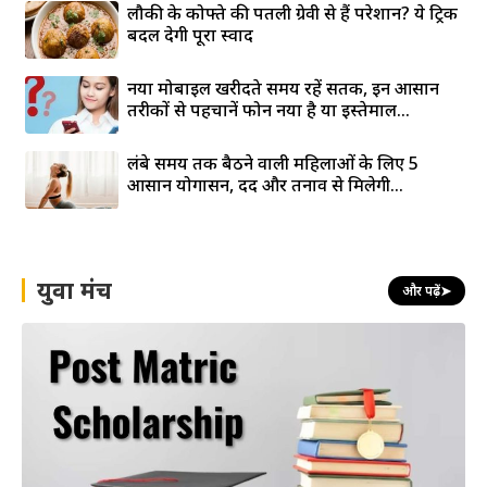
लौकी के कोफ्ते की पतली ग्रेवी से हैं परेशान? ये ट्रिक
बदल देगी पूरा स्वाद
नया मोबाइल खरीदते समय रहें सतर्क, इन आसान
तरीकों से पहचानें फोन नया है या इस्तेमाल...
लंबे समय तक बैठने वाली महिलाओं के लिए 5
आसान योगासन, दर्द और तनाव से मिलेगी...
युवा मंच
और पढ़ें
➤