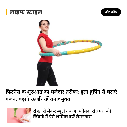
लाइफ स्टाइल
और पढ़ें
➤
फिटनेस की शुरुआत का मजेदार तरीका: हुला हूपिंग से घटाएं
वजन, बढ़ाएं ऊर्जा- रहें तनावमुक्त
सेहत से लेकर ब्यूटी तक फायदेमंद, रोजमर्रा की
जिंदगी में ऐसे शामिल करें लेमनग्रास