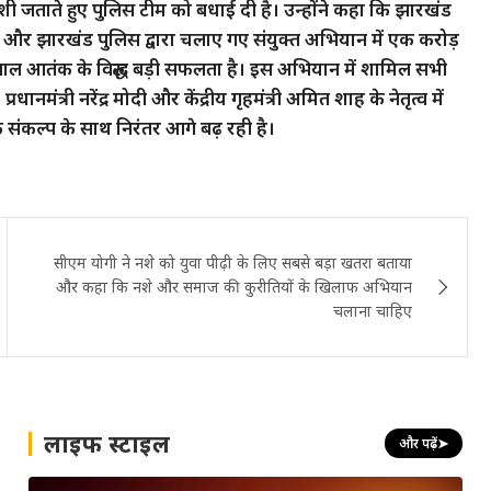
े खुशी जताते हुए पुलिस टीम को बधाई दी है। उन्होंने कहा कि झारखंड
और झारखंड पुलिस द्वारा चलाए गए संयुक्त अभियान में एक करोड़
ाल आतंक के विरुद्ध बड़ी सफलता है। इस अभियान में शामिल सभी
ानमंत्री नरेंद्र मोदी और केंद्रीय गृहमंत्री अमित शाह के नेतृत्व में
 संकल्प के साथ निरंतर आगे बढ़ रही है।
सीएम योगी ने नशे को युवा पीढ़ी के लिए सबसे बड़ा खतरा बताया
और कहा कि नशे और समाज की कुरीतियों के खिलाफ अभियान
चलाना चाहिए
लाइफ स्टाइल
और पढ़ें
➤