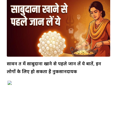
सावन व्रत में साबुदाना खाने से पहले जान लें ये बातें, इन
लोगों के लिए हो सकता है नुकसानदायक