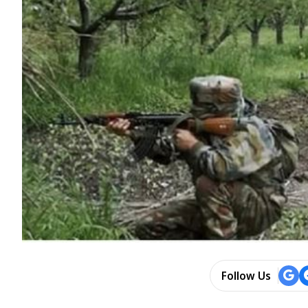
Follow Us