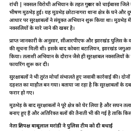
रांची | नक्सल विरोधी अभियान के तहत गुरुवार को चाईबासा जिले के 
भीषण मुठभेड़ हुई। यह मुठभेड़ छोटानागरा थाना क्षेत्र के घने और दु
आधार पर सुरक्षाबलों ने संयुक्त अभियान शुरू किया था। मुठभेड़ 
नक्सलियों के मारे जाने की खबर है।
प्राप्त जानकारी के अनुसार, सीआरपीएफ और झारखंड पुलिस के वरिष
की सूचना मिली थी। इसके बाद कोबरा बटालियन, झारखंड जगुआर औ
किया। तलाशी अभियान के दौरान जैसे ही सुरक्षाबल नक्सलियों के 
फायरिंग शुरू कर दी।
सुरक्षाबलों ने भी तुरंत मोर्चा संभालते हुए जवाबी कार्रवाई की। दो
दहशत का माहौल बन गया। बताया जा रहा है कि सुरक्षाबलों के दब
फरार हो गए।
मुठभेड़ के बाद सुरक्षाबलों ने पूरे क्षेत्र को घेर लिया है और सघ
बनाए हुए हैं और अतिरिक्त बलों की तैनाती भी की गई है ताकि कि
नेता प्रतिपक्ष बाबूलाल मरांडी ने पुलिस टीम को दी बधाई