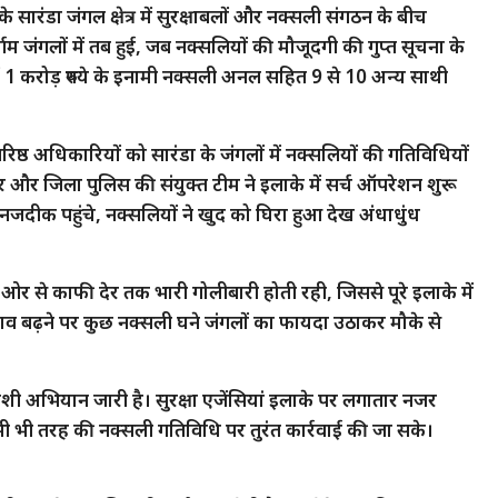
सारंडा जंगल क्षेत्र में सुरक्षाबलों और नक्सली संगठन के बीच
र्गम जंगलों में तब हुई, जब नक्सलियों की मौजूदगी की गुप्त सूचना के
में 1 करोड़ रुपये के इनामी नक्सली अनल सहित 9 से 10 अन्य साथी
्ठ अधिकारियों को सारंडा के जंगलों में नक्सलियों की गतिविधियों
र जिला पुलिस की संयुक्त टीम ने इलाके में सर्च ऑपरेशन शुरू
नजदीक पहुंचे, नक्सलियों ने खुद को घिरा हुआ देख अंधाधुंध
नों ओर से काफी देर तक भारी गोलीबारी होती रही, जिससे पूरे इलाके में
ाव बढ़ने पर कुछ नक्सली घने जंगलों का फायदा उठाकर मौके से
न तलाशी अभियान जारी है। सुरक्षा एजेंसियां इलाके पर लगातार नजर
सी भी तरह की नक्सली गतिविधि पर तुरंत कार्रवाई की जा सके।