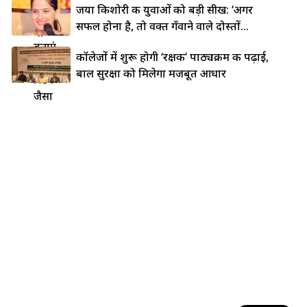
जया किशोरी की युवाओं को बड़ी सीख: ‘अगर
5 देसी
सफल होना है, तो वक्त गँवाने वाले दोस्तों...
ट्रिक्स से
बनाएं
कॉलेजों में शुरू होगी ‘रक्षक’ पाठ्यक्रम की पढ़ाई,
नॉन-
बाल सुरक्षा को मिलेगा मजबूत आधार
स्टिक
जैसा