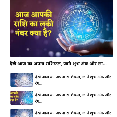
देखे आज का अपना राशिफल, जाने शुभ अंक और रंग…
देखे आज का अपना राशिफल, जाने शुभ अंक और
रंग…
देखे आज का अपना राशिफल, जाने शुभ अंक और
रंग…
देखे आज का अपना राशिफल, जाने शुभ अंक और