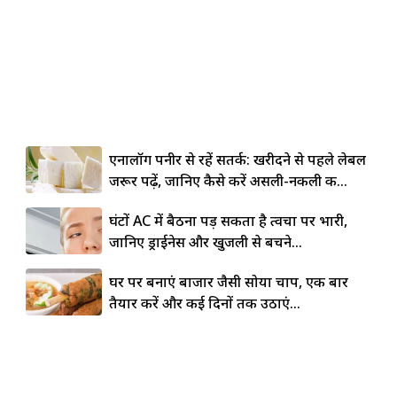
एनालॉग पनीर से रहें सतर्क: खरीदने से पहले लेबल
जरूर पढ़ें, जानिए कैसे करें असली-नकली की...
घंटों AC में बैठना पड़ सकता है त्वचा पर भारी,
जानिए ड्राईनेस और खुजली से बचने...
घर पर बनाएं बाजार जैसी सोया चाप, एक बार
तैयार करें और कई दिनों तक उठाएं...