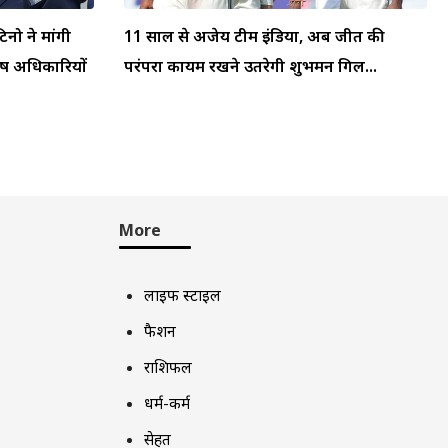
टिनो ने मांगी
11 साल से अजेय टीम इंडिया, अब जीत की
्ष अधिकारियों
परंपरा कायम रखने उतरेगी शुभमन गिल...
More
लाइफ स्टाइल
फैशन
राशिफल
धर्म-कर्म
सेहत